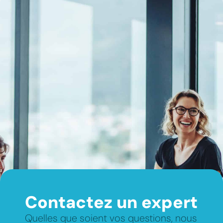
Contactez un expert
Quelles que soient vos questions, nous