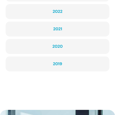
2022
2021
2020
2019