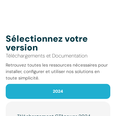
Sélectionnez votre
version
Téléchargements et Documentation
Retrouvez toutes les ressources nécessaires pour
installer, configurer et utiliser nos solutions en
toute simplicité.
2024