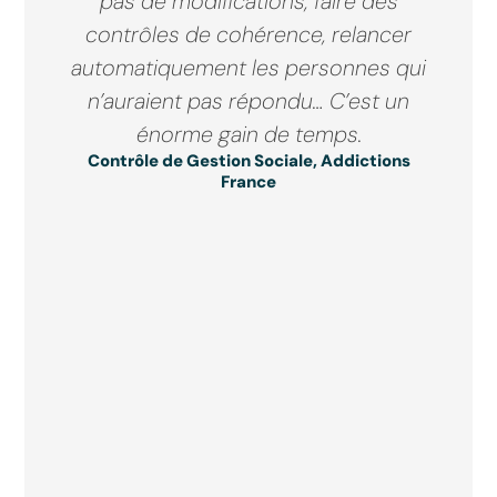
pas de modifications, faire des
contrôles de cohérence, relancer
automatiquement les personnes qui
n’auraient pas répondu… C’est un
énorme gain de temps.
Contrôle de Gestion Sociale, Addictions
France