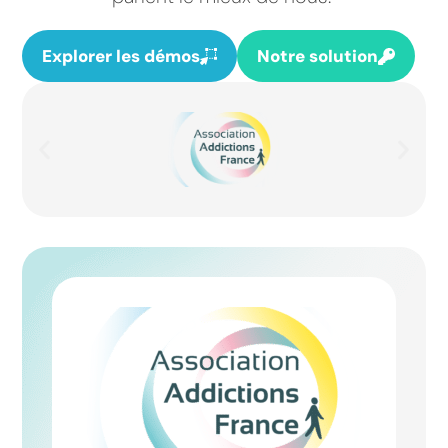
Explorer les démos
Notre solution