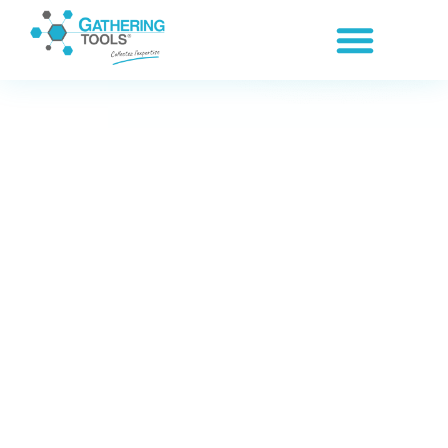
Panneau de gestion des cookies