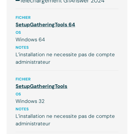
Téléchargement GTAnswer 2024
FICHIER
SetupGatheringTools 64
OS
Windows 64
NOTES
L’installation ne necessite pas de compte
administrateur
FICHIER
SetupGatheringTools
OS
Windows 32
NOTES
L’installation ne necessite pas de compte
administrateur