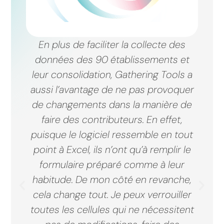
En plus de faciliter la collecte des
données des 90 établissements et
leur consolidation, Gathering Tools a
aussi l’avantage de ne pas provoquer
de changements dans la manière de
faire des contributeurs. En effet,
puisque le logiciel ressemble en tout
point à Excel, ils n’ont qu’à remplir le
formulaire préparé comme à leur
habitude. De mon côté en revanche,
cela change tout. Je peux verrouiller
toutes les cellules qui ne nécessitent