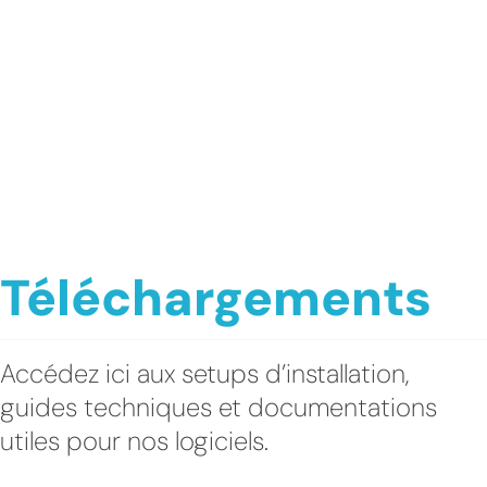
Téléchargements
Accédez ici aux setups d’installation,
guides techniques et documentations
utiles pour nos logiciels.