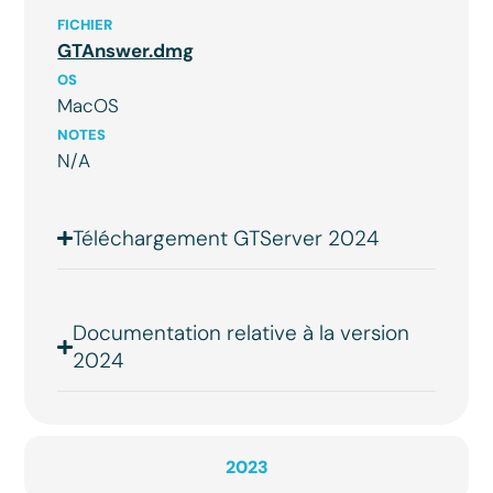
FICHIER
GTAnswer.dmg
OS
MacOS
NOTES
N/A
Téléchargement GTServer 2024
Documentation relative à la version
2024
2023