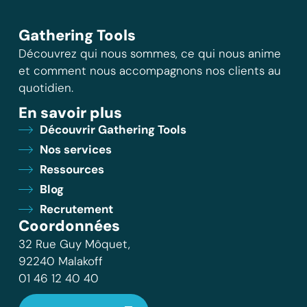
Gathering Tools
Découvrez qui nous sommes, ce qui nous anime
et comment nous accompagnons nos clients au
quotidien.
En savoir plus
Découvrir Gathering Tools
Nos services
Ressources
Blog
Recrutement
Coordonnées
32 Rue Guy Môquet,
92240 Malakoff
01 46 12 40 40