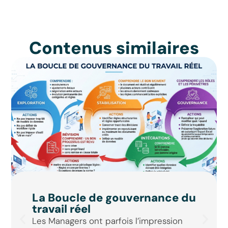
Contenus similaires
La Boucle de gouvernance du
travail réel
Les Managers ont parfois l’impression