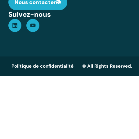
Nous contacter
Suivez-nous
Politique de confidentialité
© All Rights Reserved.