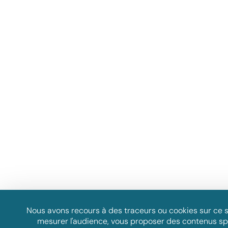
Assistant GT
Réponse instantanée
Nous avons recours à des traceurs ou cookies sur ce s
mesurer l'audience, vous proposer des contenus sp