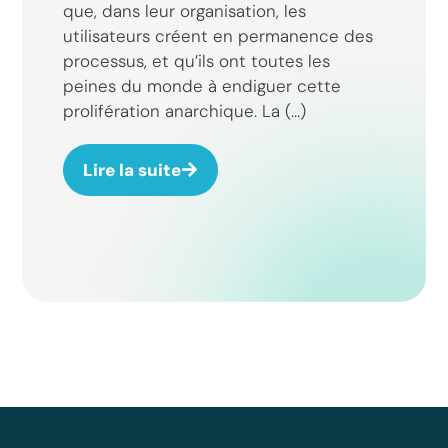
que, dans leur organisation, les
utilisateurs créent en permanence des
processus, et qu’ils ont toutes les
peines du monde à endiguer cette
prolifération anarchique. La (...)
Lire la suite