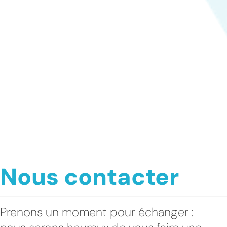
Nous contacter
Prenons un moment pour échanger :