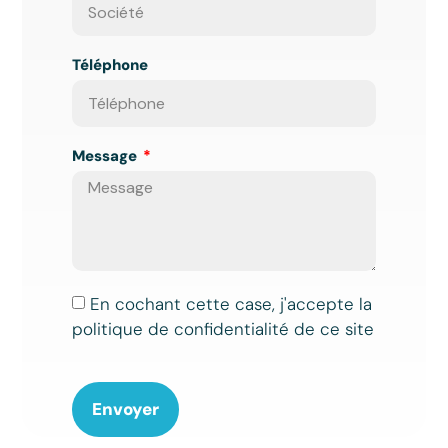
Téléphone
Message
En cochant cette case, j'accepte la
politique de confidentialité de ce site
Envoyer