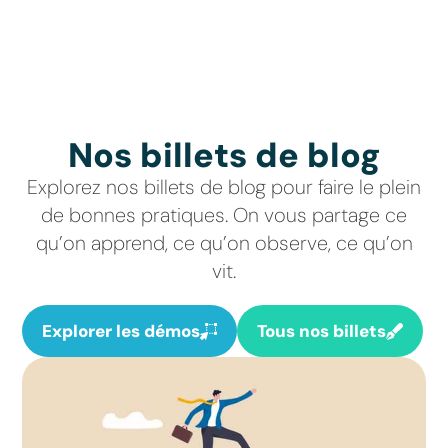
Nos billets de blog
Explorez nos billets de blog pour faire le plein
de bonnes pratiques. On vous partage ce
qu’on apprend, ce qu’on observe, ce qu’on
vit.
Explorer les démos
Tous nos billets