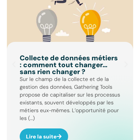
Collecte de données métiers
: comment tout changer…
sans rien changer ?
Sur le champ de la collecte et de la
gestion des données, Gathering Tools
propose de capitaliser sur les processus
existants, souvent développés par les
métiers eux-mêmes. L’opportunité pour
les (...)
Assistant GT
Réponse instantanée
Lire la suite