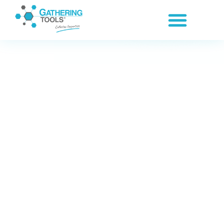
Panneau de gestion des cookies