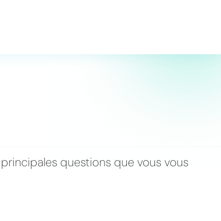
 principales questions que vous vous