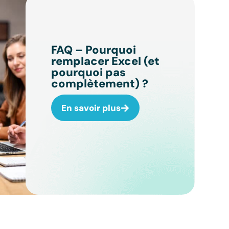
FAQ – Pourquoi
remplacer Excel (et
pourquoi pas
complètement) ?
En savoir plus