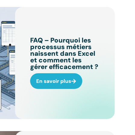
FAQ – Pourquoi les
processus métiers
naissent dans Excel
et comment les
gérer efficacement ?
En savoir plus