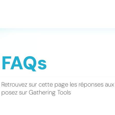
FAQs
Retrouvez sur cette page les réponses aux
posez sur Gathering Tools