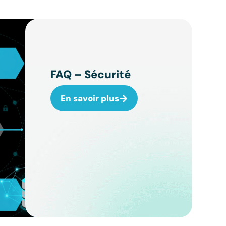
FAQ – Sécurité
En savoir plus