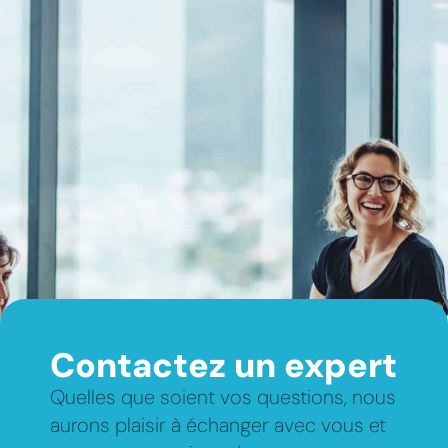
Contactez un expert
Quelles que soient vos questions, nous
aurons plaisir à échanger avec vous et