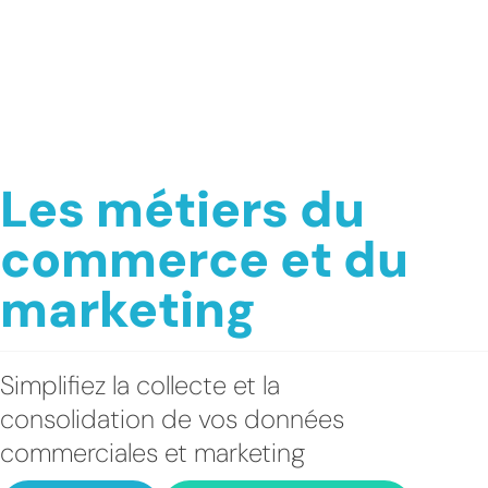
Les métiers du
commerce et du
marketing
Simplifiez la collecte et la
consolidation de vos données
commerciales et marketing