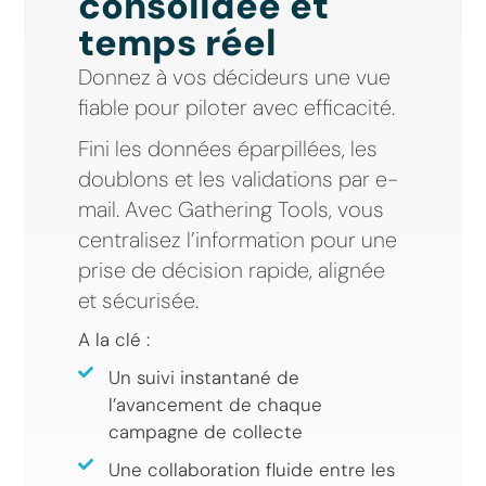
consolidée et
temps réel
Donnez à vos décideurs une vue
fiable pour piloter avec efficacité.
Fini les données éparpillées, les
doublons et les validations par e-
mail. Avec Gathering Tools, vous
centralisez l’information pour une
prise de décision rapide, alignée
et sécurisée.
A la clé :
Un suivi instantané de
l’avancement de chaque
campagne de collecte
Une collaboration fluide entre les