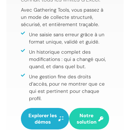
Avec Gathering Tools, vous passez à
un mode de collecte structuré,
sécurisé, et entièrement traçable.
Une saisie sans erreur grâce à un
format unique, validé et guidé.
Un historique complet des
modifications : qui a changé quoi,
quand, et dans quel but.
Une gestion fine des droits
d’accès, pour ne montrer que ce
qui est pertinent pour chaque
profil.
Explorer les
Notre
démos
solution