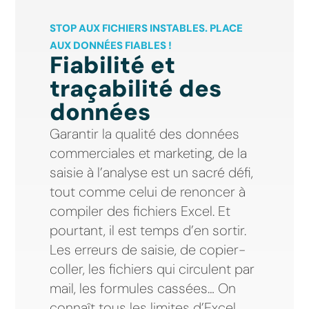
STOP AUX FICHIERS INSTABLES. PLACE
AUX DONNÉES FIABLES !
Fiabilité et
traçabilité des
données
Garantir la qualité des données
commerciales et marketing, de la
saisie à l’analyse est un sacré défi,
tout comme celui de renoncer à
compiler des fichiers Excel. Et
pourtant, il est temps d’en sortir.
Les erreurs de saisie, de copier-
coller, les fichiers qui circulent par
mail, les formules cassées… On
connaît tous les limites d’Excel.