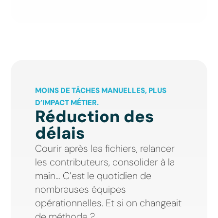
MOINS DE TÂCHES MANUELLES, PLUS
D’IMPACT MÉTIER.
Réduction des
délais
Courir après les fichiers, relancer
les contributeurs, consolider à la
main… C’est le quotidien de
nombreuses équipes
opérationnelles. Et si on changeait
de méthode ?