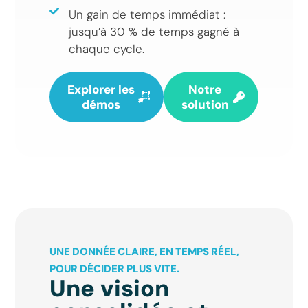
Un gain de temps immédiat :
jusqu’à 30 % de temps gagné à
chaque cycle.
Explorer les
Notre
démos
solution
UNE DONNÉE CLAIRE, EN TEMPS RÉEL,
POUR DÉCIDER PLUS VITE.
Une vision