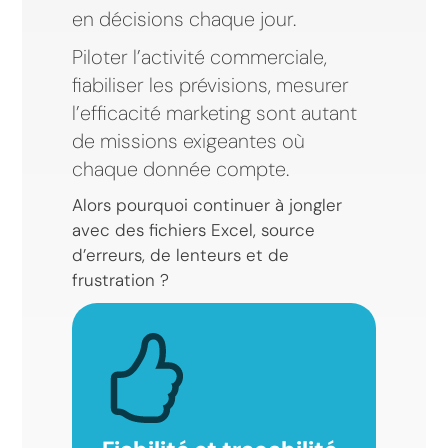
en décisions chaque jour.
Piloter l’activité commerciale,
fiabiliser les prévisions, mesurer
l’efficacité marketing sont autant
de missions exigeantes où
chaque donnée compte.
Alors pourquoi continuer à jongler
avec des fichiers Excel, source
d’erreurs, de lenteurs et de
frustration ?