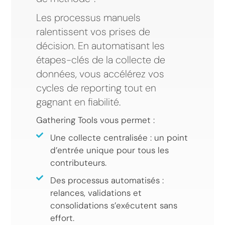
Les processus manuels
ralentissent vos prises de
décision. En automatisant les
étapes-clés de la collecte de
données, vous accélérez vos
cycles de reporting tout en
gagnant en fiabilité.
Gathering Tools vous permet :
Une collecte centralisée : un point
d’entrée unique pour tous les
contributeurs.
Des processus automatisés :
relances, validations et
consolidations s’exécutent sans
effort.