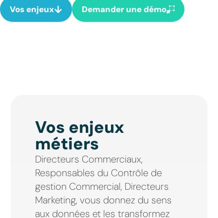
Vos enjeux
Demander une démo
Vos enjeux
métiers
Directeurs Commerciaux,
Responsables du Contrôle de
gestion Commercial, Directeurs
Marketing, vous donnez du sens
aux données et les transformez