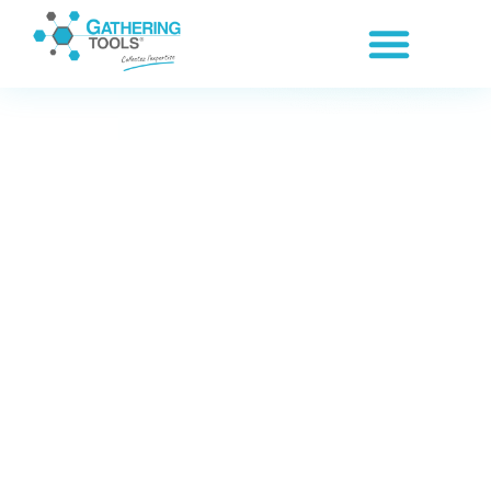
Panneau de gestion des cookies