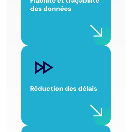
Fiabilité et traçabilité
des données
Réduction des délais