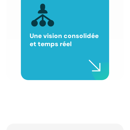
Une vision consolidée
et temps réel