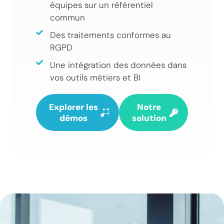
équipes sur un référentiel
commun
Des traitements conformes au
RGPD
Une intégration des données dans
vos outils métiers et BI
Explorer les
Notre
démos
solution