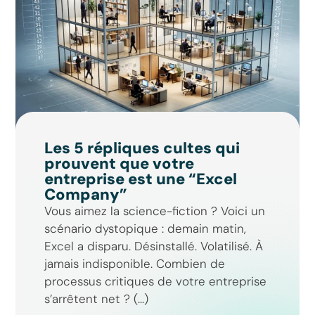
Les 5 répliques cultes qui
prouvent que votre
entreprise est une “Excel
Company”
Vous aimez la science-fiction ? Voici un
scénario dystopique : demain matin,
Excel a disparu. Désinstallé. Volatilisé. À
jamais indisponible. Combien de
processus critiques de votre entreprise
s’arrêtent net ? (...)