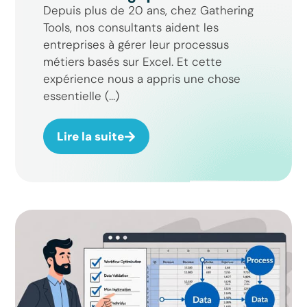
Depuis plus de 20 ans, chez Gathering
Tools, nos consultants aident les
entreprises à gérer leur processus
métiers basés sur Excel. Et cette
expérience nous a appris une chose
essentielle (...)
Lire la suite