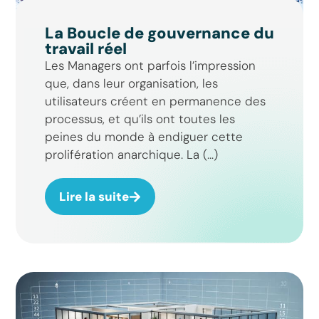
La Boucle de gouvernance du
travail réel
Les Managers ont parfois l’impression
que, dans leur organisation, les
utilisateurs créent en permanence des
processus, et qu’ils ont toutes les
peines du monde à endiguer cette
prolifération anarchique. La (...)
Lire la suite