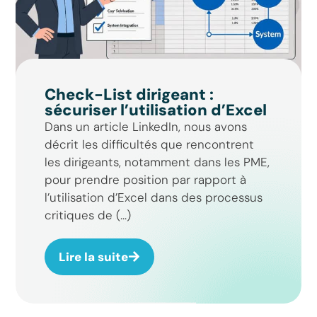
Check-List dirigeant :
sécuriser l’utilisation d’Excel
Dans un article LinkedIn, nous avons
décrit les difficultés que rencontrent
les dirigeants, notamment dans les PME,
pour prendre position par rapport à
l’utilisation d’Excel dans des processus
critiques de (...)
Lire la suite