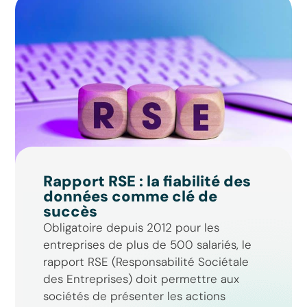
Rapport RSE : la fiabilité des
données comme clé de
succès
Obligatoire depuis 2012 pour les
entreprises de plus de 500 salariés, le
rapport RSE (Responsabilité Sociétale
des Entreprises) doit permettre aux
sociétés de présenter les actions