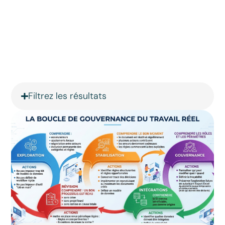
Filtrez les résultats