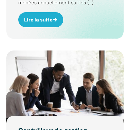
menées annuellement sur les (...)
Lire la suite