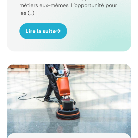
métiers eux-mêmes. L’opportunité pour
les (...)
Lire la suite