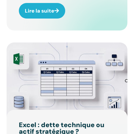
Lire la suite
Excel : dette technique ou
actif stratégique ?