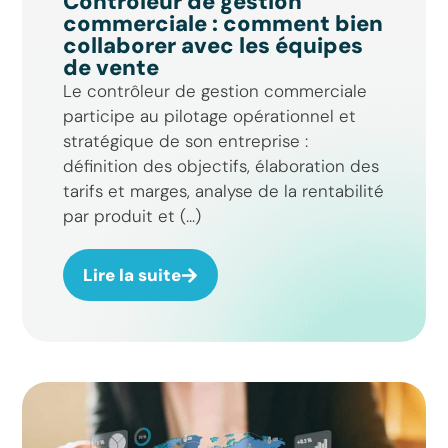
Contrôleur de gestion
commerciale : comment bien
collaborer avec les équipes
de vente
Le contrôleur de gestion commerciale
participe au pilotage opérationnel et
stratégique de son entreprise :
définition des objectifs, élaboration des
tarifs et marges, analyse de la rentabilité
par produit et (...)
Lire la suite