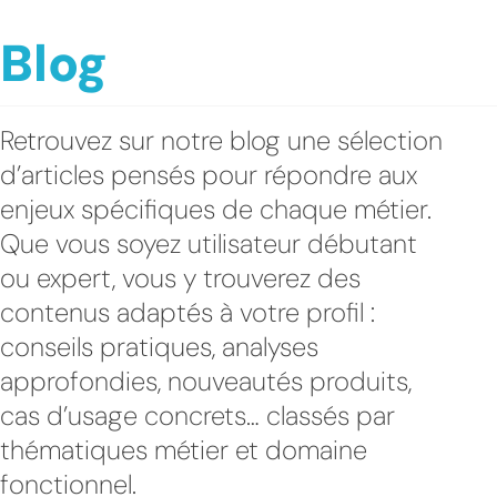
Blog
Retrouvez sur notre blog une sélection
d’articles pensés pour répondre aux
enjeux spécifiques de chaque métier.
Que vous soyez utilisateur débutant
ou expert, vous y trouverez des
contenus adaptés à votre profil :
conseils pratiques, analyses
approfondies, nouveautés produits,
cas d’usage concrets… classés par
thématiques métier et domaine
fonctionnel.