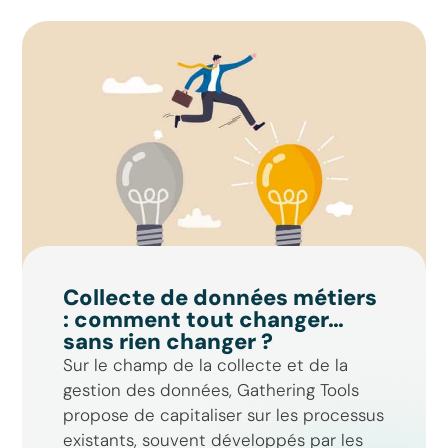
Collecte de données métiers
: comment tout changer…
sans rien changer ?
Sur le champ de la collecte et de la
gestion des données, Gathering Tools
propose de capitaliser sur les processus
existants, souvent développés par les