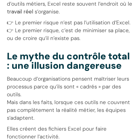
d’outils métiers, Excel reste souvent l’endroit où le
travail réel
s’organise.
👉 Le premier risque n’est pas l’utilisation d’Excel.
👉 Le premier risque, c’est de minimiser sa place,
ou de croire qu’il n’existe pas.
Le mythe du contrôle total
: une illusion dangereuse
Beaucoup d’organisations pensent maîtriser leurs
processus parce qu’ils sont « cadrés » par des
outils.
Mais dans les faits, lorsque ces outils ne couvrent
pas complètement la réalité métier, les équipes
s’adaptent.
Elles créent des fichiers Excel pour faire
fonctionner l’activité.