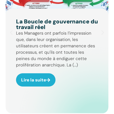
La Boucle de gouvernance du
travail réel
Les Managers ont parfois l’impression
que, dans leur organisation, les
utilisateurs créent en permanence des
processus, et qu’ils ont toutes les
peines du monde à endiguer cette
prolifération anarchique. La (...)
Lire la suite