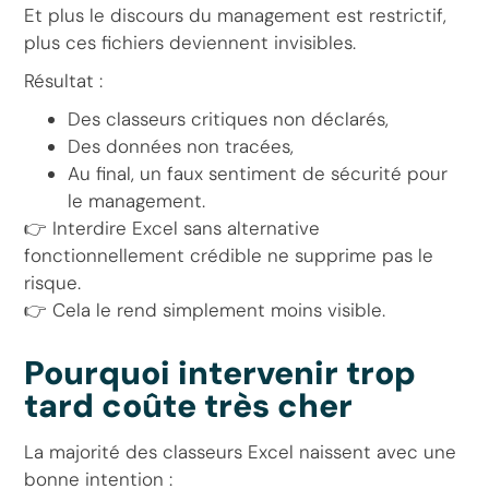
Et plus le discours du management est restrictif,
plus ces fichiers deviennent invisibles.
Résultat :
Des classeurs critiques non déclarés,
Des données non tracées,
Au final, un faux sentiment de sécurité pour
le management.
👉 Interdire Excel sans alternative
fonctionnellement crédible ne supprime pas le
risque.
👉 Cela le rend simplement moins visible.
Pourquoi intervenir trop
tard coûte très cher
La majorité des classeurs Excel naissent avec une
bonne intention :