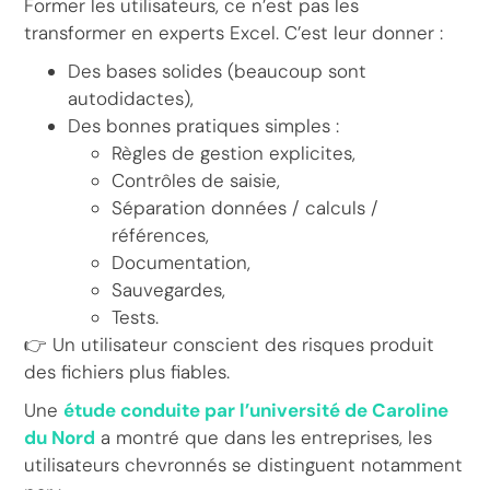
Former les utilisateurs, ce n’est pas les
transformer en experts Excel. C’est leur donner :
Des bases solides (beaucoup sont
autodidactes),
Des bonnes pratiques simples :
Règles de gestion explicites,
Contrôles de saisie,
Séparation données / calculs /
références,
Documentation,
Sauvegardes,
Tests.
👉 Un utilisateur conscient des risques produit
des fichiers plus fiables.
Une
étude conduite par l’université de Caroline
du Nord
a montré que dans les entreprises, les
utilisateurs chevronnés se distinguent notamment