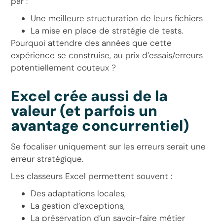
par :
Une meilleure structuration de leurs fichiers
La mise en place de stratégie de tests.
Pourquoi attendre des années que cette
expérience se construise, au prix d’essais/erreurs
potentiellement couteux ?
Excel crée aussi de la
valeur (et parfois un
avantage concurrentiel)
Se focaliser uniquement sur les erreurs serait une
erreur stratégique.
Les classeurs Excel permettent souvent :
Des adaptations locales,
La gestion d’exceptions,
La préservation d’un savoir-faire métier