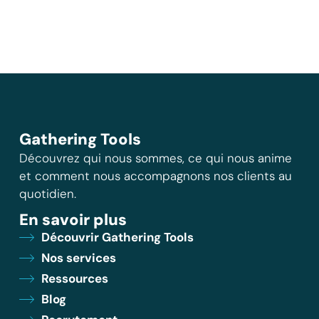
Gathering Tools
Découvrez qui nous sommes, ce qui nous anime
et comment nous accompagnons nos clients au
quotidien.
En savoir plus
Découvrir Gathering Tools
Nos services
Ressources
Blog