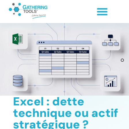
Excel : dette
technique ou actif
stratégique ?