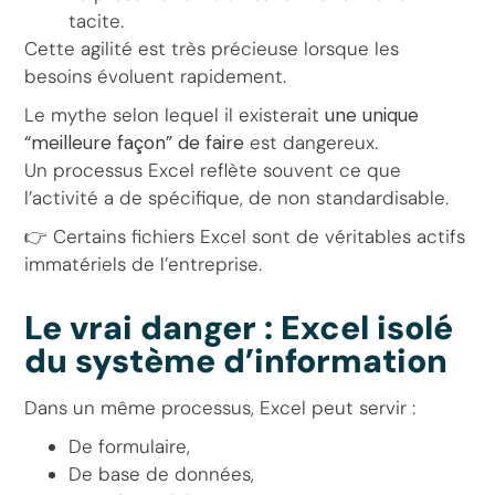
tacite.
Cette agilité est très précieuse lorsque les
besoins évoluent rapidement.
Le mythe selon lequel il existerait
une unique
“meilleure façon” de faire
est dangereux.
Un processus Excel reflète souvent ce que
l’activité a de spécifique, de non standardisable.
👉 Certains fichiers Excel sont de véritables actifs
immatériels de l’entreprise.
Le vrai danger : Excel isolé
du système d’information
Dans un même processus, Excel peut servir :
De formulaire,
De base de données,