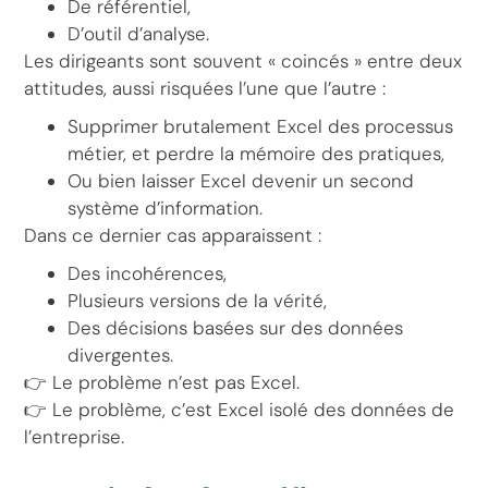
De référentiel,
D’outil d’analyse.
Les dirigeants sont souvent « coincés » entre deux
attitudes, aussi risquées l’une que l’autre :
Supprimer brutalement Excel des processus
métier, et perdre la mémoire des pratiques,
Ou bien laisser Excel devenir un second
système d’information.
Dans ce dernier cas apparaissent :
Des incohérences,
Plusieurs versions de la vérité,
Des décisions basées sur des données
divergentes.
👉 Le problème n’est pas Excel.
👉 Le problème, c’est Excel isolé des données de
l’entreprise.