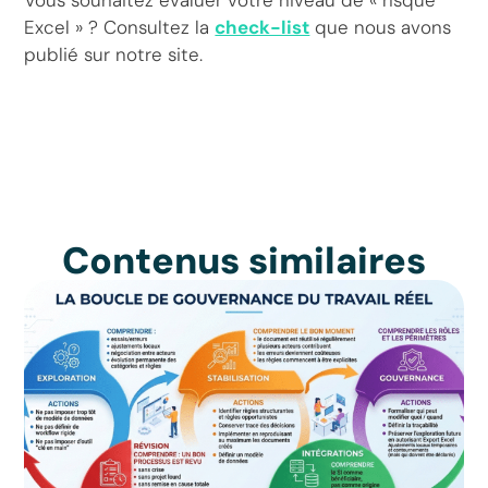
Excel » ? Consultez la
check-list
que nous avons
publié sur notre site.
Contenus similaires