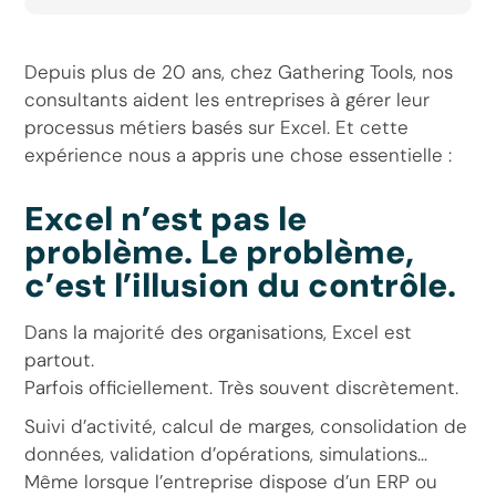
Depuis plus de 20 ans, chez Gathering Tools, nos
consultants aident les entreprises à gérer leur
processus métiers basés sur Excel. Et cette
expérience nous a appris une chose essentielle :
Excel n’est pas le
problème. Le problème,
c’est l’illusion du contrôle.
Dans la majorité des organisations, Excel est
partout.
Parfois officiellement. Très souvent discrètement.
Suivi d’activité, calcul de marges, consolidation de
données, validation d’opérations, simulations…
Même lorsque l’entreprise dispose d’un ERP ou