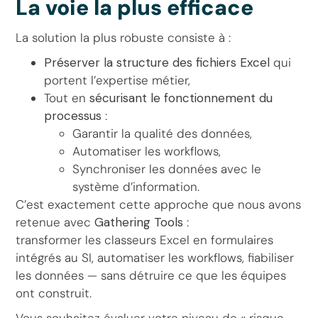
La voie la plus efficace
La solution la plus robuste consiste à :
Préserver la structure des fichiers Excel
qui
portent l’expertise métier,
Tout en
sécurisant le fonctionnement du
processus
:
Garantir la qualité des données,
Automatiser les workflows,
Synchroniser les données avec le
système d’information.
C’est exactement cette approche que nous avons
retenue avec
Gathering Tools
:
transformer les classeurs Excel en formulaires
intégrés au SI, automatiser les workflows, fiabiliser
les données — sans détruire ce que les équipes
ont construit.
Vous souhaitez évaluer votre niveau de « risque