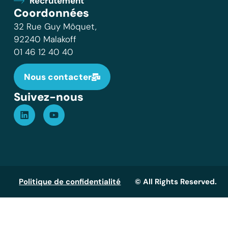
Recrutement
Coordonnées
32 Rue Guy Môquet,
92240 Malakoff
01 46 12 40 40
Nous contacter
Suivez-nous
Politique de confidentialité
© All Rights Reserved.