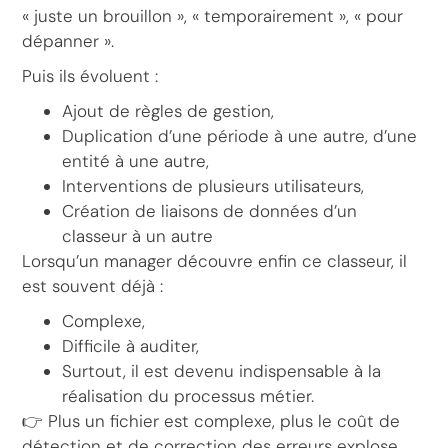
« juste un brouillon », « temporairement », « pour
dépanner ».
Puis ils évoluent :
Ajout de règles de gestion,
Duplication d’une période à une autre, d’une
entité à une autre,
Interventions de plusieurs utilisateurs,
Création de liaisons de données d’un
classeur à un autre
Lorsqu’un manager découvre enfin ce classeur, il
est souvent déjà :
Complexe,
Difficile à auditer,
Surtout, il est devenu indispensable à la
réalisation du processus métier.
👉 Plus un fichier est complexe, plus le coût de
détection et de correction des erreurs explose.