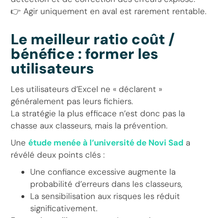
👉 Agir uniquement en aval est rarement rentable.
Le meilleur ratio coût /
bénéfice : former les
utilisateurs
Les utilisateurs d’Excel ne « déclarent »
généralement pas leurs fichiers.
La stratégie la plus efficace n’est donc pas la
chasse aux classeurs, mais la prévention.
Une
étude menée à l’université de Novi Sad
a
révélé deux points clés :
Une confiance excessive augmente la
probabilité d’erreurs dans les classeurs,
La sensibilisation aux risques les réduit
significativement.