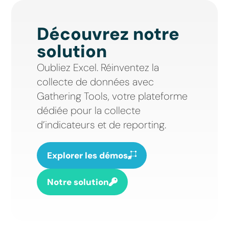
Découvrez notre
solution
Oubliez Excel. Réinventez la
collecte de données avec
Gathering Tools, votre plateforme
dédiée pour la collecte
d’indicateurs et de reporting.
Explorer les démos
Notre solution