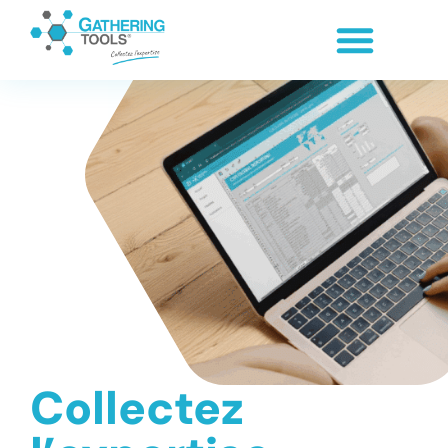
Panneau de gestion des cookies
Collectez