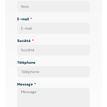
E-mail
Société
Téléphone
Message