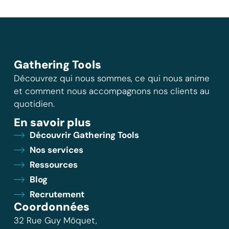
Gathering Tools
Découvrez qui nous sommes, ce qui nous anime
et comment nous accompagnons nos clients au
quotidien.
En savoir plus
Découvrir Gathering Tools
Nos services
Ressources
Blog
Recrutement
Coordonnées
32 Rue Guy Môquet,