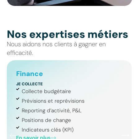
Nos expertises métiers
Nous aidons nos clients à gagner en
efficacité.
Finance
JE COLLECTE
Collecte budgétaire
Prévisions et reprévisions
Reporting d’activité, P&L
Positions de change
Indicateurs clés (KPI)
En savoir plus