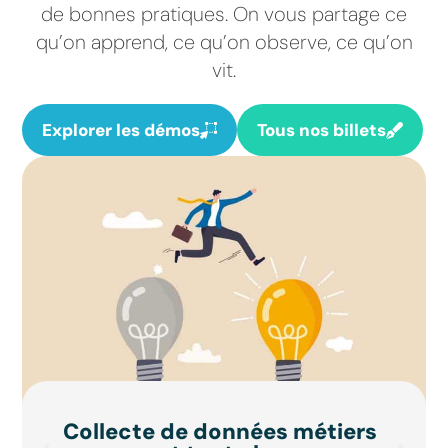
de bonnes pratiques. On vous partage ce
qu’on apprend, ce qu’on observe, ce qu’on
vit.
Explorer les démos
Tous nos billets
Collecte de données métiers