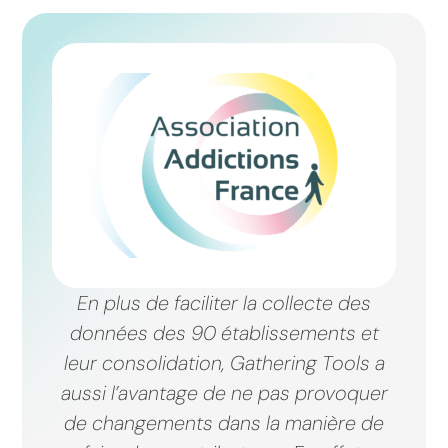
En plus de faciliter la collecte des
données des 90 établissements et
leur consolidation, Gathering Tools a
aussi l’avantage de ne pas provoquer
de changements dans la manière de