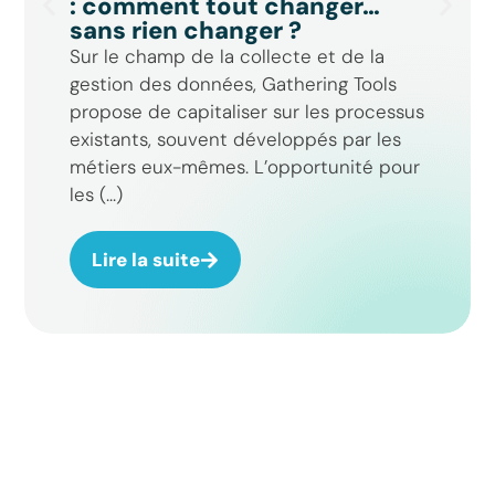
: comment tout changer…
sans rien changer ?
Sur le champ de la collecte et de la
gestion des données, Gathering Tools
propose de capitaliser sur les processus
existants, souvent développés par les
métiers eux-mêmes. L’opportunité pour
les (...)
Lire la suite