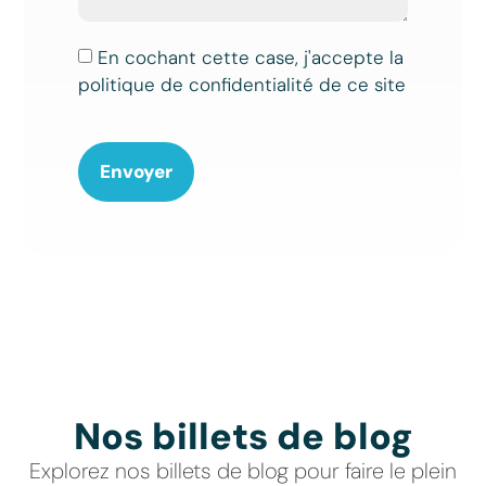
En cochant cette case, j'accepte la
politique de confidentialité de ce site
Envoyer
Nos billets de blog
Explorez nos billets de blog pour faire le plein