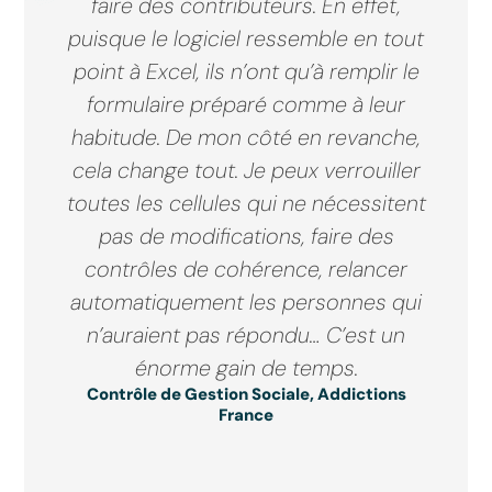
faire des contributeurs. En effet,
puisque le logiciel ressemble en tout
point à Excel, ils n’ont qu’à remplir le
formulaire préparé comme à leur
habitude. De mon côté en revanche,
cela change tout. Je peux verrouiller
toutes les cellules qui ne nécessitent
pas de modifications, faire des
contrôles de cohérence, relancer
automatiquement les personnes qui
n’auraient pas répondu… C’est un
énorme gain de temps.
Contrôle de Gestion Sociale, Addictions
France