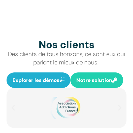
Nos clients
Des clients de tous horizons, ce sont eux qui
parlent le mieux de nous.
Explorer les démos
Notre solution