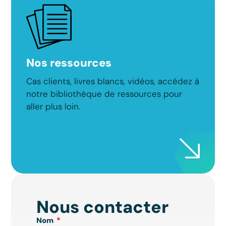
Nos ressources
Cas clients, livres blancs, vidéos, accédez à
notre bibliothèque de ressources pour
aller plus loin.
Nous contacter
Nom