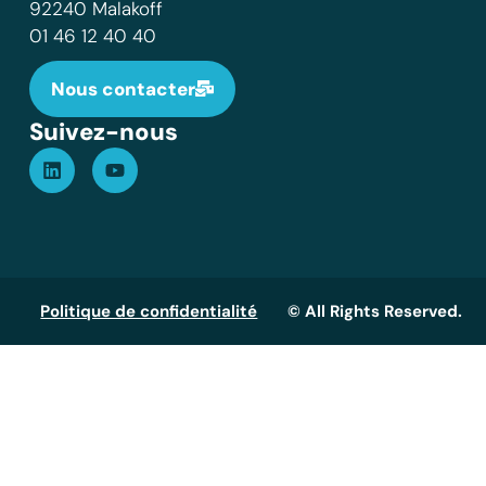
92240 Malakoff
01 46 12 40 40
Nous contacter
Suivez-nous
Politique de confidentialité
© All Rights Reserved.