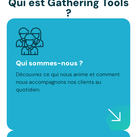
Qui est Gathering Tools
?
Qui sommes-nous ?
Découvrez ce qui nous anime et comment
nous accompagnons nos clients au
quotidien.