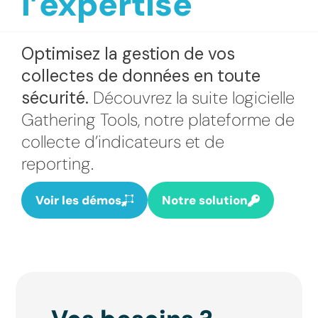
l’expertise
Optimisez la gestion de vos
collectes de données en toute
sécurité.
Découvrez la suite logicielle
Gathering Tools, notre plateforme de
collecte d’indicateurs et de
reporting.
Voir les démos
Notre solution