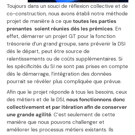
Toujours dans un souci de réflexion collective et de
co-construction, nous avons établi notre méthode
projet de manière à ce que
toutes les parties
prenantes soient réunies dès les prémices
. En
effet, démarrer un projet GT pour la fonction
trésorerie d’un grand groupe, sans prévenir la DSI
dès le départ, peut être source de
ralentissements ou de coûts supplémentaires. Si
les spécificités du SI ne sont pas prises en compte
dès le démarrage, l’intégration des données
pourrait se révéler plus compliquée que prévue.
Afin que le projet réponde à tous les besoins, ceux
des métiers et de la DSI,
nous fonctionnons donc
collectivement et par itération afin de conserver
une grande agilité
. C’est seulement de cette
manière que nous pouvons challenger et
améliorer les processus métiers existants. Ils