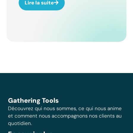
Lire la suite
Gathering Tools
Découvrez qui nous sommes, ce qui nous anime
et comment nous accompagnons nos clients au
quotidien.