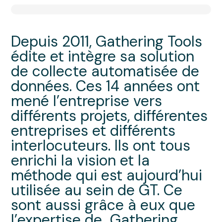
Depuis 2011, Gathering Tools
édite et intègre sa solution
de collecte automatisée de
données. Ces 14 années ont
mené l’entreprise vers
différents projets, différentes
entreprises et différents
interlocuteurs. Ils ont tous
enrichi la vision et la
méthode qui est aujourd’hui
utilisée au sein de GT. Ce
sont aussi grâce à eux que
l’expertise de Gathering