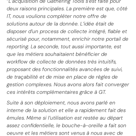
“
L’acquisition de Gathering Tools s’est faite pour
deux raisons principales. La première est que, côté
IT, nous voulions compléter notre offre de
solutions autour de la donnée. L’idée était de
disposer d’un process de collecte intégré, fiable et
sécurisé pour, notamment, enrichir notre portail de
reporting. La seconde, tout aussi importante, est
que les métiers souhaitaient bénéficier de
workflow de collecte de données très intuitifs,
proposant des fonctionnalités avancées de suivi,
de traçabilité et de mise en place de règles de
gestion complexes. Nous avons alors fait converger
ces intérêts complémentaires grâce à GT.
Suite à son déploiement, nous avons parlé en
interne de la solution et elle a rapidement fait des
émules. Même si l’utilisation est restée au départ
assez confidentielle, le bouche-à-oreille a fait son
oeuvre et les métiers sont venus à nous avec de