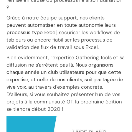
remise en cause du processus lié à son utilisation
?
Grâce à notre équipe support,
nos clients
peuvent automatiser en toute autonomie leurs
processus type Excel
, sécuriser les workflows de
tableurs ou encore fiabiliser les processus de
validation des flux de travail sous Excel.
Bien évidemment, l’expertise Gathering Tools et sa
diffusion ne s’arrêtent pas là.
Nous organisons
chaque année un club utilisateurs pour que cette
expertise, et celle de nos clients, soit partagée de
vive voix
, au travers d’exemples concrets.
D’ailleurs, si vous souhaitez présenter l’un de vos
projets à la communauté GT, la prochaine édition
se tiendra début 2020 !