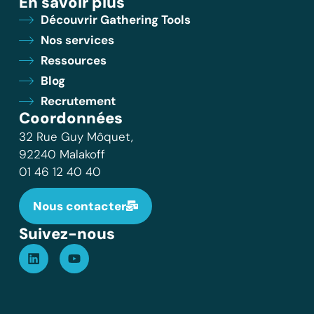
En savoir plus
Découvrir Gathering Tools
Nos services
Ressources
Blog
Recrutement
Coordonnées
32 Rue Guy Môquet,
92240 Malakoff
01 46 12 40 40
Nous contacter
Suivez-nous