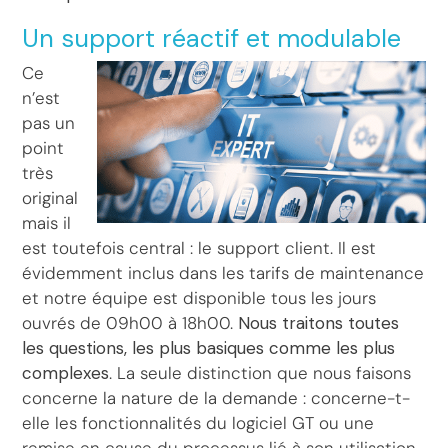
Un support réactif et modulable
Ce
n’est
pas un
point
très
original
mais il
est toutefois central : le support client. Il est
évidemment inclus dans les tarifs de maintenance
et notre équipe est disponible tous les jours
ouvrés de 09h00 à 18h00.
Nous traitons toutes
les questions, les plus basiques comme les plus
complexes
. La seule distinction que nous faisons
concerne la nature de la demande : concerne-t-
elle les fonctionnalités du logiciel GT ou une