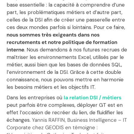
base essentielle : la capacité à comprendre d’une
part, les problématiques métiers et d’autre part,
celles de la DSI afin de créer une passerelle entre
ces deux mondes parfois si lointains. Pour ce faire,
nous sommes très exigeants dans nos
recrutements et notre politique de formation
interne
. Nous demandons à nos futures recrues de
maîtriser les environnements Excel, utilisés par le
métier, aussi bien que les bases de données SQL,
l’environnement de la DSI. Grâce à cette double
connaissance, nous pouvons mettre en harmonie
les besoins métiers et les objectifs IT.
Dans les entreprises où
la relation DSI / métiers
peut parfois être complexes, déployer GT est en
effet l’occasion de recréer du lien, de fluidifier les
échanges.
Yannis RAFFIN, Business Intelligence – IT
Corporate chez GEODIS en témoigne :