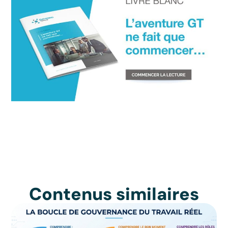
Contenus similaires