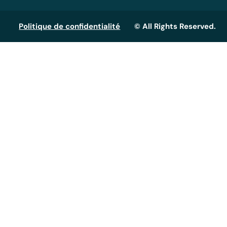
Politique de confidentialité
© All Rights Reserved.