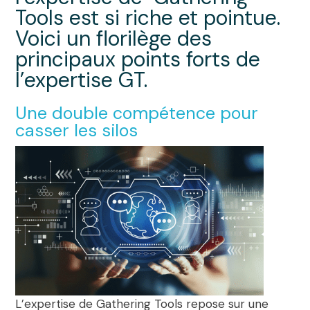
Tools est si riche et pointue.
Voici un florilège des
principaux points forts de
l’expertise GT.
Une double compétence pour
casser les silos
L’expertise de Gathering Tools repose sur une