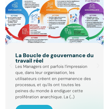
La Boucle de gouvernance du
travail réel
Les Managers ont parfois l’impression
que, dans leur organisation, les
utilisateurs créent en permanence des
processus, et qu’ils ont toutes les
peines du monde à endiguer cette
prolifération anarchique. La (...)