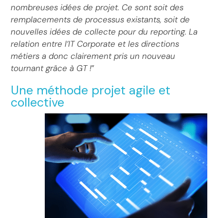
nombreuses idées de projet. Ce sont soit des
remplacements de processus existants, soit de
nouvelles idées de collecte pour du reporting. La
relation entre l’IT Corporate et les directions
métiers a donc clairement pris un nouveau
tournant grâce à GT !
”
Une méthode projet agile et
collective