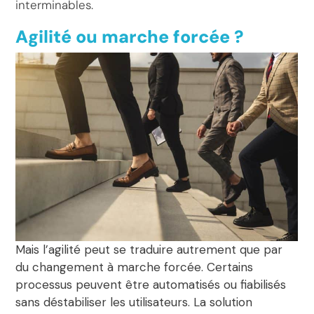
interminables.
Agilité ou marche forcée ?
Mais l’agilité peut se traduire autrement que par
du changement à marche forcée. Certains
processus peuvent être automatisés ou fiabilisés
sans déstabiliser les utilisateurs. La solution