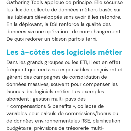
Gathering Tools applique ce principe. Elle sécurise
les flux de collecte de données métiers basés sur
les tableurs développés sans avoir à les refondre.
En la déployant, la DSI renforce la qualité des
données via une opération… de non-changement.
De quoi redorer un blason parfois terni.
Les à-côtés des logiciels métier
Dans les grands groupes ou les ETI, il est en effet
fréquent que certains responsables conçoivent et
gèrent des campagnes de consolidation de
données massives, souvent pour compenser les
lacunes des logiciels métier. Les exemples
abondent : gestion multi-pays des
« compensations & benefits », collecte de
variables pour calculs de commissions/bonus ou
de données environnementales RSE, planification
budgétaire, prévisions de trésorerie multi-