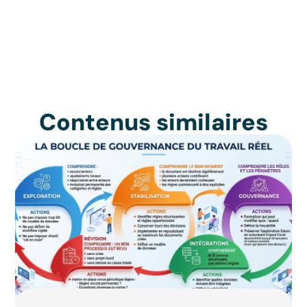
Contenus similaires