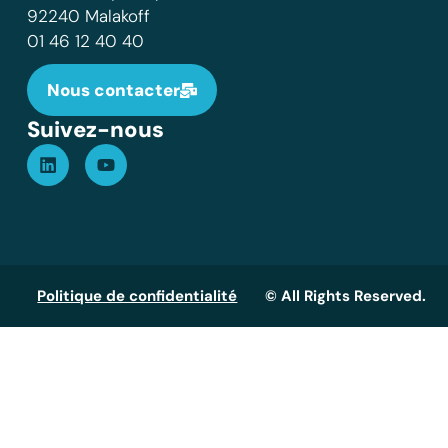
92240 Malakoff
01 46 12 40 40
Nous contacter
Suivez-nous
Politique de confidentialité
© All Rights Reserved.