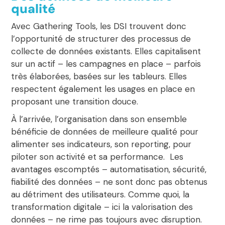
qualité
Avec Gathering Tools, les DSI trouvent donc
l’opportunité de structurer des processus de
collecte de données existants. Elles capitalisent
sur un actif – les campagnes en place – parfois
très élaborées, basées sur les tableurs. Elles
respectent également les usages en place en
proposant une transition douce.
À l’arrivée, l’organisation dans son ensemble
bénéficie de données de meilleure qualité pour
alimenter ses indicateurs, son reporting, pour
piloter son activité et sa performance. Les
avantages escomptés – automatisation, sécurité,
fiabilité des données – ne sont donc pas obtenus
au détriment des utilisateurs. Comme quoi, la
transformation digitale – ici la valorisation des
données – ne rime pas toujours avec disruption.