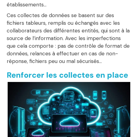
établissements…
Ces collectes de données se basent sur des
fichiers tableurs, remplis ou échangés avec les
collaborateurs des différentes entités, qui sont à la
source de l’information. Avec les imperfections
que cela comporte : pas de contrôle de format de
données, relances à effectuer en cas de non-
réponse, fichiers peu ou mal sécurisés…
Renforcer les collectes en place