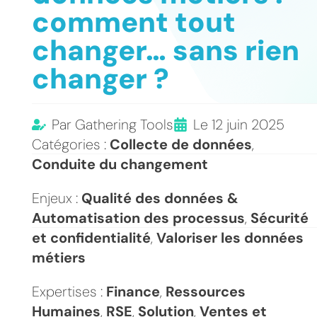
comment tout
changer… sans rien
changer ?
Par
Gathering Tools
Le
12 juin 2025
Catégories :
Collecte de données
,
Conduite du changement
Enjeux :
Qualité des données &
Automatisation des processus
,
Sécurité
et confidentialité
,
Valoriser les données
métiers
Expertises :
Finance
,
Ressources
Humaines
,
RSE
,
Solution
,
Ventes et