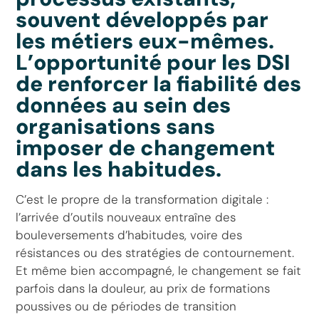
souvent développés par
les métiers eux-mêmes.
L’opportunité pour les DSI
de renforcer la fiabilité des
données au sein des
organisations sans
imposer de changement
dans les habitudes.
C’est le propre de la transformation digitale :
l’arrivée d’outils nouveaux entraîne des
bouleversements d’habitudes, voire des
résistances ou des stratégies de contournement.
Et même bien accompagné, le changement se fait
parfois dans la douleur, au prix de formations
poussives ou de périodes de transition