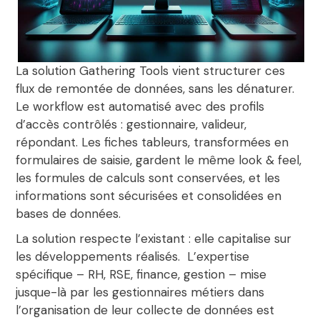
La solution Gathering Tools vient structurer ces
flux de remontée de données, sans les dénaturer.
Le workflow est automatisé avec des profils
d’accès contrôlés : gestionnaire, valideur,
répondant. Les fiches tableurs, transformées en
formulaires de saisie, gardent le même look & feel,
les formules de calculs sont conservées, et les
informations sont sécurisées et consolidées en
bases de données.
La solution respecte l’existant : elle capitalise sur
les développements réalisés. L’expertise
spécifique – RH, RSE, finance, gestion – mise
jusque-là par les gestionnaires métiers dans
l’organisation de leur collecte de données est