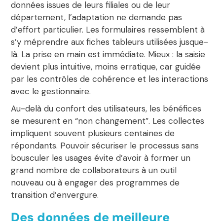
données issues de leurs filiales ou de leur
département, l’adaptation ne demande pas
d’effort particulier. Les formulaires ressemblent à
s’y méprendre aux fiches tableurs utilisées jusque-
là. La prise en main est immédiate. Mieux : la saisie
devient plus intuitive, moins erratique, car guidée
par les contrôles de cohérence et les interactions
avec le gestionnaire.
Au-delà du confort des utilisateurs, les bénéfices
se mesurent en “non changement”. Les collectes
impliquent souvent plusieurs centaines de
répondants. Pouvoir sécuriser le processus sans
bousculer les usages évite d’avoir à former un
grand nombre de collaborateurs à un outil
nouveau ou à engager des programmes de
transition d’envergure.
Des données de meilleure