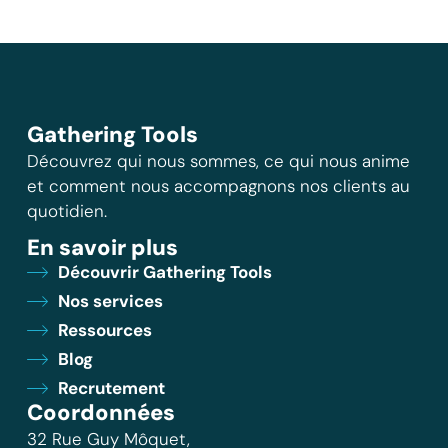
Gathering Tools
Découvrez qui nous sommes, ce qui nous anime
et comment nous accompagnons nos clients au
quotidien.
En savoir plus
Découvrir Gathering Tools
Nos services
Ressources
Blog
Recrutement
Coordonnées
32 Rue Guy Môquet,