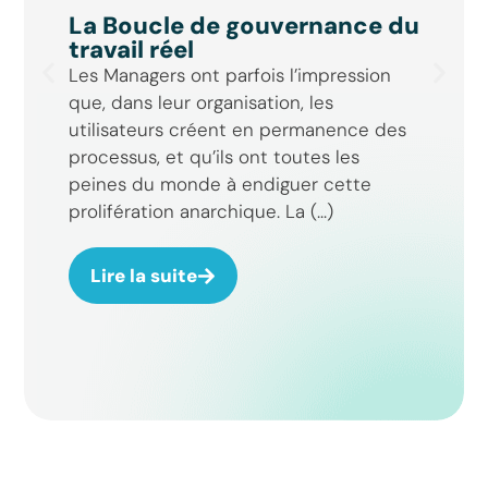
La Boucle de gouvernance du
travail réel
Les Managers ont parfois l’impression
que, dans leur organisation, les
utilisateurs créent en permanence des
processus, et qu’ils ont toutes les
peines du monde à endiguer cette
prolifération anarchique. La (...)
Lire la suite