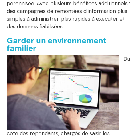
pérennisée. Avec plusieurs bénéfices additionnels :
des campagnes de remontées d’information plus
simples à administrer, plus rapides à exécuter et
des données fiabilisées.
Garder un environnement
familier
Du
côté des répondants, chargés de saisir les