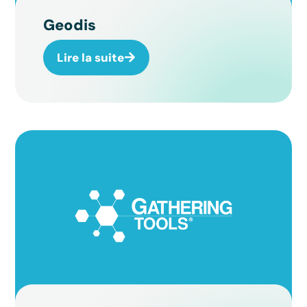
Geodis
Lire la suite