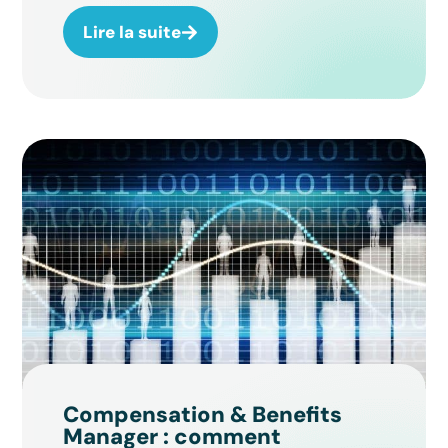
Lire la suite
Compensation & Benefits
Manager : comment