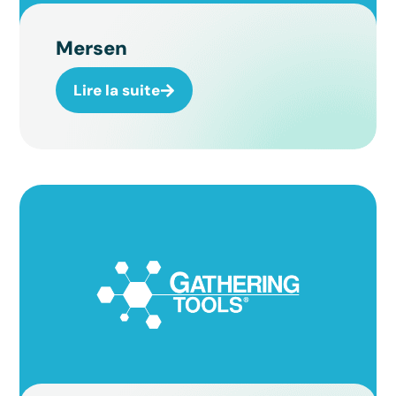
Mersen
Lire la suite