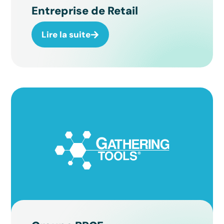
Entreprise de Retail
Lire la suite