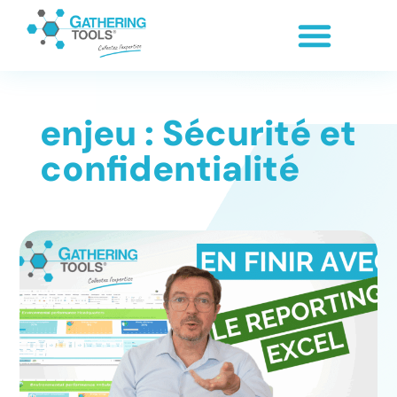
enjeu : Sécurité et
confidentialité