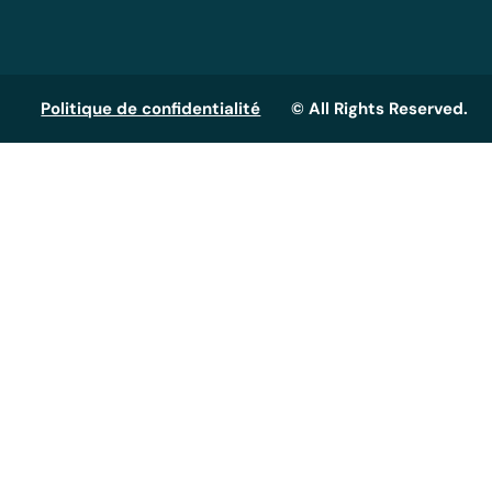
Politique de confidentialité
© All Rights Reserved.