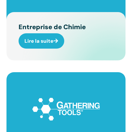
Entreprise de Chimie
Lire la suite