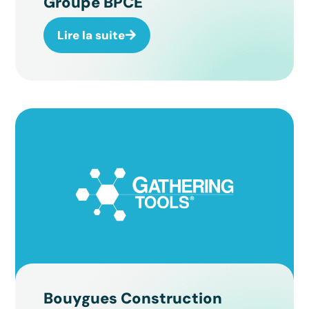
Groupe BPCE
Lire la suite
Bouygues Construction