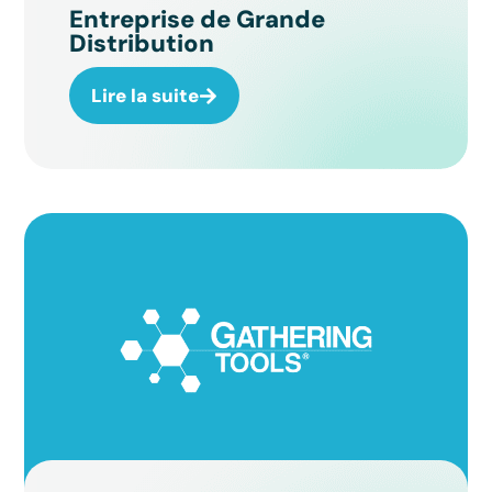
Entreprise de Grande
Distribution
Lire la suite