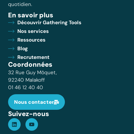
quotidien.
En savoir plus
Découvrir Gathering Tools
Nos services
Ressources
Blog
Recrutement
Coordonnées
32 Rue Guy Môquet,
92240 Malakoff
01 46 12 40 40
Nous contacter
Suivez-nous