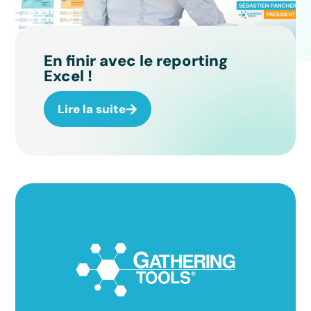
En finir avec le reporting
Excel !
Lire la suite