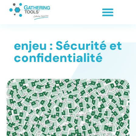
enjeu : Sécurité et
confidentialité