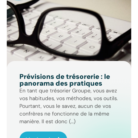
Prévisions de trésorerie : le
panorama des pratiques
En tant que trésorier Groupe, vous avez
vos habitudes, vos méthodes, vos outils.
Pourtant, vous le savez, aucun de vos
confrères ne fonctionne de la même
manière. Il est donc (...)