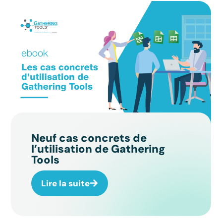
Neuf cas concrets de
l’utilisation de Gathering
Tools
Lire la suite