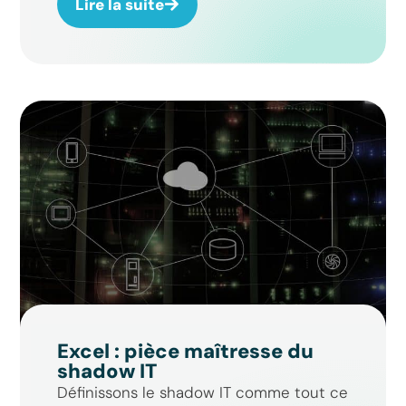
Lire la suite
Excel : pièce maîtresse du
shadow IT
Définissons le shadow IT comme tout ce