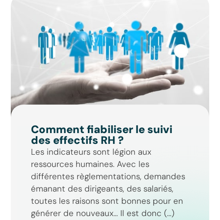
Comment fiabiliser le suivi
des effectifs RH ?
Les indicateurs sont légion aux
ressources humaines. Avec les
différentes règlementations, demandes
émanant des dirigeants, des salariés,
toutes les raisons sont bonnes pour en
générer de nouveaux… Il est donc (...)