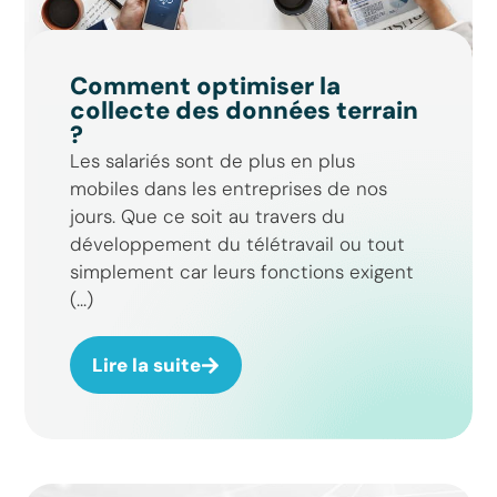
Comment optimiser la
collecte des données terrain
?
Les salariés sont de plus en plus
mobiles dans les entreprises de nos
jours. Que ce soit au travers du
développement du télétravail ou tout
simplement car leurs fonctions exigent
(...)
Lire la suite