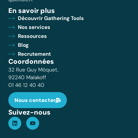
En savoir plus
Découvrir Gathering Tools
Nos services
Ressources
Blog
Recrutement
Coordonnées
32 Rue Guy Môquet,
92240 Malakoff
01 46 12 40 40
Nous contacter
Suivez-nous