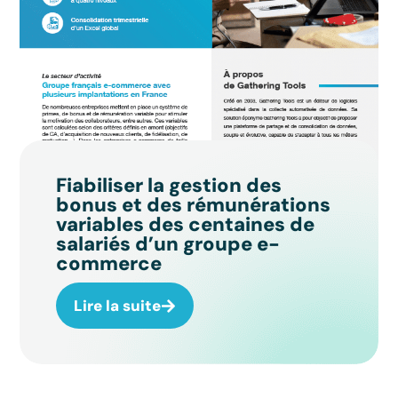
Fiabiliser la gestion des
bonus et des rémunérations
variables des centaines de
salariés d’un groupe e-
commerce
Lire la suite