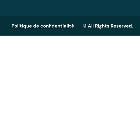
Politique de confidentialité
© All Rights Reserved.