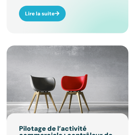
Lire la suite
Pilotage de l’activité