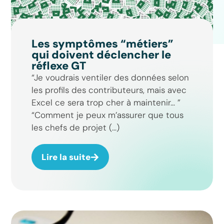
Les symptômes “métiers”
qui doivent déclencher le
réflexe GT
“Je voudrais ventiler des données selon
les profils des contributeurs, mais avec
Excel ce sera trop cher à maintenir… ”
“Comment je peux m’assurer que tous
les chefs de projet (...)
Lire la suite