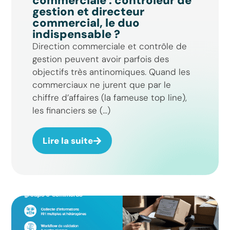
commerciale : contrôleur de
gestion et directeur
commercial, le duo
indispensable ?
Direction commerciale et contrôle de
gestion peuvent avoir parfois des
objectifs très antinomiques. Quand les
commerciaux ne jurent que par le
chiffre d’affaires (la fameuse top line),
les financiers se (...)
Lire la suite