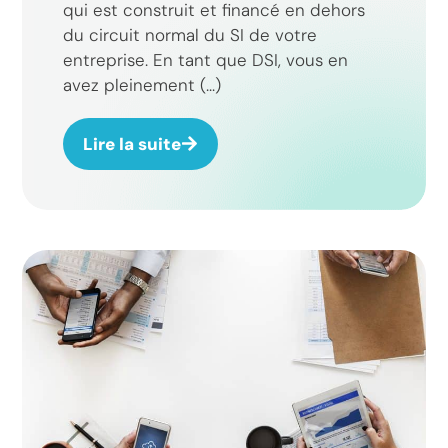
qui est construit et financé en dehors
du circuit normal du SI de votre
entreprise. En tant que DSI, vous en
avez pleinement (...)
Lire la suite