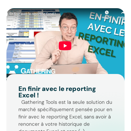
En finir avec le reporting
Excel !
Gathering Tools est la seule solution du
marché spécifiquement pensée pour en
finir avec le reporting Excel, sans avoir à
renoncer à votre historique de