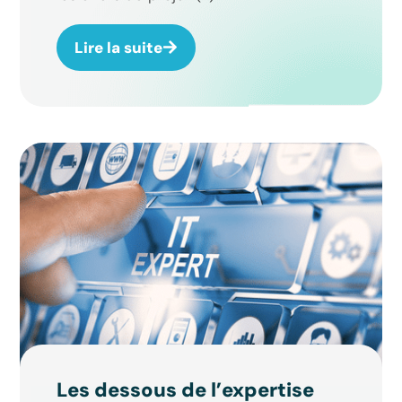
Lire la suite
Les dessous de l’expertise