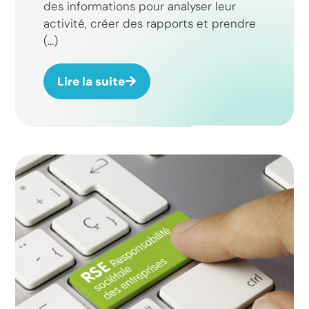
des informations pour analyser leur
activité, créer des rapports et prendre
(...)
Lire la suite