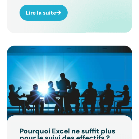
Lire la suite
Pourquoi Excel ne suffit plus
pour le suivi des effectifs ?