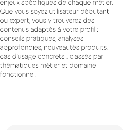
enjeux spécifiques de chaque métier.
Que vous soyez utilisateur débutant
ou expert, vous y trouverez des
contenus adaptés à votre profil :
conseils pratiques, analyses
approfondies, nouveautés produits,
cas d’usage concrets… classés par
thématiques métier et domaine
fonctionnel.