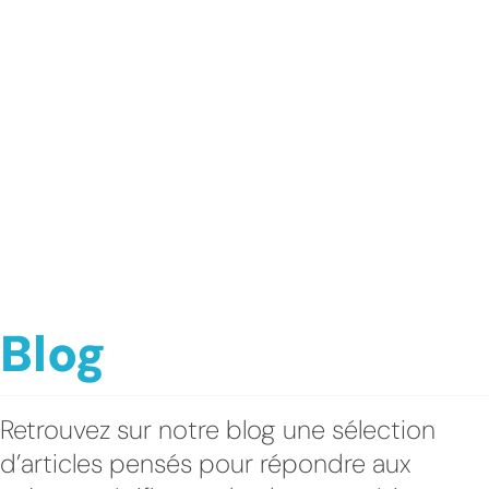
Blog
Retrouvez sur notre blog une sélection
d’articles pensés pour répondre aux