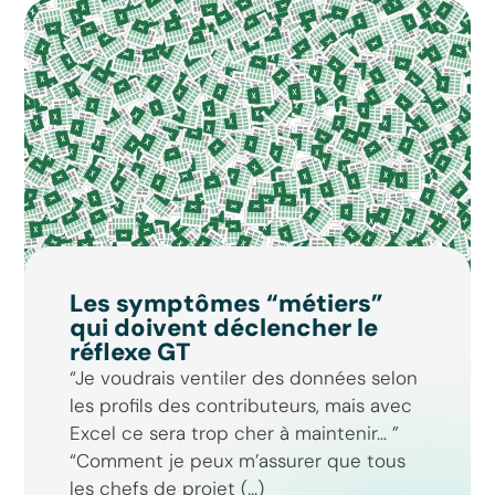
Les symptômes “métiers”
qui doivent déclencher le
réflexe GT
“Je voudrais ventiler des données selon
les profils des contributeurs, mais avec
Excel ce sera trop cher à maintenir… ”
“Comment je peux m’assurer que tous
les chefs de projet (...)