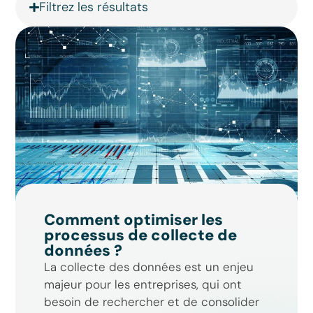
Filtrez les résultats
Comment optimiser les
processus de collecte de
données ?
La collecte des données est un enjeu
majeur pour les entreprises, qui ont
besoin de rechercher et de consolider