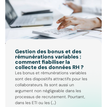
Gestion des bonus et des
rémunérations variables :
comment fiabiliser la
collecte des données RH ?
Les bonus et rémunérations variables
sont des dispositifs attractifs pour les
collaborateurs. Ils sont aussi un
argument non négligeable dans les
processus de recrutement. Pourtant,
dans les ETI ou les (...)