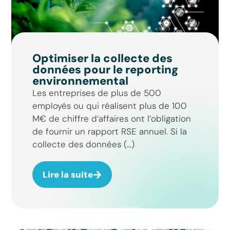
Optimiser la collecte des
données pour le reporting
environnemental
Les entreprises de plus de 500
employés ou qui réalisent plus de 100
M€ de chiffre d’affaires ont l’obligation
de fournir un rapport RSE annuel. Si la
collecte des données (...)
Lire la suite