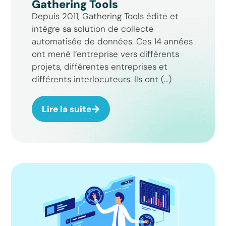
Gathering Tools
Depuis 2011, Gathering Tools édite et
intègre sa solution de collecte
automatisée de données. Ces 14 années
ont mené l’entreprise vers différents
projets, différentes entreprises et
différents interlocuteurs. Ils ont (...)
Lire la suite