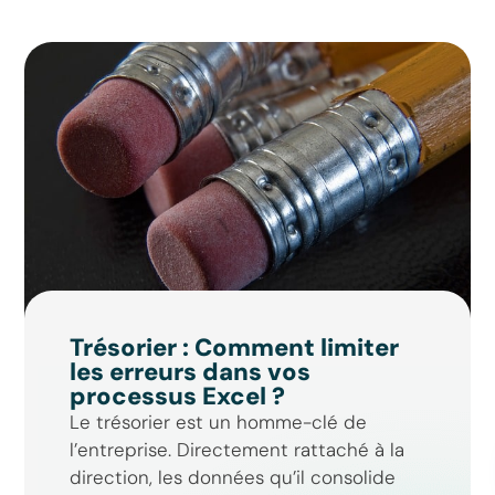
Assistant GT
Réponse instantanée
Trésorier : Comment limiter
les erreurs dans vos
processus Excel ?
Le trésorier est un homme-clé de
l’entreprise. Directement rattaché à la
direction, les données qu’il consolide