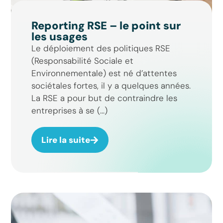
Reporting RSE – le point sur
les usages
Le déploiement des politiques RSE
(Responsabilité Sociale et
Environnementale) est né d’attentes
sociétales fortes, il y a quelques années.
La RSE a pour but de contraindre les
entreprises à se (...)
Lire la suite