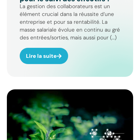
La gestion des collaborateurs est un
élément crucial dans la réussite d’une
entreprise et pour sa rentabilité. La
masse salariale évolue en continu au gré
des entrées/sorties, mais aussi pour (...)
Lire la suite