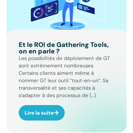
Et le ROI de Gathering Tools,
on en parle ?
Les possibilités de déploiement de GT
sont extrêmement nombreuses.
Certains clients aiment même à
nommer GT leur outil “tout-en-un”. Sa
transversalité et ses capacités à
s’adapter à des processus de (...)
Lire la suite