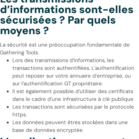
d’informations sont-elles
sécurisées ? Par quels
moyens ?
La sécurité est une préoccupation fondamentale de
Gathering Tools.
Lors des transmissions d’informations, les
transactions sont authentifiées. L’authentification
peut reposer sur votre annuaire d’entreprise, ou
sur l’authentification GT propriétaire.
Il est également possible d’utiliser des certificats
dans le cadre d’une infrastructure à clé publique
Les transactions sont sécurisées par le protocole
https.
Les données peuvent êtres stockées dans une
base de données encryptée.