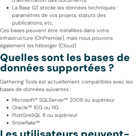
d’alimentation des documents.
La Base GT stocke les données techniques :
paramètres de vos projets, statuts des
publications, etc.
Ces bases peuvent être installées dans votre
infrastructure (OnPremise), mais nous pouvons
également les héberger (Cloud)
Quelles sont les bases de
données supportées ?
Gathering Tools est actuellement compatibles avec les
bases de données suivantes :
Microsoft® SQLServer™ 2008 ou supérieur
Oracle™ 10G ou 11G
PostGreSQL 8 ou supérieur
Snowflake™
Les utilisateurs peuvent-