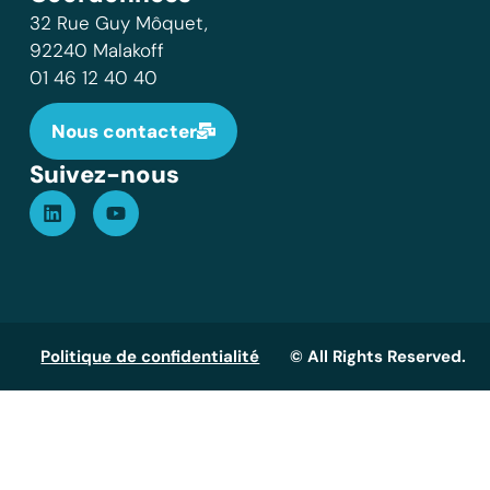
32 Rue Guy Môquet,
92240 Malakoff
01 46 12 40 40
Nous contacter
Suivez-nous
Politique de confidentialité
© All Rights Reserved.