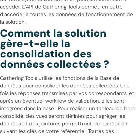
accéder. L’API de Gathering Tools permet, en outre,
d’accéder à toutes les données de fonctionnement de
la solution.
Comment la solution
gère-t-elle la
consolidation des
données collectées ?
Gathering Tools utilise les fonctions de la Base de
données pour consolider les données collectées. Une
fois les réponses transmises par vos correspondants, et
après un éventuel workflow de validation, elles sont
intégrées dans la base . Pour réaliser un tableau de bord
consolidé, des vues seront définies pour agréger les
données et des jointures permettront de les répartir
suivant les clés de votre référentiel. Toutes ces