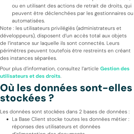
ou en utilisant des actions de retrait de droits, qui
peuvent être déclenchées par les gestionnaires ou
automatisées.
Note : les utilisateurs privilégiés (administrateurs et
développeurs), disposent d’un accès total aux objets
de l’instance sur laquelle ils sont connectés. Leurs
périmètres peuvent toutefois être restreints en créant
des instances séparées.
Pour plus d’information, consultez l’article
Gestion des
utilisateurs et des droits
.
Où les données sont-elles
stockées ?
Les données sont stockées dans 2 bases de données :
La Base Client stocke toutes les données métier :
réponses des utilisateurs et données