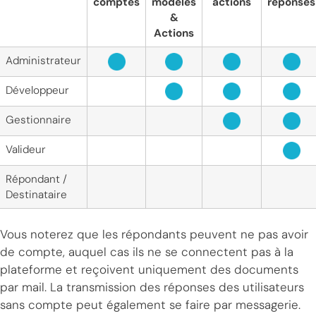
comptes
modèles
actions
réponses
&
Actions
Administrateur
Développeur
Gestionnaire
Valideur
Répondant /
Destinataire
Vous noterez que les répondants peuvent ne pas avoir
de compte, auquel cas ils ne se connectent pas à la
plateforme et reçoivent uniquement des documents
par mail. La transmission des réponses des utilisateurs
sans compte peut également se faire par messagerie.