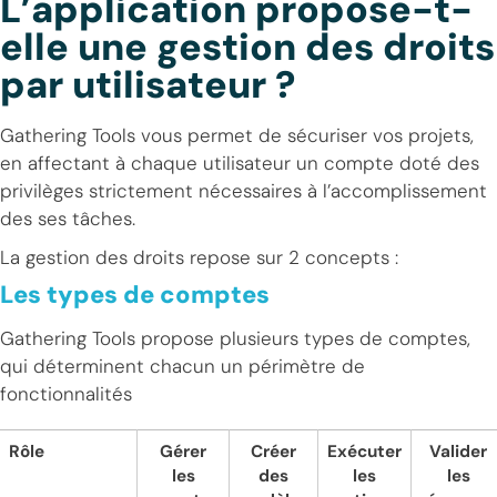
L’application propose-t-
elle une gestion des droits
par utilisateur ?
Gathering Tools vous permet de sécuriser vos projets,
en affectant à chaque utilisateur un compte doté des
privilèges strictement nécessaires à l’accomplissement
des ses tâches.
La gestion des droits repose sur 2 concepts :
Les types de comptes
Gathering Tools propose plusieurs types de comptes,
qui déterminent chacun un périmètre de
fonctionnalités
Rôle
Gérer
Créer
Exécuter
Valider
les
des
les
les