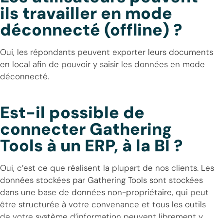
ils travailler en mode
déconnecté (offline) ?
Oui, les répondants peuvent exporter leurs documents
en local afin de pouvoir y saisir les données en mode
déconnecté.
Est-il possible de
connecter Gathering
Tools à un ERP, à la BI ?
Oui, c’est ce que réalisent la plupart de nos clients. Les
données stockées par Gathering Tools sont stockées
dans une base de données non-propriétaire, qui peut
être structurée à votre convenance et tous les outils
de votre système d’information peuvent librement y