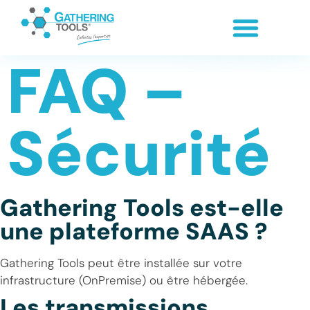
FAQ –
Sécurité
Gathering Tools est-elle
une plateforme SAAS ?
Gathering Tools peut être installée sur votre
infrastructure (OnPremise) ou être hébergée.
Les transmissions