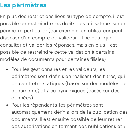
Les périmètres
En plus des restrictions liées au type de compte, il est
possible de restreindre les droits des utilisateurs sur un
périmètre particulier (par exemple, un utilisateur peut
disposer d’un compte de valideur : il ne peut que
consulter et valider les réponses, mais en plus il est
possible de restreindre cette validation à certains
modèles de documents pour certaines filiales)
Pour les gestionnaires et les valideurs, les
périmètres sont définis en réalisant des filtres, qui
peuvent être statiques (basés sur des modèles de
documents) et / ou dynamiques (basés sur des
données)
Pour les répondants, les périmètres sont
automatiquement définis lors de la publication des
documents. Il est ensuite possible de leur retirer
des autorisations en fermant des publications et /