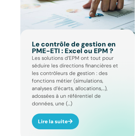
Le contrôle de gestion en
PME-ETI : Excel ou EPM ?
Les solutions d’EPM ont tout pour
séduire les directions financières et
les contrôleurs de gestion : des
fonctions métier (simulations,
analyses d’écarts, allocations,…),
adossées à un référentiel de
données, une (...)
Lire la suite