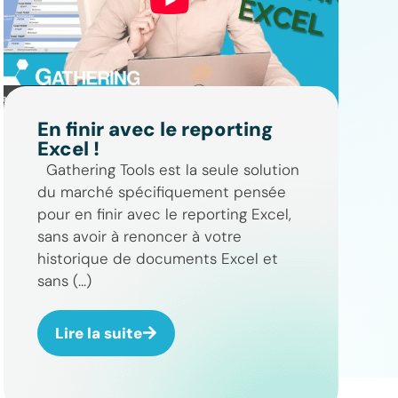
En finir avec le reporting
Excel !
Gathering Tools est la seule solution
du marché spécifiquement pensée
pour en finir avec le reporting Excel,
sans avoir à renoncer à votre
historique de documents Excel et
sans (...)
Lire la suite