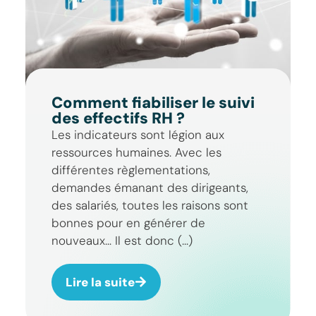
Comment fiabiliser le suivi
des effectifs RH ?
Les indicateurs sont légion aux
ressources humaines. Avec les
différentes règlementations,
demandes émanant des dirigeants,
des salariés, toutes les raisons sont
bonnes pour en générer de
nouveaux… Il est donc (...)
Lire la suite