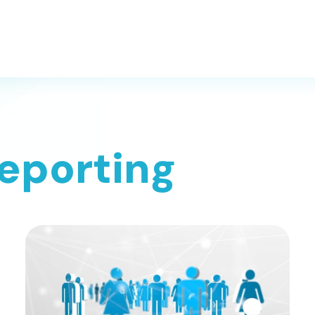
Reporting