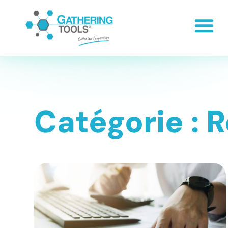
Catégorie : 