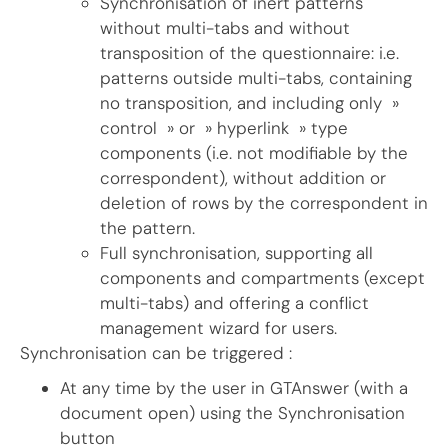
Synchronisation of inert patterns
without multi-tabs and without
transposition of the questionnaire: i.e.
patterns outside multi-tabs, containing
no transposition, and including only »
control » or » hyperlink » type
components (i.e. not modifiable by the
correspondent), without addition or
deletion of rows by the correspondent in
the pattern.
Full synchronisation, supporting all
components and compartments (except
multi-tabs) and offering a conflict
management wizard for users.
Synchronisation can be triggered :
At any time by the user in GTAnswer (with a
document open) using the Synchronisation
button