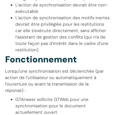
L’action de synchronisation devrait être non-
exécutable
L’action de synchronisation des motifs inertes
devrait être privilégiée pour les restitutions
car elle s’exécute directement, sans afficher
l’assistant de gestion des conflits (qui n’a de
toute façon pas d’intérêt dans le cadre d’une
restitution).
Fonctionnement
Lorsqu’une synchronisation est déclenchée (par
action de l’utilisateur ou automatiquement à
l’ouverture ou avant la transmission de la
réponse) :
GTAnswer sollicite GTWeb pour une
synchronisation pour le document
actuellement ouvert