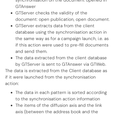
synchronisation on the document opened in
GTAnswer
GTServer checks the validity of the
document: open publication, open document.
GTServer extracts data from the client
database using the synchronisation action in
the same way as for a campaign launch, i.e. as
if this action were used to pre-fill documents
and send them.
The data extracted from the client database
by GTServer is sent to GTAnswer via GTWeb.
The data is extracted from the Client database as
if it were launched from the synchronisation
action:
The data in each pattern is sorted according
to the synchronisation action information
The items of the diffusion axis and the link
axis (between the address book and the