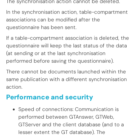
The synchronisation action cannot be deleted.
In the synchronisation action, table-compartment
associations can be modified after the
questionnaire has been sent.
If a table-compartment association is deleted, the
questionnaire will keep the last status of the data
(at sending or at the last synchronisation
performed before saving the questionnaire).
There cannot be documents launched within the
same publication with a different synchronisation
action.
Performance and security
Speed of connections: Communication is
performed between GTAnswer, GTWeb,
GTServer and the client database (and to a
lesser extent the GT database). The