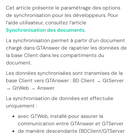
Cet article présente le paramétrage des options
de synchronisation pour les développeurs. Pour
l’aide utilisateur, consultez l’article
Synchronisation des documents
.
La synchronisation permet à partir d’un document
chargé dans GTAnswer de rapatrier les données de
la base Client dans les compartiments du
document.
Les données synchronisées sont transmises de la
base Client vers GTAnswer : BD Client → GtServer
→ GtWeb → Answer.
La synchronisation de données est effectuée
uniquement :
avec GTWeb, installé pour assurer la
communication entre GTAnswer et GTServer
de manière descendante (BDClient/GTServer