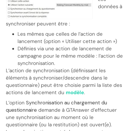
données à
synchroniser peuvent être :
Les mêmes que celles de l’action de
lancement (option « Utiliser cette action »)
Définies via une action de lancement de
campagne pour le même modèle : l’action de
synchronisation.
L’action de synchronisation (définissant les
éléments à synchroniser/descendre dans le
questionnaire) peut être choisie parmi la liste des
actions de lancement du
modèle
.
L’option
Synchronisation au chargement du
questionnaire
demande à GTAnswer d’effectuer
une synchronisation au moment où le
questionnaire (ou la restitution) est ouvert(e).