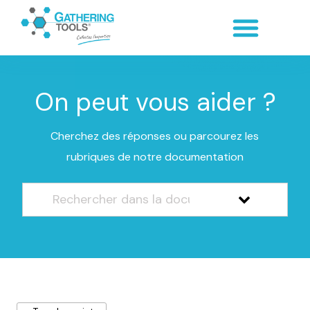
On peut vous aider ?
Cherchez des réponses ou parcourez les
rubriques de notre documentation