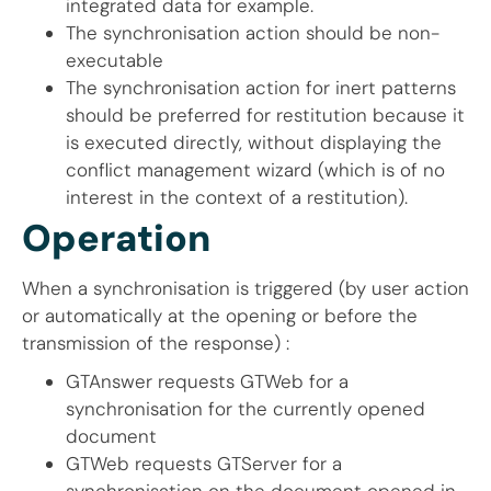
integrated data for example.
The synchronisation action should be non-
executable
The synchronisation action for inert patterns
should be preferred for restitution because it
is executed directly, without displaying the
conflict management wizard (which is of no
interest in the context of a restitution).
Operation
When a synchronisation is triggered (by user action
or automatically at the opening or before the
transmission of the response) :
GTAnswer requests GTWeb for a
synchronisation for the currently opened
document
GTWeb requests GTServer for a