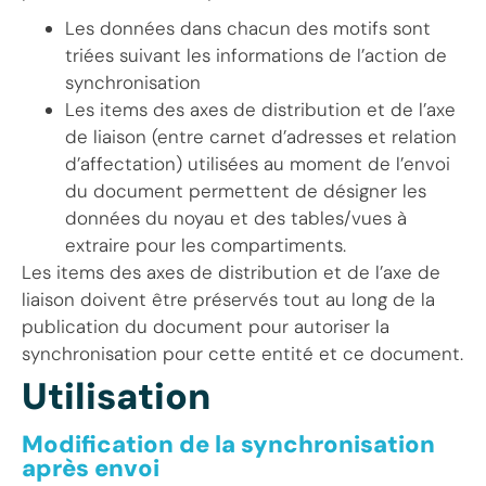
Les données dans chacun des motifs sont
triées suivant les informations de l’action de
synchronisation
Les items des axes de distribution et de l’axe
de liaison (entre carnet d’adresses et relation
d’affectation) utilisées au moment de l’envoi
du document permettent de désigner les
données du noyau et des tables/vues à
extraire pour les compartiments.
Les items des axes de distribution et de l’axe de
liaison doivent être préservés tout au long de la
publication du document pour autoriser la
synchronisation pour cette entité et ce document.
Utilisation
Modification de la synchronisation
après envoi