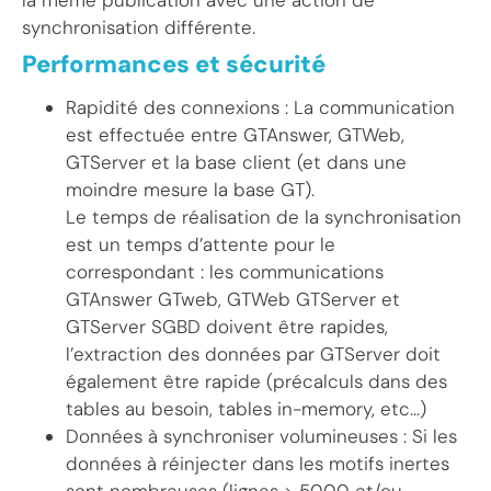
la même publication avec une action de
synchronisation différente.
Performances et sécurité
Rapidité des connexions : La communication
est effectuée entre GTAnswer, GTWeb,
GTServer et la base client (et dans une
moindre mesure la base GT).
Le temps de réalisation de la synchronisation
est un temps d’attente pour le
correspondant : les communications
GTAnswer GTweb, GTWeb GTServer et
GTServer SGBD doivent être rapides,
l’extraction des données par GTServer doit
également être rapide (précalculs dans des
tables au besoin, tables in-memory, etc…)
Données à synchroniser volumineuses : Si les
données à réinjecter dans les motifs inertes