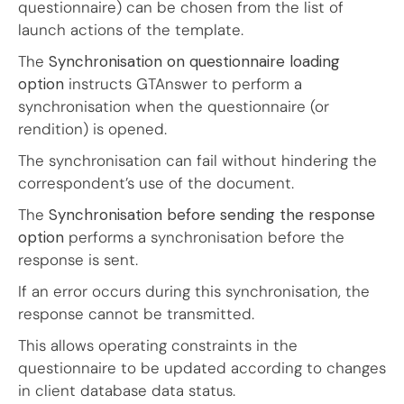
questionnaire) can be chosen from the list of
launch actions of the template.
The
Synchronisation on questionnaire loading
option
instructs GTAnswer to perform a
synchronisation when the questionnaire (or
rendition) is opened.
The synchronisation can fail without hindering the
correspondent’s use of the document.
The
Synchronisation before sending the response
option
performs a synchronisation before the
response is sent.
If an error occurs during this synchronisation, the
response cannot be transmitted.
This allows operating constraints in the
questionnaire to be updated according to changes
in client database data status.