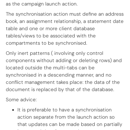
as the campaign launch action.
The synchronisation action must define an address
book, an assignment relationship, a statement date
table and one or more client database
tables/views to be associated with the
compartments to be synchronised.
Only inert patterns ( involving only control
components without adding or deleting rows) and
located outside the multi-tabs can be
synchronised in a descending manner, and no
conflict management takes place: the data of the
document is replaced by that of the database.
Some advice:
It is preferable to have a synchronisation
action separate from the launch action so
that updates can be made based on partially