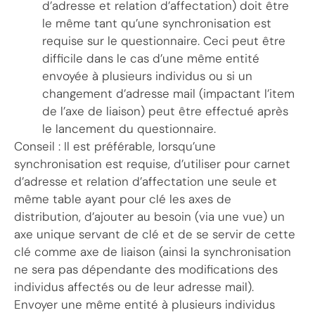
d’adresse et relation d’affectation) doit être
le même tant qu’une synchronisation est
requise sur le questionnaire. Ceci peut être
difficile dans le cas d’une même entité
envoyée à plusieurs individus ou si un
changement d’adresse mail (impactant l’item
de l’axe de liaison) peut être effectué après
le lancement du questionnaire.
Conseil : Il est préférable, lorsqu’une
synchronisation est requise, d’utiliser pour carnet
d’adresse et relation d’affectation une seule et
même table ayant pour clé les axes de
distribution, d’ajouter au besoin (via une vue) un
axe unique servant de clé et de se servir de cette
clé comme axe de liaison (ainsi la synchronisation
ne sera pas dépendante des modifications des
individus affectés ou de leur adresse mail).
Envoyer une même entité à plusieurs individus