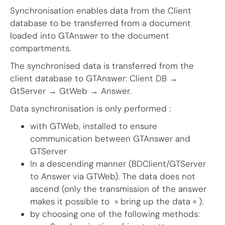
Synchronisation enables data from the Client
database to be transferred from a document
loaded into GTAnswer to the document
compartments.
The synchronised data is transferred from the
client database to GTAnswer: Client DB →
GtServer → GtWeb → Answer.
Data synchronisation is only performed :
with GTWeb, installed to ensure
communication between GTAnswer and
GTServer
In a descending manner (BDClient/GTServer
to Answer via GTWeb). The data does not
ascend (only the transmission of the answer
makes it possible to » bring up the data « ).
by choosing one of the following methods: