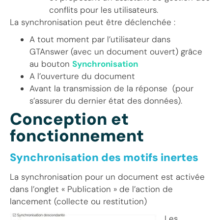
conflits pour les utilisateurs.
La synchronisation peut être déclenchée :
A tout moment par l’utilisateur dans
GTAnswer (avec un document ouvert) grâce
au bouton
Synchronisation
A l’ouverture du document
Avant la transmission de la réponse (pour
s’assurer du dernier état des données).
Conception et
fonctionnement
Synchronisation des motifs inertes
La synchronisation pour un document est activée
dans l’onglet « Publication » de l’action de
lancement (collecte ou restitution)
Les