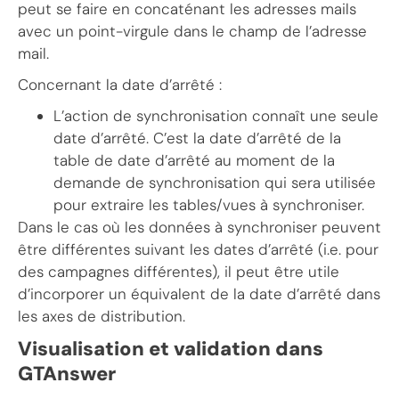
peut se faire en concaténant les adresses mails
avec un point-virgule dans le champ de l’adresse
mail.
Concernant la date d’arrêté :
L’action de synchronisation connaît une seule
date d’arrêté. C’est la date d’arrêté de la
table de date d’arrêté au moment de la
demande de synchronisation qui sera utilisée
pour extraire les tables/vues à synchroniser.
Dans le cas où les données à synchroniser peuvent
être différentes suivant les dates d’arrêté (i.e. pour
des campagnes différentes), il peut être utile
d’incorporer un équivalent de la date d’arrêté dans
les axes de distribution.
Visualisation et validation dans
GTAnswer