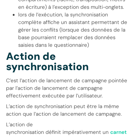
en écriture) à l’exception des multi-onglets.
lors de l’exécution, la synchronisation
complète affiche un assistant permettant de
gérer les conflits (lorsque des données de la
base pourraient remplacer des données
saisies dans le questionnaire)
Action de
synchronisation
C’est l’action de lancement de campagne pointée
par l’action de lancement de campagne
effectivement exécutée par l’utilisateur.
L’action de synchronisation peut être la même
action que l’action de lancement de campagne.
L’action de
synchronisation définit impérativement un
carnet