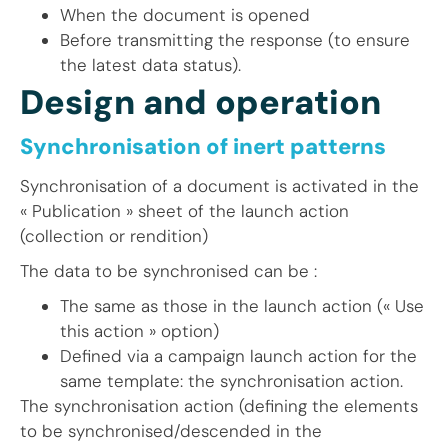
When the document is opened
Before transmitting the response (to ensure
the latest data status).
Design and operation
Synchronisation of inert patterns
Synchronisation of a document is activated in the
« Publication » sheet of the launch action
(collection or rendition)
The data to be synchronised can be :
The same as those in the launch action (« Use
this action » option)
Defined via a campaign launch action for the
same template: the synchronisation action.
The synchronisation action (defining the elements
to be synchronised/descended in the