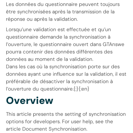
Les données du questionnaire peuvent toujours
être synchronisées après la transmission de la
réponse ou après la validation.
Lorsqu’une validation est effectuée et qu’un
questionnaire demande la synchronisation à
l’ouverture, le questionnaire ouvert dans GTAnswe
pourra contenir des données différentes des
données au moment de la validation.
Dans les cas où la synchronisation porte sur des
données ayant une influence sur la validation, il est
préférable de désactiver la synchronisation à
l’ouverture du questionnaire.{:}{:en}
Overview
This article presents the setting of synchronisation
options for developers. For user help, see the
article Document Synchronisation.