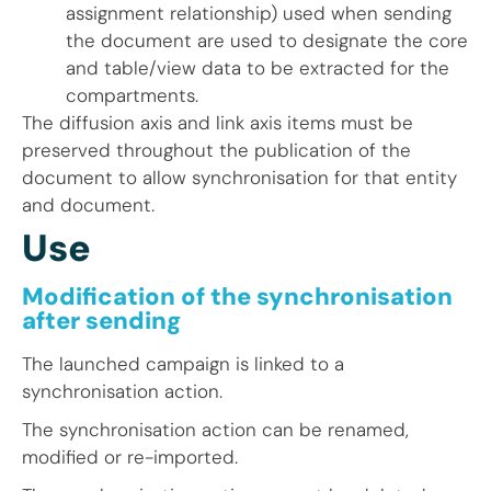
assignment relationship) used when sending
the document are used to designate the core
and table/view data to be extracted for the
compartments.
The diffusion axis and link axis items must be
preserved throughout the publication of the
document to allow synchronisation for that entity
and document.
Use
Modification of the synchronisation
after sending
The launched campaign is linked to a
synchronisation action.
The synchronisation action can be renamed,
modified or re-imported.