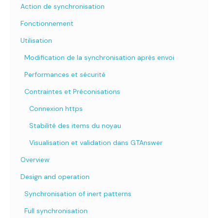
Action de synchronisation
Fonctionnement
Utilisation
Modification de la synchronisation après envoi
Performances et sécurité
Contraintes et Préconisations
Connexion https
Stabilité des items du noyau
Visualisation et validation dans GTAnswer
Overview
Design and operation
Synchronisation of inert patterns
Full synchronisation