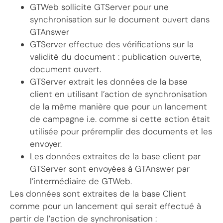
GTWeb sollicite GTServer pour une
synchronisation sur le document ouvert dans
GTAnswer
GTServer effectue des vérifications sur la
validité du document : publication ouverte,
document ouvert.
GTServer extrait les données de la base
client en utilisant l’action de synchronisation
de la même manière que pour un lancement
de campagne i.e. comme si cette action était
utilisée pour préremplir des documents et les
envoyer.
Les données extraites de la base client par
GTServer sont envoyées à GTAnswer par
l’intermédiaire de GTWeb.
Les données sont extraites de la base Client
comme pour un lancement qui serait effectué à
partir de l’action de synchronisation :