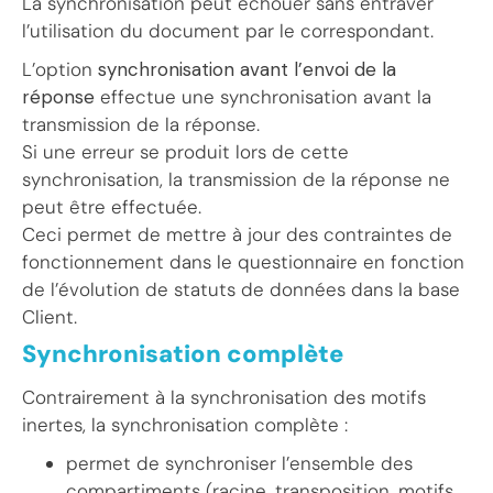
La synchronisation peut échouer sans entraver
l’utilisation du document par le correspondant.
L’option
synchronisation avant l’envoi de la
réponse
effectue une synchronisation avant la
transmission de la réponse.
Si une erreur se produit lors de cette
synchronisation, la transmission de la réponse ne
peut être effectuée.
Ceci permet de mettre à jour des contraintes de
fonctionnement dans le questionnaire en fonction
de l’évolution de statuts de données dans la base
Client.
Synchronisation complète
Contrairement à la synchronisation des motifs
inertes, la synchronisation complète :
permet de synchroniser l’ensemble des
compartiments (racine, transposition, motifs