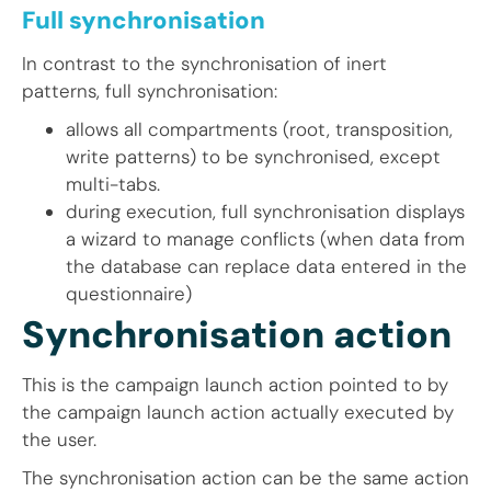
Full synchronisation
In contrast to the synchronisation of inert
patterns, full synchronisation:
allows all compartments (root, transposition,
write patterns) to be synchronised, except
multi-tabs.
during execution, full synchronisation displays
a wizard to manage conflicts (when data from
the database can replace data entered in the
questionnaire)
Synchronisation action
This is the campaign launch action pointed to by
the campaign launch action actually executed by
the user.
The synchronisation action can be the same action