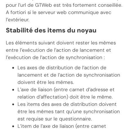
pour l’url de GTWeb est très fortement conseillée.
A fortiori si le serveur web communique avec
l’extérieur.
Stabilité des items du noyau
Les éléments suivant doivent rester les mêmes
entre l’exécution de l’action de lancement et
l’exécution de l’action de synchronisation :
Les axes de distribution de l’action de
lancement et de l’action de synchronisation
doivent être les mêmes.
L’axe de liaison (entre carnet d’adresse et
relation d’affectation) doit être le même.
Les items des axes de distribution doivent
être les mêmes tant qu’une synchronisation
est requise sur le questionnaire.
L’item de l’axe de liaison (entre carnet