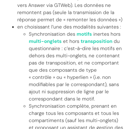
vers Answer via GTWeb). Les données ne
remontent pas (seule la transmission de la
réponse permet de « remonter les données »)
en choisissant l’une des modalités suivantes :
Synchronisation des
motifs
inertes hors
multi-onglets
et hors
transposition
du
questionnaire : c’est-à-dire les motifs en
dehors des multi-onglets, ne contenant
pas de transposition, et ne comportant
que des composants de type
« contrôle » ou « hyperlien » (i.e. non
modifiables par le correspondant), sans
ajout ni suppression de ligne par le
correspondant dans le motif.
Synchronisation complète, prenant en
charge tous les composants et tous les
compartiments (sauf les multi-onglets)
et proposant un assistant de gestion des