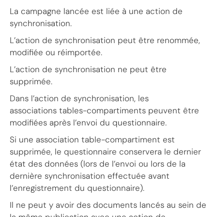
La campagne lancée est liée à une action de
synchronisation.
L’action de synchronisation peut être renommée,
modifiée ou réimportée.
L’action de synchronisation ne peut être
supprimée.
Dans l’action de synchronisation, les
associations tables-compartiments peuvent être
modifiées après l’envoi du questionnaire.
Si une association table-compartiment est
supprimée, le questionnaire conservera le dernier
état des données (lors de l’envoi ou lors de la
dernière synchronisation effectuée avant
l’enregistrement du questionnaire).
Il ne peut y avoir des documents lancés au sein de