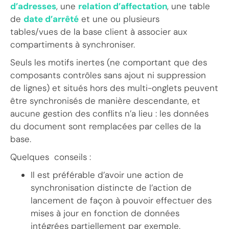
d’adresses
, une
relation d’affectation
, une table
de
date d’arrêté
et une ou plusieurs
tables/vues de la base client à associer aux
compartiments à synchroniser.
Seuls les motifs inertes (ne comportant que des
composants contrôles sans ajout ni suppression
de lignes) et situés hors des multi-onglets peuvent
être synchronisés de manière descendante, et
aucune gestion des conflits n’a lieu : les données
du document sont remplacées par celles de la
base.
Quelques conseils :
Il est préférable d’avoir une action de
synchronisation distincte de l’action de
lancement de façon à pouvoir effectuer des
mises à jour en fonction de données
intégrées partiellement par exemple.