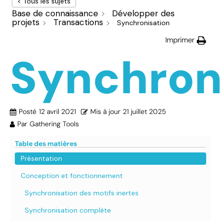
< Tous les sujets
Base de connaissance
Développer des
projets
Transactions
Synchronisation
Imprimer
Synchron
Posté
12 avril 2021
Mis à jour
21 juillet 2025
Par
Gathering Tools
Table des matières
Présentation
Conception et fonctionnement
Synchronisation des motifs inertes
Synchronisation complète