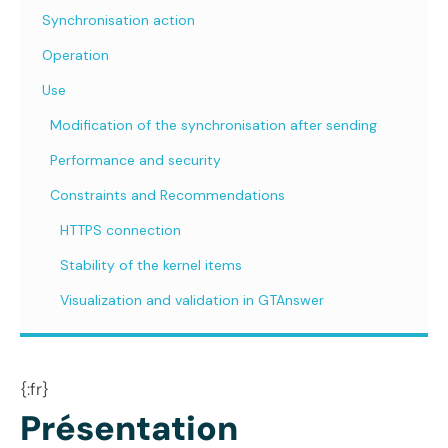
Synchronisation action
Operation
Use
Modification of the synchronisation after sending
Performance and security
Constraints and Recommendations
HTTPS connection
Stability of the kernel items
Visualization and validation in GTAnswer
{:fr}
Présentation