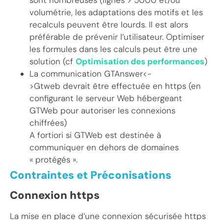
sont nombreuses (lignes > 5000 et/ou
volumétrie, les adaptations des motifs et les
recalculs peuvent être lourds. Il est alors
préférable de prévenir l’utilisateur. Optimiser
les formules dans les calculs peut être une
solution (cf
Optimisation des performances
)
La communication GTAnswer<-
>Gtweb devrait être effectuée en https (en
configurant le serveur Web hébergeant
GTWeb pour autoriser les connexions
chiffrées)
A fortiori si GTWeb est destinée à
communiquer en dehors de domaines
« protégés ».
Contraintes et Préconisations
Connexion https
La mise en place d’une connexion sécurisée https