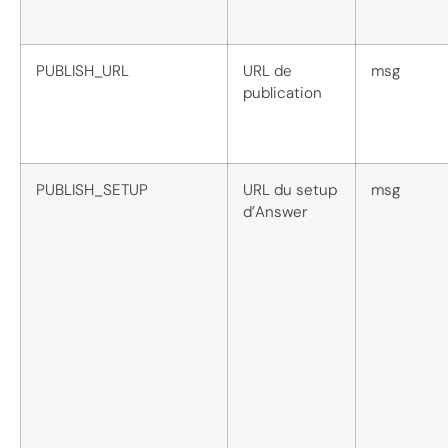
PUBLISH_URL
URL de
msg
publication
PUBLISH_SETUP
URL du setup
msg
d’Answer