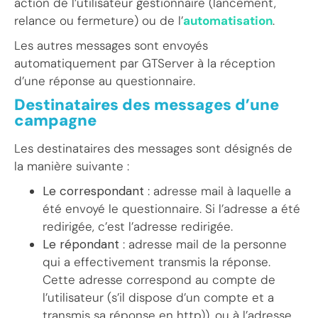
action de l’utilisateur gestionnaire (lancement,
relance ou fermeture) ou de l’
automatisation
.
Les autres messages sont envoyés
automatiquement par GTServer à la réception
d’une réponse au questionnaire.
Destinataires des messages d’une
campagne
Les destinataires des messages sont désignés de
la manière suivante :
Le correspondant
: adresse mail à laquelle a
été envoyé le questionnaire. Si l’adresse a été
redirigée, c’est l’adresse redirigée.
Le répondant
: adresse mail de la personne
qui a effectivement transmis la réponse.
Cette adresse correspond au compte de
l’utilisateur (s’il dispose d’un compte et a
transmis sa réponse en http)), ou à l’adresse