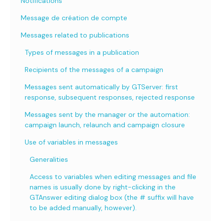
Notifications
Message de création de compte
Messages related to publications
Types of messages in a publication
Recipients of the messages of a campaign
Messages sent automatically by GTServer: first
response, subsequent responses, rejected response
Messages sent by the manager or the automation:
campaign launch, relaunch and campaign closure
Use of variables in messages
Generalities
Access to variables when editing messages and file
names is usually done by right-clicking in the
GTAnswer editing dialog box (the # suffix will have
to be added manually, however).