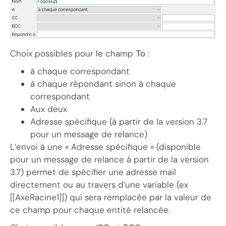
Choix possibles pour le champ
To
:
à chaque correspondant
à chaque répondant sinon à chaque
correspondant
Aux deux
Adresse spécifique (à partir de la version 3.7
pour un message de relance)
L’envoi à une « Adresse spécifique » (disponible
pour un message de relance à partir de la version
3.7) permet de spécifier une adresse mail
directement ou au travers d’une variable (ex
[[AxeRacine1]]) qui sera remplacée par la valeur de
ce champ pour chaque entité relancée.