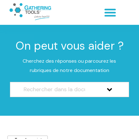
On peut vous aider ?
Cherchez des réponses ou parcourez les
rubriques de notre documentation