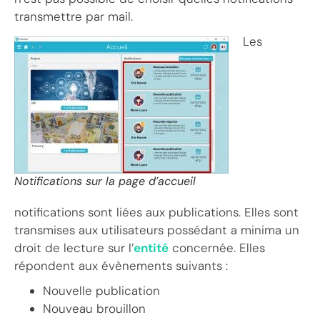
transmettre par mail.
Les
Notifications sur la page d’accueil
notifications sont liées aux publications. Elles sont
transmises aux utilisateurs possédant a minima un
droit de lecture sur l’
entité
concernée. Elles
répondent aux évènements suivants :
Nouvelle publication
Nouveau brouillon