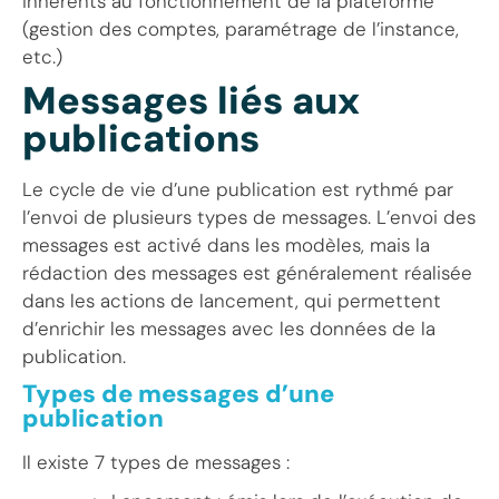
inhérents au fonctionnement de la plateforme
(gestion des comptes, paramétrage de l’instance,
etc.)
Messages liés aux
publications
Le cycle de vie d’une publication est rythmé par
l’envoi de plusieurs types de messages. L’envoi des
messages est activé dans les modèles, mais la
rédaction des messages est généralement réalisée
dans les actions de lancement, qui permettent
d’enrichir les messages avec les données de la
publication.
Types de messages d’une
publication
Il existe 7 types de messages :