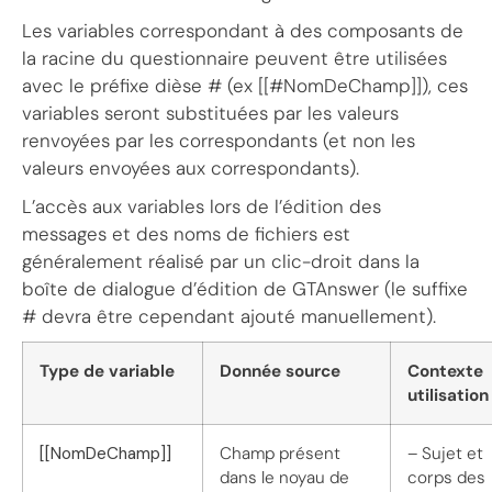
Les variables correspondant à des composants de
la racine du questionnaire peuvent être utilisées
avec le préfixe dièse # (ex [[#NomDeChamp]]), ces
variables seront substituées par les valeurs
renvoyées par les correspondants (et non les
valeurs envoyées aux correspondants).
L’accès aux variables lors de l’édition des
messages et des noms de fichiers est
généralement réalisé par un clic-droit dans la
boîte de dialogue d’édition de GTAnswer (le suffixe
# devra être cependant ajouté manuellement).
Type de variable
Donnée source
Contexte
utilisation
[[NomDeChamp]]
Champ présent
– Sujet et
dans le noyau de
corps des