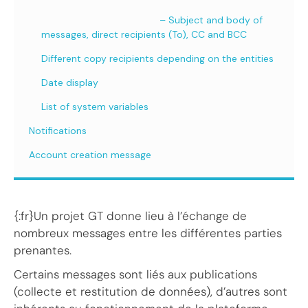
– Subject and body of
messages, direct recipients (To), CC and BCC
Different copy recipients depending on the entities
Date display
List of system variables
Notifications
Account creation message
{:fr}Un projet GT donne lieu à l’échange de
nombreux messages entre les différentes parties
prenantes.
Certains messages sont liés aux publications
(collecte et restitution de données), d’autres sont