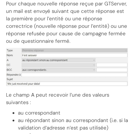
Pour chaque nouvelle réponse reçue par GTServer,
un mail est envoyé suivant que cette réponse est
la première pour l’entité ou une réponse
correctrice (nouvelle réponse pour l’entité) ou une
réponse refusée pour cause de campagne fermée
ou de questionnaire fermé.
Le champ
A
peut recevoir l’une des valeurs
suivantes :
au correspondant
au répondant sinon au correspondant (i.e. si la
validation d’adresse n’est pas utilisée)