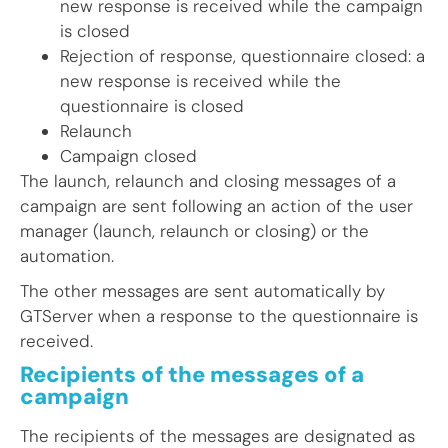
new response is received while the campaign
is closed
Rejection of response, questionnaire closed: a
new response is received while the
questionnaire is closed
Relaunch
Campaign closed
The launch, relaunch and closing messages of a
campaign are sent following an action of the user
manager (launch, relaunch or closing) or the
automation.
The other messages are sent automatically by
GTServer when a response to the questionnaire is
received.
Recipients of the messages of a
campaign
The recipients of the messages are designated as