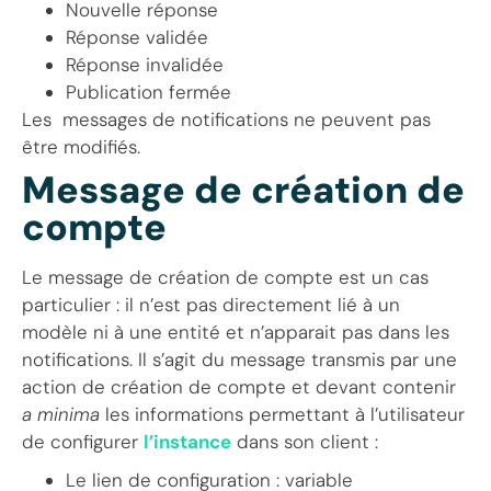
Nouvelle réponse
Réponse validée
Réponse invalidée
Publication fermée
Les messages de notifications ne peuvent pas
être modifiés.
Message de création de
compte
Le message de création de compte est un cas
particulier : il n’est pas directement lié à un
modèle ni à une entité et n’apparait pas dans les
notifications. Il s’agit du message transmis par une
action de création de compte et devant contenir
a minima
les informations permettant à l’utilisateur
de configurer
l’instance
dans son client :
Le lien de configuration : variable