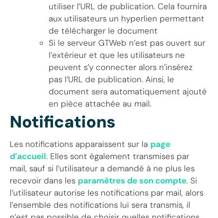
utiliser l’URL de publication. Cela fournira
aux utilisateurs un hyperlien permettant
de télécharger le document
Si le serveur GTWeb n’est pas ouvert sur
l’extérieur et que les utilisateurs ne
peuvent s’y connecter alors n’insérez
pas l’URL de publication. Ainsi, le
document sera automatiquement ajouté
en pièce attachée au mail.
Notifications
Les notifications apparaissent sur la
page
d’accueil
. Elles sont également transmises par
mail, sauf si l’utilisateur a demandé à ne plus les
recevoir dans les
paramètres de son compte
. Si
l’utilisateur autorise les notifications par mail, alors
l’ensemble des notifications lui sera transmis, il
n’est pas possible de choisir quelles notifications