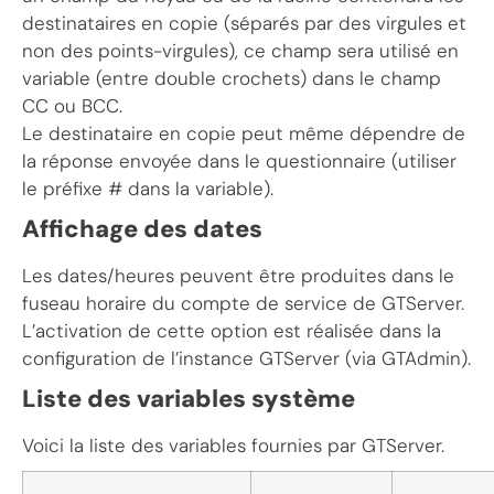
destinataires en copie (séparés par des virgules et
non des points-virgules), ce champ sera utilisé en
variable (entre double crochets) dans le champ
CC ou BCC.
Le destinataire en copie peut même dépendre de
la réponse envoyée dans le questionnaire (utiliser
le préfixe # dans la variable).
Affichage des dates
Les dates/heures peuvent être produites dans le
fuseau horaire du compte de service de GTServer.
L’activation de cette option est réalisée dans la
configuration de l’instance GTServer (via GTAdmin).
Liste des variables système
Voici la liste des variables fournies par GTServer.