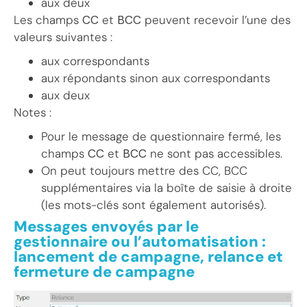
aux deux
Les champs
CC
et
BCC
peuvent recevoir l’une des
valeurs suivantes :
aux correspondants
aux répondants sinon aux correspondants
aux deux
Notes :
Pour le message de questionnaire fermé, les
champs
CC
et
BCC
ne sont pas accessibles.
On peut toujours mettre des CC, BCC
supplémentaires via la boîte de saisie à droite
(les mots-clés sont également autorisés).
Messages envoyés par le
gestionnaire ou l’automatisation :
lancement de campagne, relance et
fermeture de campagne