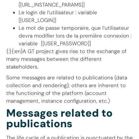
[[URL_INSTANCE_PARAMS]]
Le login de l’utilisateur : variable
[[USER_LOGIN]]
Le mot de passe temporaire, que l’utilisateur
devra modifier lors de la première connexion :
variable [[USER_PASSWORD]]
{:}{:en}A GT project gives rise to the exchange of
many messages between the different
stakeholders.
Some messages are related to publications (data
collection and rendering); others are inherent to
the functioning of the platform (account
management, instance configuration, etc.)
Messages related to
publications
The life cycle of a publication is punctuated by the