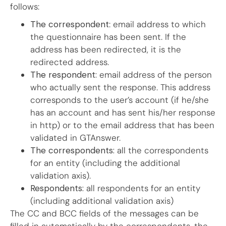
follows:
The correspondent
: email address to which
the questionnaire has been sent. If the
address has been redirected, it is the
redirected address.
The respondent:
email address of the person
who actually sent the response. This address
corresponds to the user’s account (if he/she
has an account and has sent his/her response
in http) or to the email address that has been
validated in GTAnswer.
The correspondents:
all the correspondents
for an entity (including the additional
validation axis).
Respondents:
all respondents for an entity
(including additional validation axis)
The CC and BCC fields of the messages can be
filled in automatically by the correspondents, the