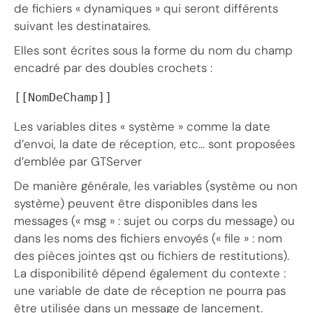
de fichiers « dynamiques » qui seront différents
suivant les destinataires.
Elles sont écrites sous la forme du nom du champ
encadré par des doubles crochets :
Les variables dites « système » comme la date
d’envoi, la date de réception, etc… sont proposées
d’emblée par GTServer
De manière générale, les variables (système ou non
système) peuvent être disponibles dans les
messages (« msg » : sujet ou corps du message) ou
dans les noms des fichiers envoyés (« file » : nom
des pièces jointes qst ou fichiers de restitutions).
La disponibilité dépend également du contexte :
une variable de date de réception ne pourra pas
être utilisée dans un message de lancement.