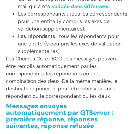
mail qui a été
validée dans GTAnswer
.
Les correspondants
: tous les correspondants
pour une entité (y compris les axes de
validation supplémentaires).
Les répondants
: tous les répondants pour
une entité (y compris les axes de validation
supplémentaires)
Les Champs CC et BCC des messages peuvent
être remplis automatiquement par les
correspondants, les répondants ou une
combinaison des deux. De la même manière, le
destinataire principal peut être choisi parmi le
répondant ou le correspondant ou les deux.
Messages envoyés
automatiquement par GTServer :
première réponse, réponses
suivantes, réponse refusée