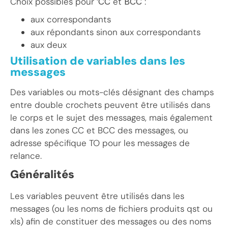
Choix possibles pour ‘
CC
et
BCC
:
aux correspondants
aux répondants sinon aux correspondants
aux deux
Utilisation de variables dans les
messages
Des variables ou mots-clés désignant des champs
entre double crochets peuvent être utilisés dans
le corps et le sujet des messages, mais également
dans les zones CC et BCC des messages, ou
adresse spécifique TO pour les messages de
relance.
Généralités
Les variables peuvent être utilisés dans les
messages (ou les noms de fichiers produits qst ou
xls) afin de constituer des messages ou des noms