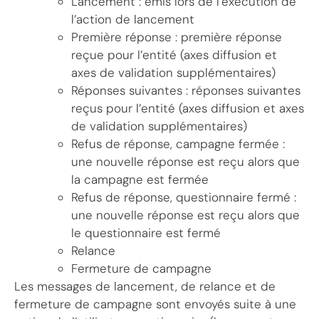
Lancement : émis lors de l’exécution de
l’action de lancement
Première réponse : première réponse
reçue pour l’entité (axes diffusion et
axes de validation supplémentaires)
Réponses suivantes : réponses suivantes
reçus pour l’entité (axes diffusion et axes
de validation supplémentaires)
Refus de réponse, campagne fermée :
une nouvelle réponse est reçu alors que
la campagne est fermée
Refus de réponse, questionnaire fermé :
une nouvelle réponse est reçu alors que
le questionnaire est fermé
Relance
Fermeture de campagne
Les messages de lancement, de relance et de
fermeture de campagne sont envoyés suite à une