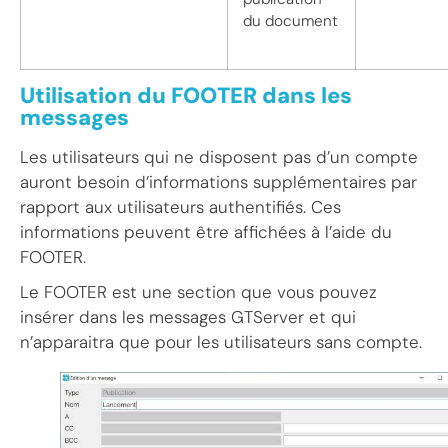
du document
Utilisation du FOOTER dans les
messages
Les utilisateurs qui ne disposent pas d’un compte
auront besoin d’informations supplémentaires par
rapport aux utilisateurs authentifiés. Ces
informations peuvent être affichées à l’aide du
FOOTER.
Le FOOTER est une section que vous pouvez
insérer dans les messages GTServer et qui
n’apparaitra que pour les utilisateurs sans compte.