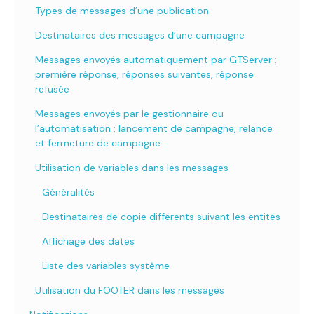
Types de messages d’une publication
Destinataires des messages d’une campagne
Messages envoyés automatiquement par GTServer :
première réponse, réponses suivantes, réponse
refusée
Messages envoyés par le gestionnaire ou
l’automatisation : lancement de campagne, relance
et fermeture de campagne
Utilisation de variables dans les messages
Généralités
Destinataires de copie différents suivant les entités
Affichage des dates
Liste des variables système
Utilisation du FOOTER dans les messages