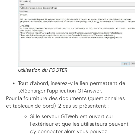
Utilisation du FOOTER
Tout d’abord, insérez-y le lien permettant de
télécharger l’application GTAnswer.
Pour la fourniture des documents (questionnaires
et tableaux de bord), 2 cas se présentent :
Si le serveur GTWeb est ouvert sur
l’extérieur et que les utilisateurs peuvent
s’y connecter alors vous pouvez