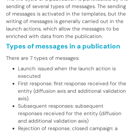
sending of several types of messages. The sending
of messages is activated in the templates, but the
writing of messages is generally carried out in the
launch actions, which allow the messages to be
enriched with data from the publication.
Types of messages in a publication
There are 7 types of messages:
Launch: issued when the launch action is
executed
First response: first response received for the
entity (diffusion axis and additional validation
axis).
Subsequent responses: subsequent
responses received for the entity (diffusion
and additional validation axis)
Rejection of response, closed campaign: a