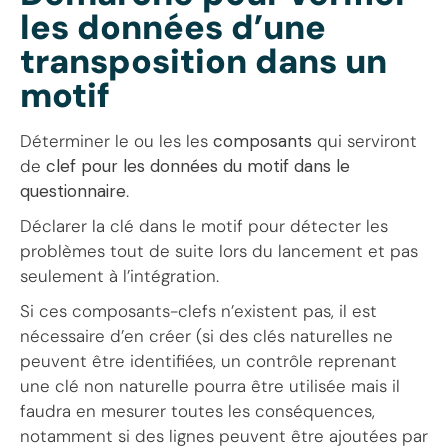
les données d’une
transposition dans un
motif
Déterminer le ou les les
composants
qui serviront
de
clef pour les données du motif dans le
questionnaire
.
Déclarer la clé dans le motif pour détecter les
problèmes tout de suite lors du lancement et pas
seulement à l’intégration.
Si ces composants-clefs n’existent pas, il est
nécessaire d’en créer (si des clés naturelles ne
peuvent être identifiées, un contrôle reprenant
une clé non naturelle pourra être utilisée mais il
faudra en mesurer toutes les conséquences,
notamment si des lignes peuvent être ajoutées par