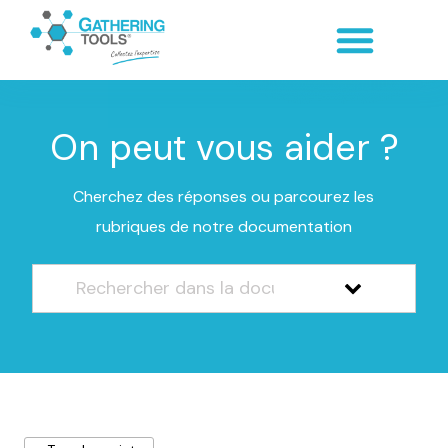
On peut vous aider ?
Cherchez des réponses ou parcourez les
rubriques de notre documentation