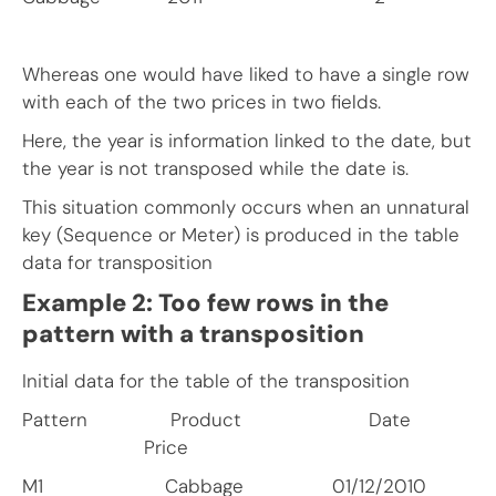
Whereas one would have liked to have a single row
with each of the two prices in two fields.
Here, the year is information linked to the date, but
the year is not transposed while the date is.
This situation commonly occurs when an unnatural
key (Sequence or Meter) is produced in the table
data for transposition
Example 2: Too few rows in the
pattern with a transposition
Initial data for the table of the transposition
Pattern Product Date
Price
M1 Cabbage 01/12/2010