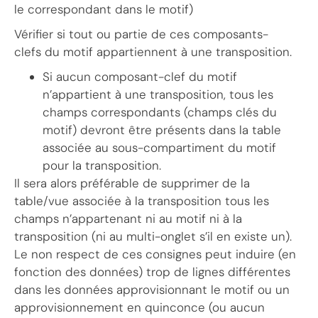
le correspondant dans le motif)
Vérifier si tout ou partie de ces composants-
clefs du motif appartiennent à une transposition.
Si aucun composant-clef du motif
n’appartient à une transposition, tous les
champs correspondants (champs clés du
motif) devront être présents dans la table
associée au sous-compartiment du motif
pour la transposition.
Il sera alors préférable de supprimer de la
table/vue associée à la transposition tous les
champs n’appartenant ni au motif ni à la
transposition (ni au multi-onglet s’il en existe un).
Le non respect de ces consignes peut induire (en
fonction des données) trop de lignes différentes
dans les données approvisionnant le motif ou un
approvisionnement en quinconce (ou aucun