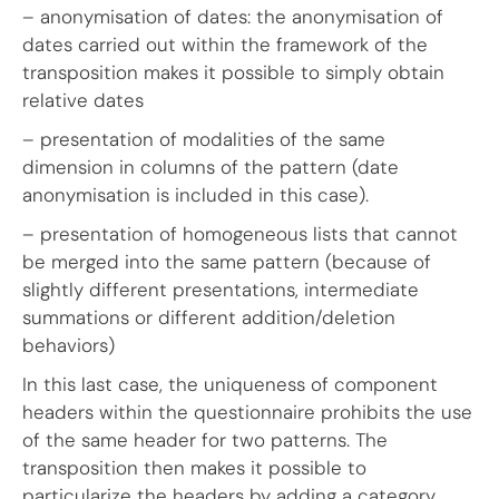
– anonymisation of dates: the anonymisation of
dates carried out within the framework of the
transposition makes it possible to simply obtain
relative dates
– presentation of modalities of the same
dimension in columns of the pattern (date
anonymisation is included in this case).
– presentation of homogeneous lists that cannot
be merged into the same pattern (because of
slightly different presentations, intermediate
summations or different addition/deletion
behaviors)
In this last case, the uniqueness of component
headers within the questionnaire prohibits the use
of the same header for two patterns. The
transposition then makes it possible to
particularize the headers by adding a category