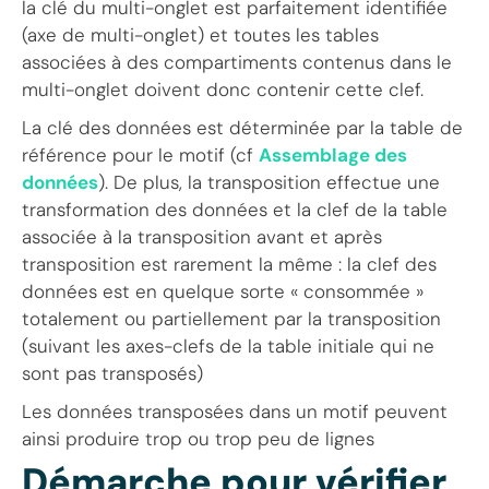
la clé du multi-onglet est parfaitement identifiée
(axe de multi-onglet) et toutes les tables
associées à des compartiments contenus dans le
multi-onglet doivent donc contenir cette clef.
La clé des données est déterminée par la table de
référence pour le motif (cf
Assemblage des
données
). De plus, la transposition effectue une
transformation des données et la clef de la table
associée à la transposition avant et après
transposition est rarement la même : la clef des
données est en quelque sorte « consommée »
totalement ou partiellement par la transposition
(suivant les axes-clefs de la table initiale qui ne
sont pas transposés)
Les données transposées dans un motif peuvent
ainsi produire trop ou trop peu de lignes
Démarche pour vérifier