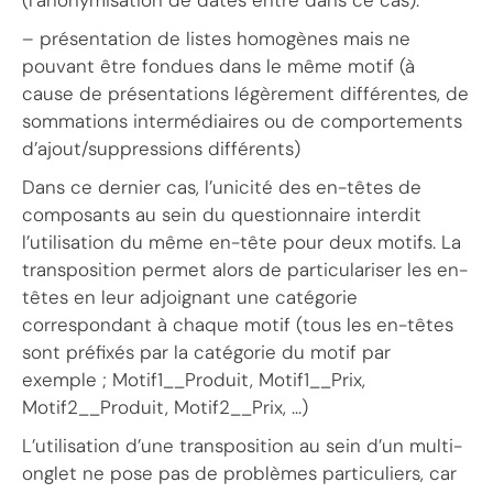
– présentation de listes homogènes mais ne
pouvant être fondues dans le même motif (à
cause de présentations légèrement différentes, de
sommations intermédiaires ou de comportements
d’ajout/suppressions différents)
Dans ce dernier cas, l’unicité des en-têtes de
composants au sein du questionnaire interdit
l’utilisation du même en-tête pour deux motifs. La
transposition permet alors de particulariser les en-
têtes en leur adjoignant une catégorie
correspondant à chaque motif (tous les en-têtes
sont préfixés par la catégorie du motif par
exemple ; Motif1__Produit, Motif1__Prix,
Motif2__Produit, Motif2__Prix, …)
L’utilisation d’une transposition au sein d’un multi-
onglet ne pose pas de problèmes particuliers, car