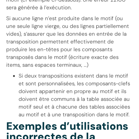
sera générée à l’exécution.
Si aucune ligne n’est produite dans le motif (ou
une seule ligne vierge, ou des lignes partiellement
vides), s’assurer que les données en entrée de la
transposition permettent effectivement de
produire les en-têtes pour les composants
transposés dans le motif (écriture exacte des
items, sans espaces terminaux, …)
Si deux transpositions existent dans le motif
et sont personnalisées, les composants-clefs
doivent appartenir en propre au motif et ils
doivent être communs à la table associée au
motif seul et à chacune des tables associées
au motif et à une transposition dans le motif.
Exemples d’utilisations
incorrectes de la