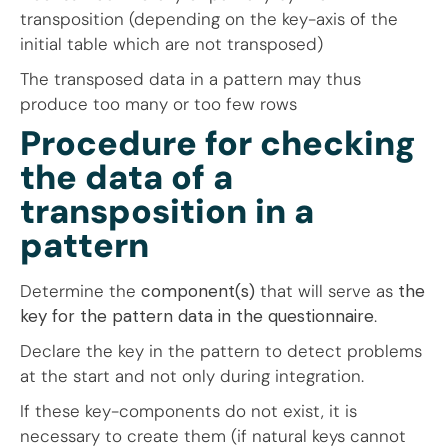
transposition (depending on the key-axis of the
initial table which are not transposed)
The transposed data in a pattern may thus
produce too many or too few rows
Procedure for checking
the data of a
transposition in a
pattern
Determine the
component(s)
that will serve as
the
key for the pattern data in the questionnaire
.
Declare the key in the pattern to detect problems
at the start and not only during integration.
If these key-components do not exist, it is
necessary to create them (if natural keys cannot