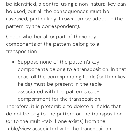
be identified, a control using a non-natural key can
be used, but all the consequences must be
assessed, particularly if rows can be added in the
pattern by the correspondent).
Check whether all or part of these key
components of the pattern belong to a
transposition.
Suppose none of the pattern’s key
components belong to a transposition. In that
case, all the corresponding fields (pattern key
fields) must be present in the table
associated with the pattern’s sub-
compartment for the transposition.
Therefore, it is preferable to delete all fields that
do not belong to the pattern or the transposition
(or to the multi-tab if one exists) from the
table/view associated with the transposition.