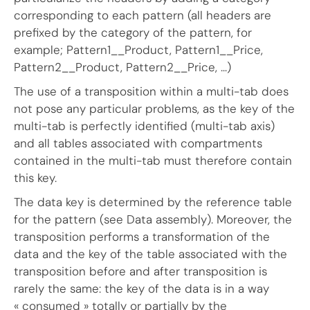
corresponding to each pattern (all headers are
prefixed by the category of the pattern, for
example; Pattern1__Product, Pattern1__Price,
Pattern2__Product, Pattern2__Price, …)
The use of a transposition within a multi-tab does
not pose any particular problems, as the key of the
multi-tab is perfectly identified (multi-tab axis)
and all tables associated with compartments
contained in the multi-tab must therefore contain
this key.
The data key is determined by the reference table
for the pattern (see Data assembly). Moreover, the
transposition performs a transformation of the
data and the key of the table associated with the
transposition before and after transposition is
rarely the same: the key of the data is in a way
« consumed » totally or partially by the