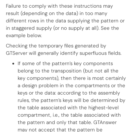
Failure to comply with these instructions may
result (depending on the data) in too many
different rows in the data supplying the pattern or
in staggered supply (or no supply at all). See the
example below.
Checking the temporary files generated by
GTServer will generally identify superfluous fields.
If some of the pattern’s key components
belong to the transposition (but not all the
key components), then there is most certainly
a design problem in the compartments or the
keys or the data: according to the assembly
rules, the pattern’s keys will be determined by
the table associated with the highest-level
compartment, i.e., the table associated with
the pattern and only that table. GTAnswer
may not accept that the pattern be