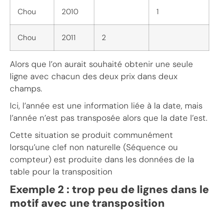
Chou
2010
1
Chou
2011
2
Alors que l’on aurait souhaité obtenir une seule
ligne avec chacun des deux prix dans deux
champs.
Ici, l’année est une information liée à la date, mais
l’année n’est pas transposée alors que la date l’est.
Cette situation se produit communément
lorsqu’une clef non naturelle (Séquence ou
compteur) est produite dans les données de la
table pour la transposition
Exemple 2 : trop peu de lignes
dans le
motif avec une transposition