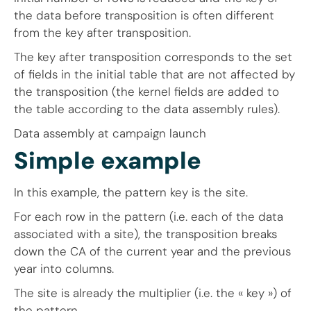
the data before transposition is often different
from the key after transposition.
The key after transposition corresponds to the set
of fields in the initial table that are not affected by
the transposition (the kernel fields are added to
the table according to the data assembly rules).
Data assembly at campaign launch
Simple example
In this example, the pattern key is the site.
For each row in the pattern (i.e. each of the data
associated with a site), the transposition breaks
down the CA of the current year and the previous
year into columns.
The site is already the multiplier (i.e. the « key ») of
the pattern.