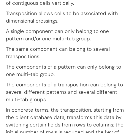
of contiguous cells vertically.
Transposition allows cells to be associated with
dimensional crossings.
A single component can only belong to one
pattern and/or one multi-tab group.
The same component can belong to several
transpositions.
The components of a pattern can only belong to
one multi-tab group.
The components of a transposition can belong to
several different patterns and several different
multi-tab groups.
In concrete terms, the transposition, starting from
the client database data, transforms this data by
switching certain fields from rows to columns: the
initial number of rows is reduced and the key of