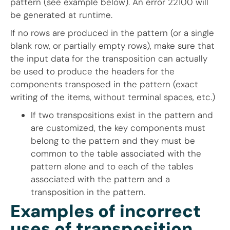
pattern (see example below). An error 22100 will
be generated at runtime.
If no rows are produced in the pattern (or a single
blank row, or partially empty rows), make sure that
the input data for the transposition can actually
be used to produce the headers for the
components transposed in the pattern (exact
writing of the items, without terminal spaces, etc.)
If two transpositions exist in the pattern and
are customized, the key components must
belong to the pattern and they must be
common to the table associated with the
pattern alone and to each of the tables
associated with the pattern and a
transposition in the pattern.
Examples of incorrect
uses of transposition