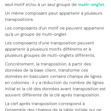
seul motif et/ou à un seul groupe de
multi-onglet
.
Un même composant peut appartenir à plusieurs
transpositions.
Les composants d’un motif ne peuvent appartenir
qu’à un groupe de multi-onglet.
Les composants d’une transposition peuvent
appartenir à plusieurs motifs différents et à
plusieurs groupes de multi-onglets différents.
Concrètement, la transposition, à partir des
données de la base client, transforme ces
données en basculant certains champs de lignes
en colonnes : il y a réduction du nombre de lignes
initial et la clé des données avant transposition est
souvent différente de la clé après transposition.
La clef après transposition correspond à
l’ensemble des champs de la table initiale qui ne