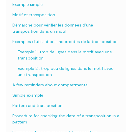
Exemple simple
Motif et transposition
Démarche pour vérifier les données d’une
transposition dans un motif
Exemples d’utilisations incorrectes de la transposition
Exemple 1 : trop de lignes dans le motif avec une
transposition
Exemple 2 : trop peu de lignes dans le motif avec
une transposition
A few reminders about compartments
Simple example
Pattern and transposition
Procedure for checking the data of a transposition in a
pattern