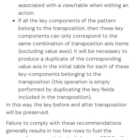
associated with a view/table when editing an
action.
If all the key components of the pattern
belong to the transposition, then these key
components can only correspond to the
same combination of transposition axis items
(excluding value axes). It will be necessary to
produce a duplicate of the corresponding
value axis in the initial table for each of these
key-components belonging to the
transposition (this operation is simply
performed by duplicating the key fields
included in the transposition).
In this way, the key before and after transposition
will be preserved.
Failure to comply with these recommendations
generally results in too few rows to fuel the