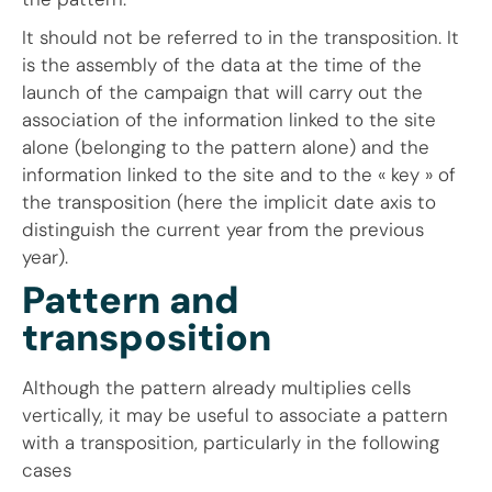
It should not be referred to in the transposition. It
is the assembly of the data at the time of the
launch of the campaign that will carry out the
association of the information linked to the site
alone (belonging to the pattern alone) and the
information linked to the site and to the « key » of
the transposition (here the implicit date axis to
distinguish the current year from the previous
year).
Pattern and
transposition
Although the pattern already multiplies cells
vertically, it may be useful to associate a pattern
with a transposition, particularly in the following
cases