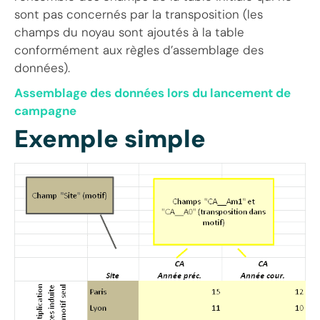
sont pas concernés par la transposition (les
champs du noyau sont ajoutés à la table
conformément aux règles d’assemblage des
données).
Assemblage des données lors du lancement de
campagne
Exemple simple