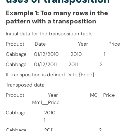
Example 1: Too many rows in the
pattern with a transposition
Initial data for the transposition table
Product Date Year Price
Cabbage 01/12/2010 2010 1
Cabbage 01/12/2011 2011 2
If transposition is defined Date;{Price}
Transposed data
Product Year M0__Price
Mm1__Price
Cabbage 2010
1
Cabbage 2011 2