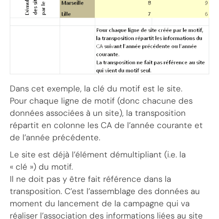
Dans cet exemple, la clé du motif est le site.
Pour chaque ligne de motif (donc chacune des
données associées à un site), la transposition
répartit en colonne les CA de l’année courante et
de l’année précédente.
Le site est déjà l’élément démultipliant (i.e. la
« clé ») du motif.
Il ne doit pas y être fait référence dans la
transposition. C’est l’assemblage des données au
moment du lancement de la campagne qui va
réaliser l’association des informations liées au site