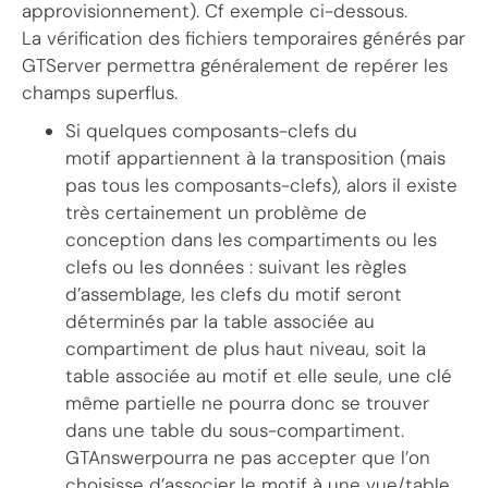
approvisionnement). Cf exemple ci-dessous.
La vérification des fichiers temporaires générés par
GTServer permettra généralement de repérer les
champs superflus.
Si quelques composants-clefs du
motif appartiennent à la transposition (mais
pas tous les composants-clefs), alors il existe
très certainement un problème de
conception dans les compartiments ou les
clefs ou les données : suivant les règles
d’assemblage, les clefs du motif seront
déterminés par la table associée au
compartiment de plus haut niveau, soit la
table associée au motif et elle seule, une clé
même partielle ne pourra donc se trouver
dans une table du sous-compartiment.
GTAnswerpourra ne pas accepter que l’on
choisisse d’associer le motif à une vue/table