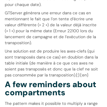
pour chaque date).
GTServer génèrera une erreur dans ce cas en
mentionnant le fait que l’on tente d’écrire une
valeur différente (« 2 ») de la valeur déjà inscrite
(« 1 ») pour la même date (Erreur 22100 lors du
lancement de campagne et de l’exécution de la
transposition).
Une solution est de produire les axes-clefs (qui
sont transposés dans ce cas) en doublon dans la
table initiale (de manière à ce que ces axes ne
soient pas transposés et donc que la clef ne soit
pas consommée par la transposition).{:}{:en}
A few reminders about
compartments
The pattern makes it possible to multiply a range