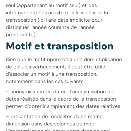
seul (appartenant au motif seul) et des
informations liées au site et à la « clé » de la
transposition (ici l’axe date implicite pour
distinguer l’année courante de l’année
précédente).
Motif et transposition
Bien que le motif opère déjà une démultiplication
de cellules verticalement, il peut être utile
d’associer un motif à une transposition,
notamment dans les cas suivants :
– anonymisation de dates : l’anonymisation de
dates réalisée dans le cadre de la transposition
permet d’obtenir simplement des dates relatives
– présentation de modalités d’une même
dimension dans des colonnes du motif
(l’anonymisation de dates entre dans ce cas).