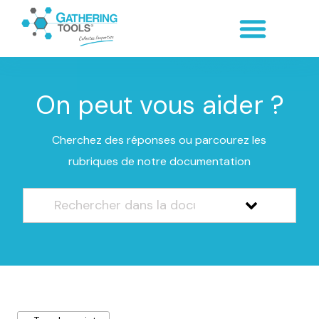
On peut vous aider ?
Cherchez des réponses ou parcourez les
rubriques de notre documentation