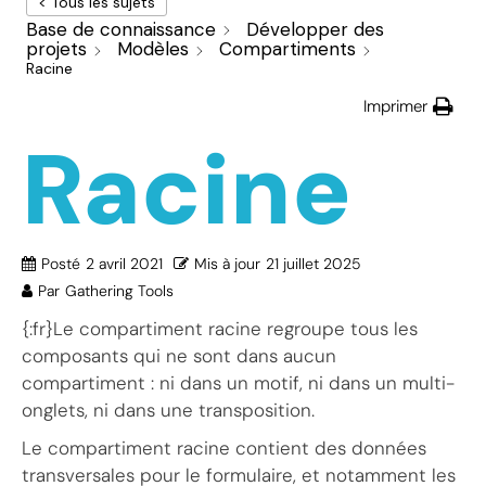
< Tous les sujets
Base de connaissance
Développer des
projets
Modèles
Compartiments
Racine
Imprimer
Racine
Posté
2 avril 2021
Mis à jour
21 juillet 2025
Par
Gathering Tools
{:fr}Le compartiment racine regroupe tous les
composants qui ne sont dans aucun
compartiment : ni dans un motif, ni dans un multi-
onglets, ni dans une transposition.
Le compartiment racine contient des données
transversales pour le formulaire, et notamment les