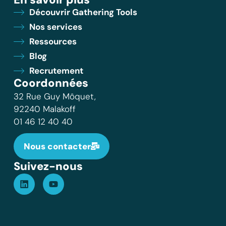
Découvrir Gathering Tools
Nos services
Ressources
Blog
Recrutement
Coordonnées
32 Rue Guy Môquet,
92240 Malakoff
01 46 12 40 40
Nous contacter
Suivez-nous