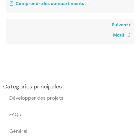
Comprendre les compartiments
Suivant
Motif
Catégories principales
Développer des projets
FAQs
Général