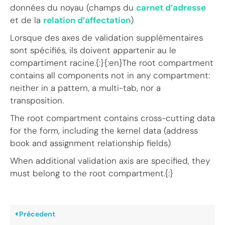
données du noyau (champs du
carnet d’adresse
et de la
relation d’affectation
)
Lorsque des axes de validation supplémentaires
sont spécifiés, ils doivent appartenir au le
compartiment racine.{:}{:en}The root compartment
contains all components not in any compartment:
neither in a pattern, a multi-tab, nor a
transposition.
The root compartment contains cross-cutting data
for the form, including the kernel data (address
book and assignment relationship fields)
When additional validation axis are specified, they
must belong to the root compartment.{:}
Précedent