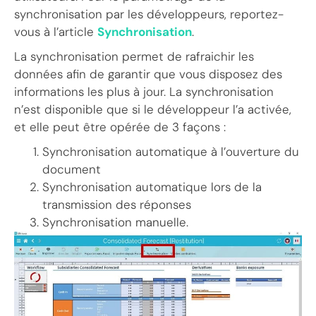
synchronisation par les développeurs, reportez-
vous à l’article
Synchronisation
.
La synchronisation permet de rafraichir les
données afin de garantir que vous disposez des
informations les plus à jour. La synchronisation
n’est disponible que si le développeur l’a activée,
et elle peut être opérée de 3 façons :
Synchronisation automatique à l’ouverture du
document
Synchronisation automatique lors de la
transmission des réponses
Synchronisation manuelle.