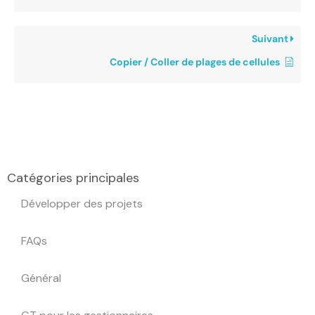
Suivant
Copier / Coller de plages de cellules
Catégories principales
Développer des projets
FAQs
Général