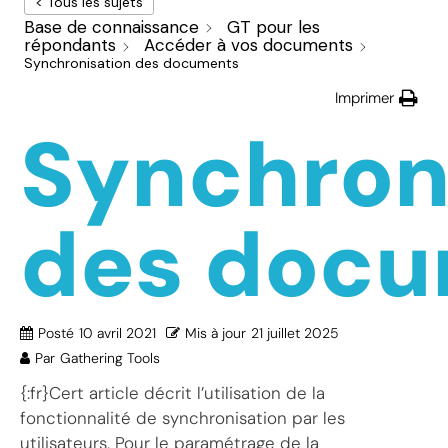
< Tous les sujets
Base de connaissance
GT pour les
répondants
Accéder à vos documents
Synchronisation des documents
Imprimer
Synchron
des doc
Posté
10 avril 2021
Mis à jour
21 juillet 2025
Par
Gathering Tools
{:fr}Cert article décrit l’utilisation de la
fonctionnalité de synchronisation par les
utilisateurs. Pour le paramétrage de la