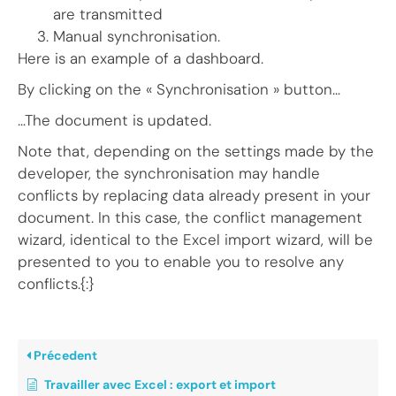
are transmitted
Manual synchronisation.
Here is an example of a dashboard.
By clicking on the « Synchronisation » button…
…The document is updated.
Note that, depending on the settings made by the
developer, the synchronisation may handle
conflicts by replacing data already present in your
document. In this case, the conflict management
wizard, identical to the Excel import wizard, will be
presented to you to enable you to resolve any
conflicts.{:}
Précedent
Travailler avec Excel : export et import