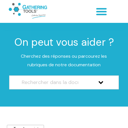
On peut vous aider ?
Cherchez des réponses ou parcourez les
rubriques de notre documentation