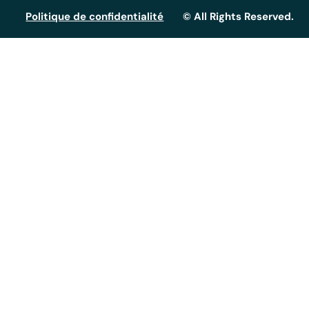
Politique de confidentialité
© All Rights Reserved.