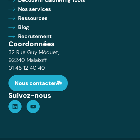
Nos services
Ressources
Blog
Recrutement
Coordonnées
32 Rue Guy Môquet,
92240 Malakoff
01 46 12 40 40
Nous contacter
Suivez-nous