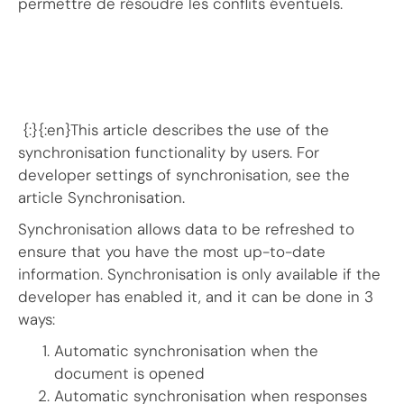
permettre de résoudre les conflits éventuels.
{:}{:en}This article describes the use of the
synchronisation functionality by users. For
developer settings of synchronisation, see the
article Synchronisation.
Synchronisation allows data to be refreshed to
ensure that you have the most up-to-date
information. Synchronisation is only available if the
developer has enabled it, and it can be done in 3
ways:
Automatic synchronisation when the
document is opened
Automatic synchronisation when responses