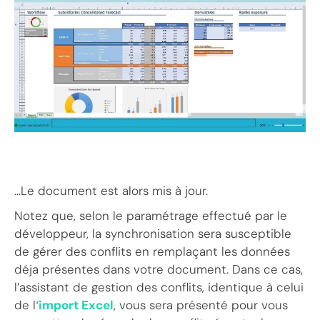
…Le document est alors mis à jour.
Notez que, selon le paramétrage effectué par le
développeur, la synchronisation sera susceptible
de gérer des conflits en remplaçant les données
déja présentes dans votre document. Dans ce cas,
l’assistant de gestion des conflits, identique à celui
de l
‘import Excel
, vous sera présenté pour vous