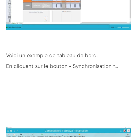
Voici un exemple de tableau de bord.
En cliquant sur le bouton « Synchronisation »…