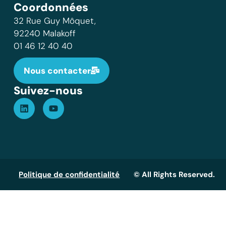
Coordonnées
32 Rue Guy Môquet,
92240 Malakoff
01 46 12 40 40
Nous contacter
Suivez-nous
Politique de confidentialité
© All Rights Reserved.