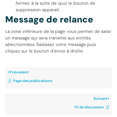
fermer, à la suite de quoi le bouton de
suppression apparait.
Message de relance
La zone inférieure de la page vous permet de saisir
un message qui sera transmis aux entités
sélectionnées. Saisissez votre message puis
cliquez sur le bouton d’envoi à droite.
Précedent
Page des publications
Suivant
Fil de discussion