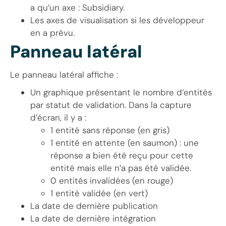
a qu’un axe : Subsidiary.
Les axes de visualisation si les développeur
en a prévu.
Panneau latéral
Le panneau latéral affiche :
Un graphique présentant le nombre d’entités
par statut de validation. Dans la capture
d’écran, il y a :
1 entité sans réponse (en gris)
1 entité en attente (en saumon) : une
réponse a bien été reçu pour cette
entité mais elle n’a pas été validée.
0 entités invalidées (en rouge)
1 entité validée (en vert)
La date de dernière publication
La date de dernière intégration