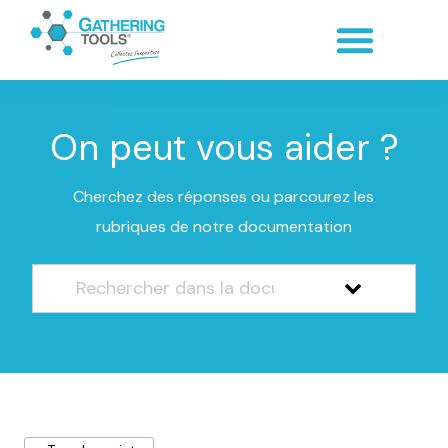
On peut vous aider ?
Cherchez des réponses ou parcourez les
rubriques de notre documentation