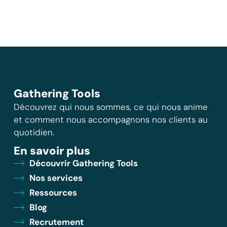
Gathering Tools
Découvrez qui nous sommes, ce qui nous anime
et comment nous accompagnons nos clients au
quotidien.
En savoir plus
Découvrir Gathering Tools
Nos services
Ressources
Blog
Recrutement