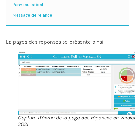
Panneau latéral
Message de relance
La pages des réponses se présente ainsi :
Capture d’écran de la page des réponses en versio
2021