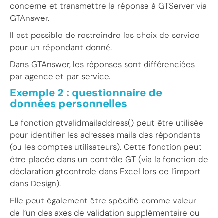
concerne et transmettre la réponse à GTServer via
GTAnswer.
Il est possible de restreindre les choix de service
pour un répondant donné.
Dans GTAnswer, les réponses sont différenciées
par agence et par service.
Exemple 2 : questionnaire de
données personnelles
La fonction gtvalidmailaddress() peut être utilisée
pour identifier les adresses mails des répondants
(ou les comptes utilisateurs). Cette fonction peut
être placée dans un contrôle GT (via la fonction de
déclaration gtcontrole dans Excel lors de l’import
dans Design).
Elle peut également être spécifié comme valeur
de l’un des axes de validation supplémentaire ou