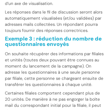
d’un axe de visualisation.
Les réponses dans le fil de discussion seront alors
automatiquement visualisées (et/ou validées) par
adresses mails collectées. Un répondant pourra
toujours fournir des réponses correctrices.
Exemple 3 : réduction du nombre de
questionnaires envoyés
On souhaite récupérer des informations par filiales
et unités (toutes deux pouvant être connues au
moment du lancement de la campagne). On
adresse les questionnaires à une seule personne
par filiale, cette personne se chargeant ensuite de
transférer les questionnaires à chaque unité.
Certaines filiales comportent cependant plus de
20 unités. De manière à ne pas engorger la boîte
mail du correspondant initial pour la filiale, il peut