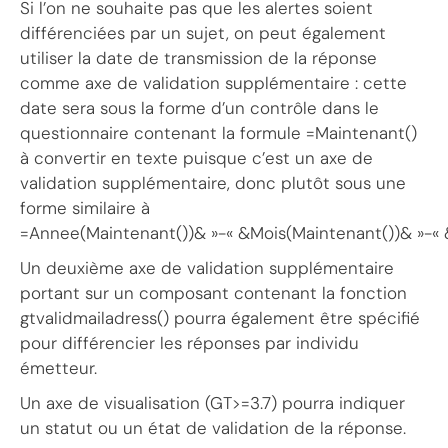
Si l’on ne souhaite pas que les alertes soient
différenciées par un sujet, on peut également
utiliser la date de transmission de la réponse
comme axe de validation supplémentaire : cette
date sera sous la forme d’un contrôle dans le
questionnaire contenant la formule =Maintenant()
à convertir en texte puisque c’est un axe de
validation supplémentaire, donc plutôt sous une
forme similaire à
=Annee(Maintenant())& »-« &Mois(Maintenant())& »-« 
Un deuxième axe de validation supplémentaire
portant sur un composant contenant la fonction
gtvalidmailadress() pourra également être spécifié
pour différencier les réponses par individu
émetteur.
Un axe de visualisation (GT>=3.7) pourra indiquer
un statut ou un état de validation de la réponse.