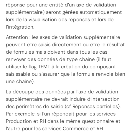
réponse pour une entité d’un axe de validation
supplémentaire) seront gérées automatiquement
lors de la visualisation des réponses et lors de
l’intégration.
Attention : les axes de validation supplémentaire
peuvent être saisis directement ou être le résultat
de formules mais doivent dans tous les cas
renvoyer des données de type chaîne (il faut
utiliser le flag TFMT à la création du composant
saisissable ou s’assurer que la formule renvoie bien
une chaîne).
La découpe des données par l’axe de validation
supplémentaire ne devrait induire d’intersection
des périmètres de saisie (cf Réponses partielles).
Par exemple, si l’un répondait pour les services
Production et RH dans le même questionnaire et
l’autre pour les services Commerce et RH.