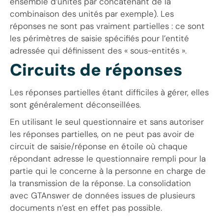
ensemble d’unités par concaténant de la
combinaison des unités par exemple). Les
réponses ne sont pas vraiment partielles : ce sont
les périmètres de saisie spécifiés pour l’entité
adressée qui définissent des « sous-entités ».
Circuits de réponses
Les réponses partielles étant difficiles à gérer, elles
sont généralement déconseillées.
En utilisant le seul questionnaire et sans autoriser
les réponses partielles, on ne peut pas avoir de
circuit de saisie/réponse en étoile où chaque
répondant adresse le questionnaire rempli pour la
partie qui le concerne à la personne en charge de
la transmission de la réponse. La consolidation
avec GTAnswer de données issues de plusieurs
documents n’est en effet pas possible.