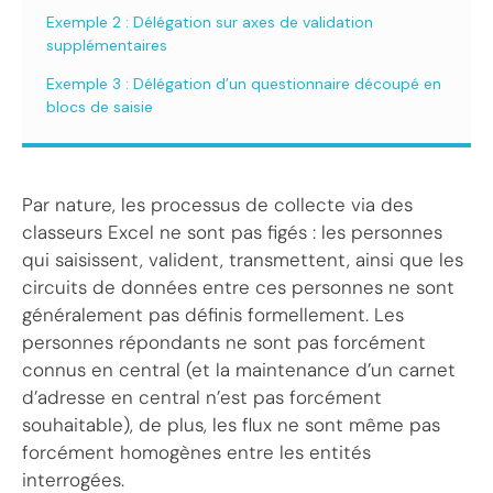
Exemple 2 : Délégation sur axes de validation
supplémentaires
Exemple 3 : Délégation d’un questionnaire découpé en
blocs de saisie
Par nature, les processus de collecte via des
classeurs Excel ne sont pas figés : les personnes
qui saisissent, valident, transmettent, ainsi que les
circuits de données entre ces personnes ne sont
généralement pas définis formellement. Les
personnes répondants ne sont pas forcément
connus en central (et la maintenance d’un carnet
d’adresse en central n’est pas forcément
souhaitable), de plus, les flux ne sont même pas
forcément homogènes entre les entités
interrogées.