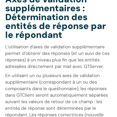
supplémentaires :
Détermination des
entités de réponse par
le répondant
L’utilisation d’axes de validation supplémentaire
permet d’obtenir des réponses (et un suivi de ces
réponses) à un niveau plus fin que les entités
adressées directement par mail avec GTServer.
En utilisant un ou plusieurs axes de validation
supplémentaire (correspondant à un ou des
composants dans le questionnaire), les réponses
dans GTClient seront automatiquement séparées
suivant les valeurs de retour de ce champ : les
entités de réponse sont déterminées par le
répondant. Les réponses correctrices (nouvelle