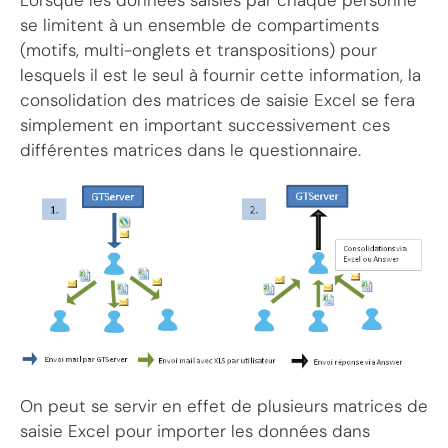
se limitent à un ensemble de compartiments
(motifs, multi-onglets et transpositions) pour
lesquels il est le seul à fournir cette information, la
consolidation des matrices de saisie Excel se fera
simplement en important successivement ces
différentes matrices dans le questionnaire.
On peut se servir en effet de plusieurs matrices de
saisie Excel pour importer les données dans