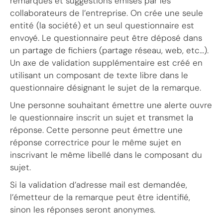
remarques et suggestions émises par les
collaborateurs de l’entreprise. On crée une seule
entité (la société) et un seul questionnaire est
envoyé. Le questionnaire peut être déposé dans
un partage de fichiers (partage réseau, web, etc…).
Un axe de validation supplémentaire est créé en
utilisant un composant de texte libre dans le
questionnaire désignant le sujet de la remarque.
Une personne souhaitant émettre une alerte ouvre
le questionnaire inscrit un sujet et transmet la
réponse. Cette personne peut émettre une
réponse correctrice pour le même sujet en
inscrivant le même libellé dans le composant du
sujet.
Si la validation d’adresse mail est demandée,
l’émetteur de la remarque peut être identifié,
sinon les réponses seront anonymes.