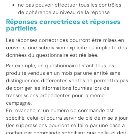
ne pas pouvoir effectuer tous les contrôles
de cohérence au niveau de la réponse
Réponses correctrices et réponses
partielles
Les réponses correctrices pourront être mises en
œuvre si une subdivision explicite ou implicite des
données du questionnaire est réalisée.
Par exemple, un questionnaire listant tous les
produits vendus en un mois par une entité sans
distinguer ces différentes ventes ne permettra pas
de corriger les informations fournies lors de
transmissions précédentes pour la même
campagne.
En revanche, si un numéro de commande est
spécifié, celui-ci pourra servir de clé de mise à jour
(les suppressions pourront se faire par une case à
cocher par commande spécifiant que celle-ci doit