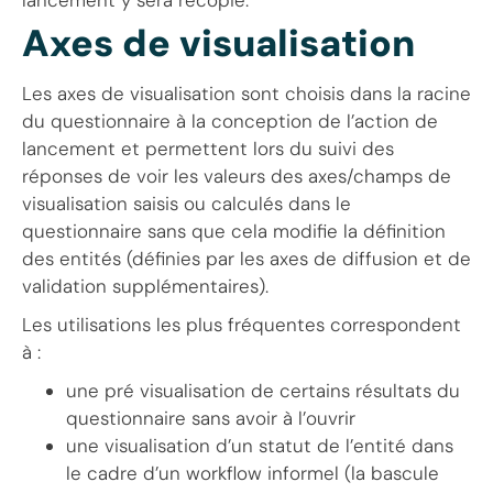
Axes de visualisation
Les axes de visualisation sont choisis dans la racine
du questionnaire à la conception de l’action de
lancement et permettent lors du suivi des
réponses de voir les valeurs des axes/champs de
visualisation saisis ou calculés dans le
questionnaire sans que cela modifie la définition
des entités (définies par les axes de diffusion et de
validation supplémentaires).
Les utilisations les plus fréquentes correspondent
à :
une pré visualisation de certains résultats du
questionnaire sans avoir à l’ouvrir
une visualisation d’un statut de l’entité dans
le cadre d’un workflow informel (la bascule