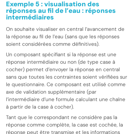
Exemple 5 : visualisation des
réponses au fil de l’eau : réponses
intermédiaires
On souhaite visualiser en central l’avancement de
la réponse au fil de l’eau (sans que les réponses
soient considérées comme définitives).
Un composant spécifiant si la réponse est une
réponse intermédiaire ou non (de type case à
cocher) permet d’envoyer la réponse en central
sans que toutes les contraintes soient vérifiées sur
le questionnaire. Ce composant est utilisé comme
axe de validation supplémentaire (par
l’intermédiaire d’une formule calculant une chaîne
à partir de la case à cocher).
Tant que le correspondant ne considère pas la
réponse comme complète, la case est cochée, la
réponse peut être transmise et les informations