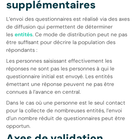
supplémentaires
L’envoi des questionnaires est réalisé via des axes
de diffusion qui permettent de déterminer
les
entités
. Ce mode de distribution peut ne pas
être suffisant pour décrire la population des
répondants :
Les personnes saisissant effectivement les
réponses ne sont pas les personnes à qui le
questionnaire initial est envoyé. Les entités
émettant une réponse peuvent ne pas être
connues à l’avance en central.
Dans le cas où une personne est le seul contact
pour la collecte de nombreuses entités, l’envoi
d’un nombre réduit de questionnaires peut être
opportun.
Axes de validation