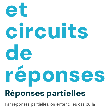
et
circuits
de
réponses
Réponses partielles
Par réponses partielles, on entend les cas où la