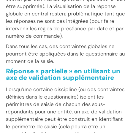
être supprimée). La visualisation de la réponse
globale en central restera problématique tant que
les réponses ne sont pas intégrées (pour faire
intervenir les règles de préséance par date et par
numéro de commande).
Dans tous les cas, des contraintes globales ne
pourront être appliquées dans le questionnaire au
moment de la saisie.
Réponse « partielle » en utilisant un
axe de validation supplémentaire
Lorsqu’une certaine discipline (ou des contraintes
définies dans le questionnaire) isolent les
périmètres de saisie de chacun des sous-
répondants pour une entité, un axe de validation
supplémentaire peut être construit en identifiant
le périmètre de saisie (cela pourra être un