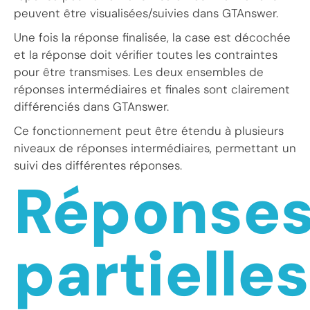
peuvent être visualisées/suivies dans GTAnswer.
Une fois la réponse finalisée, la case est décochée
et la réponse doit vérifier toutes les contraintes
pour être transmises. Les deux ensembles de
réponses intermédiaires et finales sont clairement
différenciés dans GTAnswer.
Ce fonctionnement peut être étendu à plusieurs
niveaux de réponses intermédiaires, permettant un
suivi des différentes réponses.
Réponse
partielles