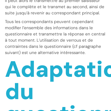
il peut alors le transmettre au premier saisisseur
qui le complète et le transmet au second, ainsi de
suite jusqu’à revenir au correspondant principal.
Tous les correspondants peuvent cependant
modifier l’ensemble des informations dans le
questionnaire et transmettre la réponse en central
à tout moment. L’utilisation de verrous et de
contraintes dans le questionnaire (cf paragraphe
suivant) est une alternative intéressante.
Adaptati
du