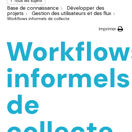
< Tous les sujets
Base de connaissance
Développer des
projets
Gestion des utilisateurs et des flux
Workflows informels de collecte
Imprimer
Workflow
informels
de
collecte