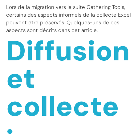
Lors de la migration vers la suite Gathering Tools,
certains des aspects informels de la collecte Excel
peuvent être préservés. Quelques-uns de ces
aspects sont décrits dans cet article.
Diffusion
et
collecte
: