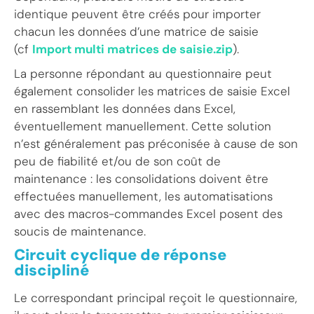
identique peuvent être créés pour importer
chacun les données d’une matrice de saisie
(cf
Import multi matrices de saisie.zip
).
La personne répondant au questionnaire peut
également consolider les matrices de saisie Excel
en rassemblant les données dans Excel,
éventuellement manuellement. Cette solution
n’est généralement pas préconisée à cause de son
peu de fiabilité et/ou de son coût de
maintenance : les consolidations doivent être
effectuées manuellement, les automatisations
avec des macros-commandes Excel posent des
soucis de maintenance.
Circuit cyclique de réponse
discipliné
Le correspondant principal reçoit le questionnaire,