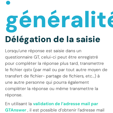
généralit
Délégation de la saisie
Lorsqu’une réponse est saisie dans un
questionnaire GT, celui-ci peut être enregistré
pour compléter la réponse plus tard, transmettre
le fichier qstx (par mail ou par tout autre moyen de
transfert de fichier- partage de fichiers, etc…) à
une autre personne qui pourra également
compléter la réponse ou même transmettre la
réponse.
En utilisant la
validation de l’adresse mail par
GTAnswer
, il est possible d’obtenir l’adresse mail