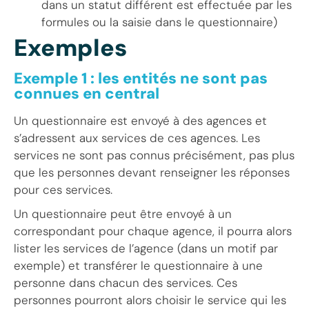
dans un statut différent est effectuée par les
formules ou la saisie dans le questionnaire)
Exemples
Exemple 1 : les entités ne sont pas
connues en central
Un questionnaire est envoyé à des agences et
s’adressent aux services de ces agences. Les
services ne sont pas connus précisément, pas plus
que les personnes devant renseigner les réponses
pour ces services.
Un questionnaire peut être envoyé à un
correspondant pour chaque agence, il pourra alors
lister les services de l’agence (dans un motif par
exemple) et transférer le questionnaire à une
personne dans chacun des services. Ces
personnes pourront alors choisir le service qui les