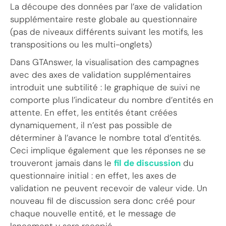
La découpe des données par l’axe de validation
supplémentaire reste globale au questionnaire
(pas de niveaux différents suivant les motifs, les
transpositions ou les multi-onglets)
Dans GTAnswer, la visualisation des campagnes
avec des axes de validation supplémentaires
introduit une subtilité : le graphique de suivi ne
comporte plus l’indicateur du nombre d’entités en
attente. En effet, les entités étant créées
dynamiquement, il n’est pas possible de
déterminer à l’avance le nombre total d’entités.
Ceci implique également que les réponses ne se
trouveront jamais dans le
fil de discussion
du
questionnaire initial : en effet, les axes de
validation ne peuvent recevoir de valeur vide. Un
nouveau fil de discussion sera donc créé pour
chaque nouvelle entité, et le message de
lancement y sera recopié.