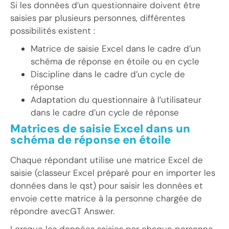
Si les données d’un questionnaire doivent être
saisies par plusieurs personnes, différentes
possibilités existent :
Matrice de saisie Excel dans le cadre d’un
schéma de réponse en étoile ou en cycle
Discipline dans le cadre d’un cycle de
réponse
Adaptation du questionnaire à l’utilisateur
dans le cadre d’un cycle de réponse
Matrices de saisie Excel dans un
schéma de réponse en étoile
Chaque répondant utilise une matrice Excel de
saisie (classeur Excel préparé pour en importer les
données dans le qst) pour saisir les données et
envoie cette matrice à la personne chargée de
répondre avecGT Answer.
Lorsque les données saisies par chaque personne