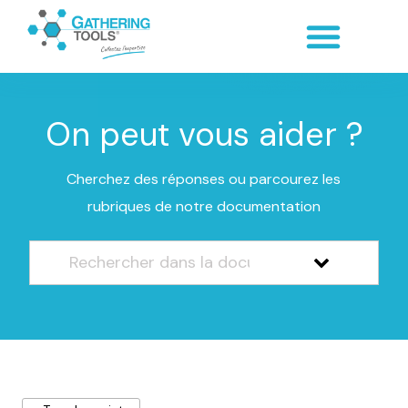
On peut vous aider ?
Cherchez des réponses ou parcourez les
rubriques de notre documentation