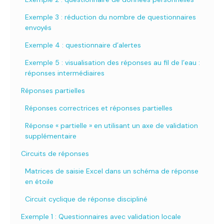
Exemple 3 : réduction du nombre de questionnaires
envoyés
Exemple 4 : questionnaire d’alertes
Exemple 5 : visualisation des réponses au fil de l’eau :
réponses intermédiaires
Réponses partielles
Réponses correctrices et réponses partielles
Réponse « partielle » en utilisant un axe de validation
supplémentaire
Circuits de réponses
Matrices de saisie Excel dans un schéma de réponse
en étoile
Circuit cyclique de réponse discipliné
Exemple 1 : Questionnaires avec validation locale