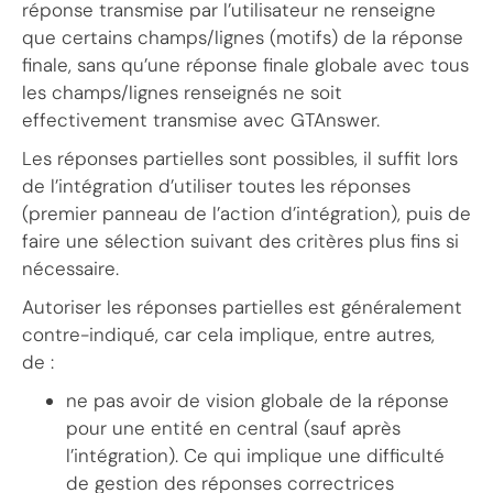
réponse transmise par l’utilisateur ne renseigne
que certains champs/lignes (motifs) de la réponse
finale, sans qu’une réponse finale globale avec tous
les champs/lignes renseignés ne soit
effectivement transmise avec GTAnswer.
Les réponses partielles sont possibles, il suffit lors
de l’intégration d’utiliser toutes les réponses
(premier panneau de l’action d’intégration), puis de
faire une sélection suivant des critères plus fins si
nécessaire.
Autoriser les réponses partielles est généralement
contre-indiqué, car cela implique, entre autres,
de :
ne pas avoir de vision globale de la réponse
pour une entité en central (sauf après
l’intégration). Ce qui implique une difficulté
de gestion des réponses correctrices