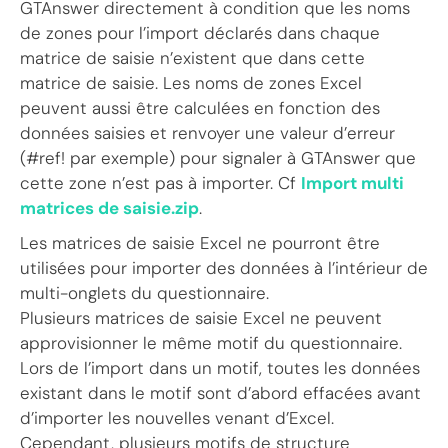
GTAnswer directement à condition que les noms
de zones pour l’import déclarés dans chaque
matrice de saisie n’existent que dans cette
matrice de saisie. Les noms de zones Excel
peuvent aussi être calculées en fonction des
données saisies et renvoyer une valeur d’erreur
(#ref! par exemple) pour signaler à GTAnswer que
cette zone n’est pas à importer. Cf
Import multi
matrices de saisie.zip
.
Les matrices de saisie Excel ne pourront être
utilisées pour importer des données à l’intérieur de
multi-onglets du questionnaire.
Plusieurs matrices de saisie Excel ne peuvent
approvisionner le même motif du questionnaire.
Lors de l’import dans un motif, toutes les données
existant dans le motif sont d’abord effacées avant
d’importer les nouvelles venant d’Excel.
Cependant, plusieurs motifs de structure