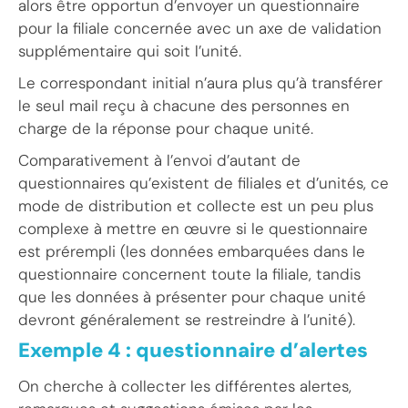
alors être opportun d’envoyer un questionnaire
pour la filiale concernée avec un axe de validation
supplémentaire qui soit l’unité.
Le correspondant initial n’aura plus qu’à transférer
le seul mail reçu à chacune des personnes en
charge de la réponse pour chaque unité.
Comparativement à l’envoi d’autant de
questionnaires qu’existent de filiales et d’unités, ce
mode de distribution et collecte est un peu plus
complexe à mettre en œuvre si le questionnaire
est prérempli (les données embarquées dans le
questionnaire concernent toute la filiale, tandis
que les données à présenter pour chaque unité
devront généralement se restreindre à l’unité).
Exemple 4 : questionnaire d’alertes
On cherche à collecter les différentes alertes,