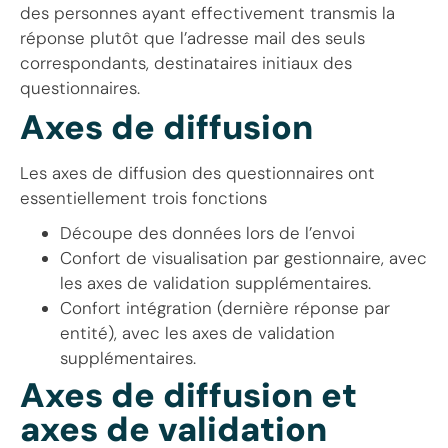
des personnes ayant effectivement transmis la
réponse plutôt que l’adresse mail des seuls
correspondants, destinataires initiaux des
questionnaires.
Axes de diffusion
Les axes de diffusion des questionnaires ont
essentiellement trois fonctions
Découpe des données lors de l’envoi
Confort de visualisation par gestionnaire, avec
les axes de validation supplémentaires.
Confort intégration (dernière réponse par
entité), avec les axes de validation
supplémentaires.
Axes de diffusion et
axes de validation