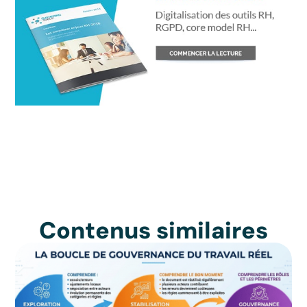
Contenus similaires