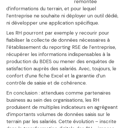
remontée
d’informations du terrain
, et pour lequel
l’entreprise ne souhaite ni déployer un outil dédié,
ni développer une application spécifique.
Les RH pourront par exemple y recourir pour
fiabiliser la collecte de données nécessaires à
l’établissement du
reporting RSE
de l’entreprise,
récupérer les informations indispensables à la
production du BDES ou mener des enquêtes de
satisfaction auprès des salariés. Avec, toujours,
le
confort d’une fiche Excel
et la garantie d’un
contrôle de saisie et de cohérence.
En conclusion : attendues comme partenaires
business au sein des organisations, les RH
produisent de multiples indicateurs en agrégeant
d’importants volumes de données saisis sur le
terrain par les salariés. Cette évolution – inscrite