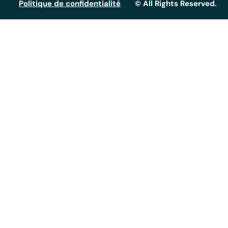
Politique de confidentialité
© All Rights Reserved.