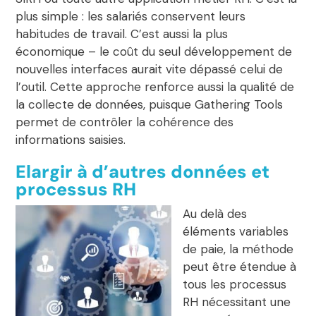
plus simple : les salariés conservent leurs
habitudes de travail. C’est aussi la plus
économique – le coût du seul développement de
nouvelles interfaces aurait vite dépassé celui de
l’outil. Cette approche renforce aussi la qualité de
la collecte de données, puisque Gathering Tools
permet de contrôler la cohérence des
informations saisies.
Elargir à d’autres données et
processus RH
Au delà des
éléments variables
de paie, la méthode
peut être étendue à
tous les
processus
RH nécessitant une