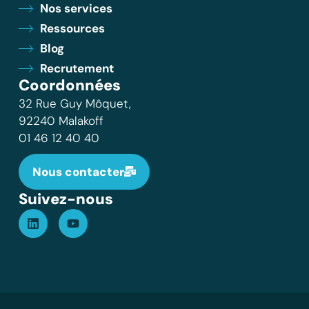
Nos services
Ressources
Blog
Recrutement
Coordonnées
32 Rue Guy Môquet,
92240 Malakoff
01 46 12 40 40
Nous contacter
Suivez-nous