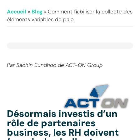
Accueil
»
Blog
»
Comment fiabiliser la collecte des
éléments variables de paie
Par Sachin Bundhoo de ACT-ON Group
Désormais investis d’un
rôle de partenaires
business, les RH doivent