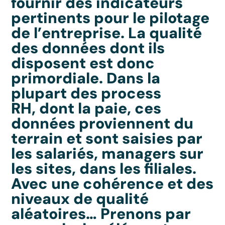
fournir des indicateurs
pertinents pour le pilotage
de l’entreprise. La qualité
des données dont ils
disposent est donc
primordiale. Dans la
plupart des process
RH, dont la paie, ces
données proviennent du
terrain et sont saisies par
les salariés, managers sur
les sites, dans les filiales.
Avec une cohérence et des
niveaux de qualité
aléatoires… Prenons par