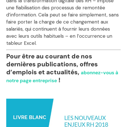
dans la
transformation digitale des RH
– impose
une fiabilisation des processus de remontée
d’information. Cela peut se faire simplement, sans
faire porter la charge de ce changement aux
salariés, qui continuent à fournir leurs données
avec leurs outils habituels – en l’occurrence un
tableur Excel.
Pour être au courant de nos
dernières publications, offres
d’emplois et actualités,
abonnez-vous à
!
notre page entreprise