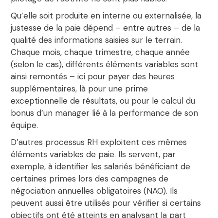
Qu’elle soit produite en interne ou externalisée, la
justesse de la paie dépend – entre autres – de la
qualité des informations saisies sur le terrain.
Chaque mois, chaque trimestre, chaque année
(selon le cas),
différents éléments variables sont
ainsi remontés
– ici pour payer des heures
supplémentaires, là pour une prime
exceptionnelle de résultats, ou pour le calcul du
bonus d’un manager lié à la performance de son
équipe.
D’autres processus RH exploitent ces mêmes
éléments variables de paie. Ils servent, par
exemple, à identifier les salariés bénéficiant de
certaines primes lors des campagnes de
négociation annuelles obligatoires (NAO). Ils
peuvent aussi être utilisés pour vérifier si certains
objectifs ont été atteints en analysant la part