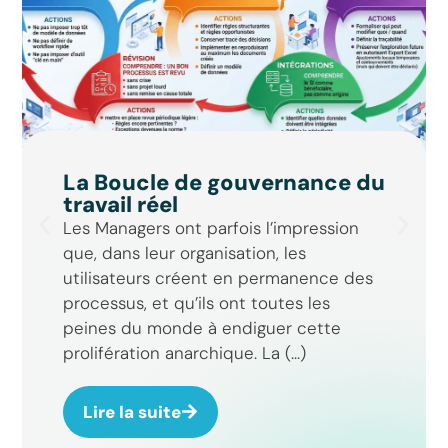
La Boucle de gouvernance du
travail réel
Les Managers ont parfois l’impression
que, dans leur organisation, les
utilisateurs créent en permanence des
processus, et qu’ils ont toutes les
peines du monde à endiguer cette
prolifération anarchique. La (...)
Lire la suite