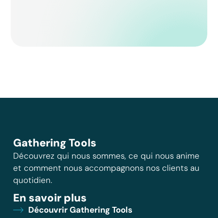
Gathering Tools
Découvrez qui nous sommes, ce qui nous anime
et comment nous accompagnons nos clients au
quotidien.
En savoir plus
Découvrir Gathering Tools