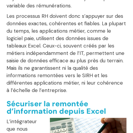
variable des rémunérations.
Les processus RH doivent donc s’appuyer sur des
données exactes, cohérentes et fiables. La plupart
du temps, les applications métier, comme
le
logiciel paie, utilisent des données issues de
tableaux Excel
. Ceux-ci, souvent créés par les
métiers indépendamment de l’IT, permettent une
saisie de données efficace au plus près du terrain.
Mais ils ne garantissent ni la qualité des
informations remontées vers le SIRH et les
différentes applications métier, ni leur cohérence
à l’échelle de l’entreprise.
Sécuriser la remontée
d’information depuis Excel
L’intégrateur
que nous