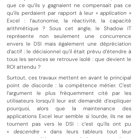
que ce qu’ils y gagnaient ne compensait pas ce
qu’ils perdaient par rapport à leur «
application
»
Excel : l’autonomie, la réactivité, la capacité
arithmétique ? Sous cet angle, le Shadow IT
représente non seulement une concurrence
envers le DSI mais également une dépréciation
d’actif : le décisionnel qu’il était prévu d’étendre à
tous les services se retrouve isolé : que devient le
ROI attendu ?
Surtout, ces travaux mettent en avant le principal
point de discorde : la compétence métier. C’est
l’argument le plus fréquemment cité par les
utilisateurs lorsqu’il leur est demandé d’expliquer
pourquoi, alors que la maintenance des
applications Excel leur semble si lourde, ils ne se
tournent pas vers le DSI : c’est qu’ils ont pu
«
descendre
» dans leurs tableurs tout leur