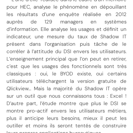
pour HEC, analyse le phénomène en dépouillant
les résultats d’une enquête réalisée en 2012
auprès de 129 managers en systèmes
d’information. Elle analyse les usages et définit un
indicateur, une mesure du taux de Shadow IT
présent dans l’organisation puis tâche de le
corréler à l’attitude du DSI envers les utilisateurs.
L’enseignement principal que l’on peut en retirer,
c’est que les usages des fonctionnels sont très
classiques : oui, le BYOD existe, oui certains
utilisateurs téléchargent la version gratuite de
Qlickview… Mais la majorité du Shadow IT opère
sur un outil que nous connaissons tous : Excel !
D’autre part, l’étude montre que plus le DSI se
montre pro-actif envers les utilisateurs métiers,
plus il anticipe leurs besoins, mieux il peut les
outiller et moins ils seront tentés de construire