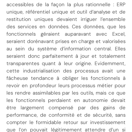
accessibles de la façon la plus rationnelle : ERP
unique, référentiel unique et outil d’analyse et de
restitution uniques devaient irriguer l’ensemble
des services en données. Ces données, que les
fonctionnels géraient auparavant avec Excel,
seraient dorénavant prises en charge et valorisées
au sein du système d’information central. Elles
seraient donc parfaitement à jour et totalement
transparentes quant à leur origine. Evidemment,
cette industrialisation des processus avait une
fâcheuse tendance à obliger les fonctionnels à
revoir en profondeur leurs processus métier pour
les rendre assimilables par les outils, mais ce que
les fonctionnels perdaient en autonomie devait
être largement compensé par des gains de
performance, de conformité et de sécurité, sans
compter le formidable retour sur investissement
que l’on pouvait légitimement attendre d’un si