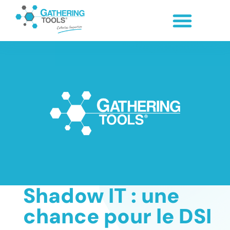
Shadow IT : une
chance pour le DSI