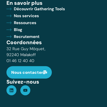
En savoir plus
Découvrir Gathering Tools
Nos services
Ressources
Blog
Recrutement
Coordonnées
32 Rue Guy Môquet,
92240 Malakoff
01 46 12 40 40
Nous contacter
Suivez-nous