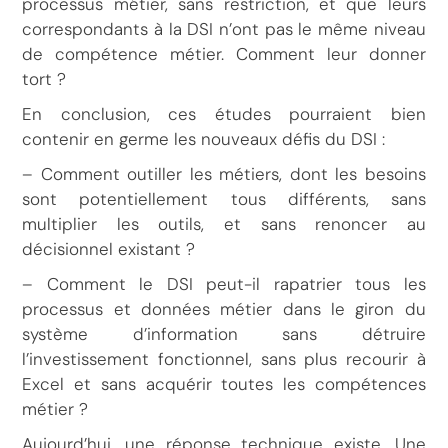
processus métier, sans restriction, et que leurs
correspondants à la DSI n’ont pas le même niveau
de compétence métier. Comment leur donner
tort ?
En conclusion, ces études pourraient bien
contenir en germe les nouveaux défis du DSI :
– Comment outiller les métiers, dont les besoins
sont potentiellement tous différents, sans
multiplier les outils, et sans renoncer au
décisionnel existant ?
– Comment le DSI peut-il rapatrier tous les
processus et données métier dans le giron du
système d’information sans détruire
l’investissement fonctionnel, sans plus recourir à
Excel et sans acquérir toutes les compétences
métier ?
Aujourd’hui, une réponse technique existe. Une