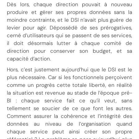
Dès lors, chaque direction pouvait à nouveau
produire et gérer ses propres données sans la
moindre contrainte, et le DSI n’avait plus guère de
levier pour agir. Dépossédé de ses prérogatives,
cerné d’utilisateurs qui se passent de ses services,
il doit désormais lutter à chaque comité de
direction pour conserver son budget, et sa
capacité d’action.
Hors, c’est justement aujourd’hui que le DSI est le
plus nécessaire. Car si les fonctionnels perçoivent
comme un progrès cette totale liberté, en réalité
la situation est revenue au stade de l’époque pré-
BI : chaque service fait ce qu’il veut, sans
tellement se soucier de ce que font les autres.
Comment assurer la cohérence et l’intégrité des
données au niveau de l’organisation quand
chaque service peut ainsi créer son propre