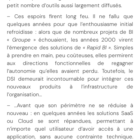
petit nombre d’outils aussi largement diffusés.
– Ces espoirs firent long feu. Il ne fallu que
quelques années pour que l’enthousiasme initial
refroidisse : alors que de nombreux projets de BI
«
Groupe
» échouaient, les années 2000 virent
l’émergence des solutions de
« Rapid BI »
. Simples
à prendre en main, peu coûteuses, elles permirent
aux directions fonctionnelles de regagner
l’autonomie qu’elles avaient perdu. Toutefois, le
DSI demeurait incontournable pour intégrer ces
nouveaux produits à l’infrastructure de
l’organisation…
– …Avant que son périmètre ne se réduise à
nouveau : en quelques années les solutions SaaS
ou Cloud se sont répandues, permettant à
n’importe quel utilisateur d’avoir accès à une
application, sans aucune contrainte technique.