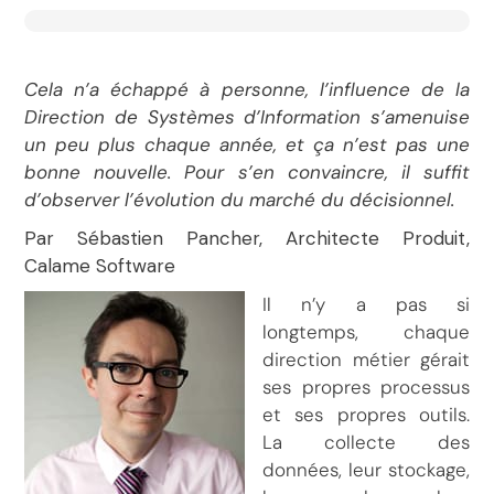
Cela n’a échappé à personne, l’influence de la
Direction de Systèmes d’Information s’amenuise
un peu plus chaque année, et ça n’est pas une
bonne nouvelle. Pour s’en convaincre, il suffit
d’observer l’évolution du marché du décisionnel.
Par Sébastien Pancher, Architecte Produit,
Calame Software
Il n’y a pas si
longtemps, chaque
direction métier gérait
ses propres processus
et ses propres outils.
La collecte des
données, leur stockage,