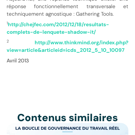
réponse fonctionnellement transversale et
techniquement agnostique : Gathering Tools.
1
http://chejfec.com/2012/12/18/resultats-
complets-de-lenquete-shadow-it/
2
http://www.thinkmind.org/index.php?
view=article&articleid=icds_2012_5_10_10097
Avril 2013
Contenus similaires