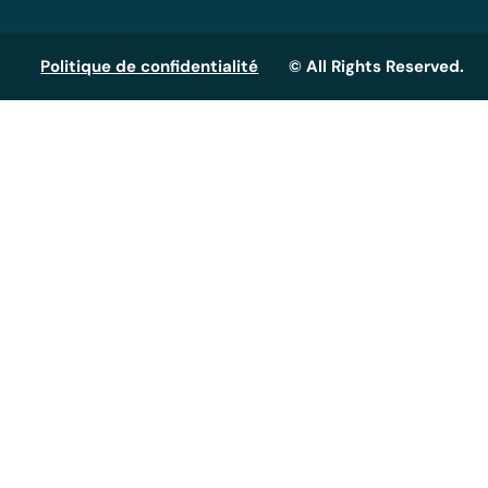
Politique de confidentialité
© All Rights Reserved.