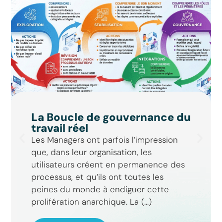
La Boucle de gouvernance du
travail réel
Les Managers ont parfois l’impression
que, dans leur organisation, les
utilisateurs créent en permanence des
processus, et qu’ils ont toutes les
peines du monde à endiguer cette
prolifération anarchique. La (...)