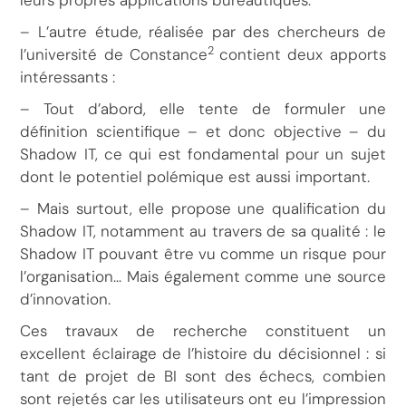
leurs propres applications bureautiques.
– L’autre étude, réalisée par des chercheurs de
2
l’université de Constance
contient deux apports
intéressants :
– Tout d’abord, elle tente de formuler une
définition scientifique – et donc objective – du
Shadow IT, ce qui est fondamental pour un sujet
dont le potentiel polémique est aussi important.
– Mais surtout, elle propose une qualification du
Shadow IT, notamment au travers de sa qualité : le
Shadow IT pouvant être vu comme un risque pour
l’organisation… Mais également comme une source
d’innovation.
Ces travaux de recherche constituent un
excellent éclairage de l’histoire du décisionnel : si
tant de projet de BI sont des échecs, combien
sont rejetés car les utilisateurs ont eu l’impression