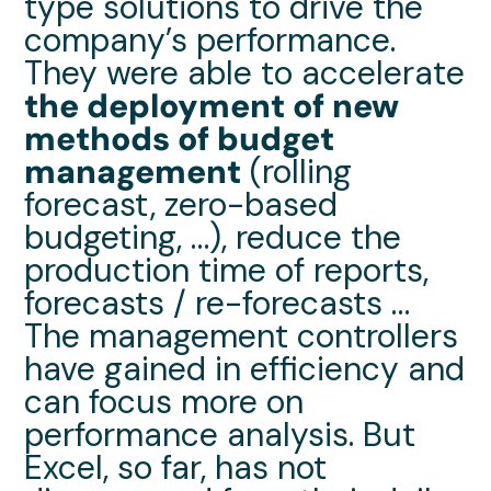
type solutions to drive the
company’s performance.
They were able to accelerate
the deployment of new
methods of budget
management
(rolling
forecast, zero-based
budgeting
, …), reduce the
production time of reports,
forecasts / re-forecasts …
The management controllers
have gained in efficiency and
can focus more on
performance analysis. But
Excel, so far, has not