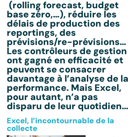
(rolling forecast, budget
base zéro,…), réduire les
délais de production des
reportings, des
prévisions/re-prévisions…
Les contrôleurs de gestion
ont gagné en efficacité et
peuvent se consacrer
davantage à l’analyse de la
performance. Mais Excel,
pour autant, n’a pas
disparu de leur quotidien…
Excel, l’incontournable de la
collecte