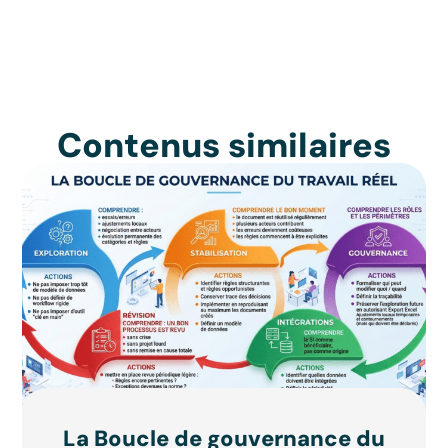
Contenus similaires
La Boucle de gouvernance du