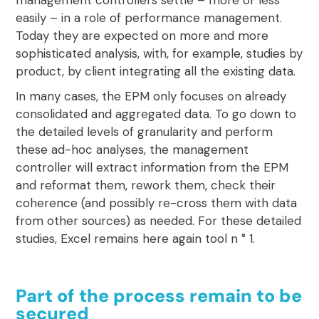
easily – in a role of performance management
.
Today they are expected on more and more
sophisticated analysis, with, for example, studies by
product, by client integrating all the existing data.
In many cases, the EPM only focuses on already
consolidated and aggregated data.
To go down to
the detailed
levels of granularity
and perform
these ad-hoc analyses, the management
controller will extract information from the EPM
and reformat them, rework them, check their
coherence (and possibly re-cross them with data
from other sources) as needed. For these detailed
studies, Excel remains here again
tool n ° 1.
Part of the process remain to be
secured