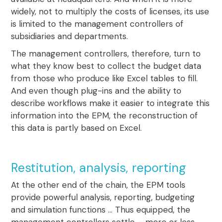
widely, not to multiply the costs of licenses, its use
is limited to the management controllers of
subsidiaries and departments.
The management controllers, therefore, turn to
what they know best to collect the budget data
from those who produce like Excel tables to fill.
And even though plug-ins and the ability to
describe workflows make it easier to integrate this
information into the EPM,
the
reconstruction
of
this data is partly based on Excel.
Restitution, analysis, reporting
At the other end of the chain, the EPM tools
provide powerful analysis, reporting, budgeting
and simulation functions … Thus equipped, the
management controllers settle – more or less