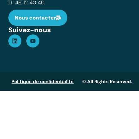
01 46 12 40 40
Nous contacter
Suivez-nous
Politique de confidentialité
© All Rights Reserved.