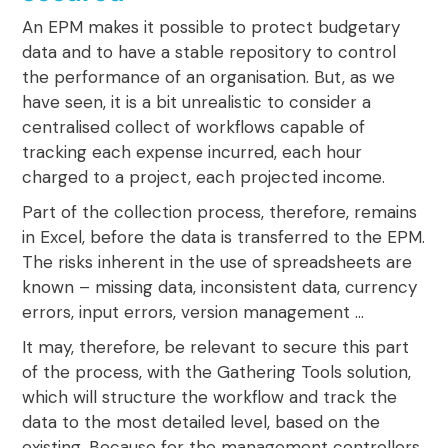
An EPM makes it possible to protect budgetary
data and to have a stable repository to control
the performance of an organisation. But, as we
have seen,
it is a bit unrealistic to consider a
centralised collect of workflows
capable of
tracking each expense incurred, each hour
charged to a project, each projected income.
Part of the collection process, therefore, remains
in Excel, before the data is transferred to the EPM.
The risks inherent in the use of spreadsheets
are
known – missing data, inconsistent data, currency
errors, input errors, version management …
It may, therefore, be relevant to secure this part
of the process, with the Gathering Tools solution,
which will
structure the workflow and track the
data to the most detailed level
, based on the
existing. Because for the management controllers