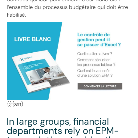
l’ensemble du processus budgétaire qui doit être
fiabilisé.
{:}{:en}
In large groups, financial
departments rely on EPM-