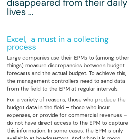
disappeared from their daily
lives …
Excel, a must in a collecting
process
Large companies use their EPMs to (among other
things) measure discrepancies between budget
forecasts and the actual budget. To achieve this,
the management controllers need to send data
from the field to the EPM
at regular intervals.
For a variety of reasons, those who produce the
budget data in the field – those who incur
expenses, or provide for commercial revenues –
do not have direct access to the EPM to capture
this information.
In some cases, the EPM is only
available at headquarters
. And when it is more