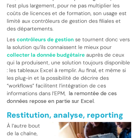
l’est plus largement, pour ne pas multiplier les
coûts de licences et de formation, son usage est
limité aux contrôleurs de gestion des filiales et
des départements.
Les
contrôleurs de gestion
se tournent donc vers
la solution qu’ils connaissent le mieux pour
collecter la donnée budgétaire
auprès de ceux
qui la produisent, une solution toujours disponible
: les tableaux Excel à remplir. Au final, et même si
les plug-in et la possibilité de décrire des
“workflows” facilitent l’intégration de ces
informations dans l’EPM,
la remontée de ces
données repose en partie sur Excel
.
Restitution, analyse, reporting
À l’autre bout
de la chaîne,