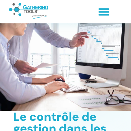
Le contrôle de
gestion dans les