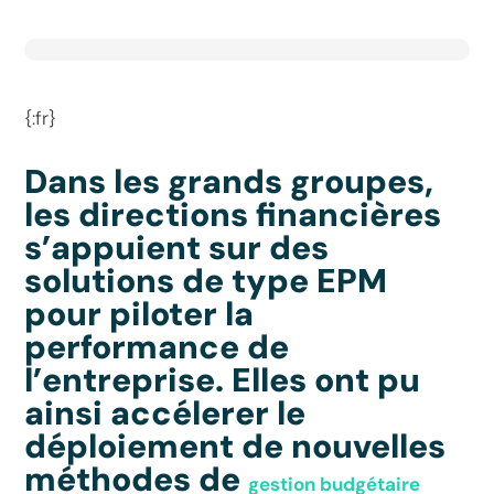
{:fr}
Dans les grands groupes,
les directions financières
s’appuient sur des
solutions de type EPM
pour piloter la
performance de
l’entreprise. Elles ont pu
ainsi accélerer le
déploiement de nouvelles
méthodes de
gestion budgétaire