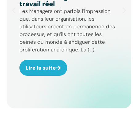
travail réel
Les Managers ont parfois l’impression
que, dans leur organisation, les
utilisateurs créent en permanence des
processus, et qu’ils ont toutes les
peines du monde à endiguer cette
prolifération anarchique. La (...)
Lire la suite