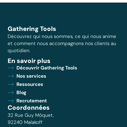
Gathering Tools
Découvrez qui nous sommes, ce qui nous anime
et comment nous accompagnons nos clients au
quotidien.
En savoir plus
Découvrir Gathering Tools
Nos services
Ressources
Blog
Recrutement
Coordonnées
32 Rue Guy Môquet,
92240 Malakoff