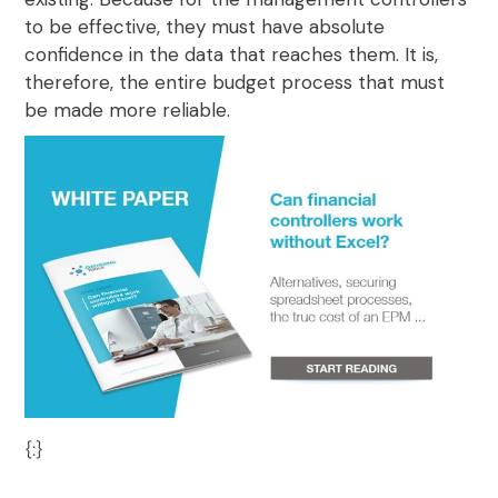
to be effective, they must have absolute
confidence in the data that reaches them. It is,
therefore, the entire budget process that must
be made more reliable.
{:}