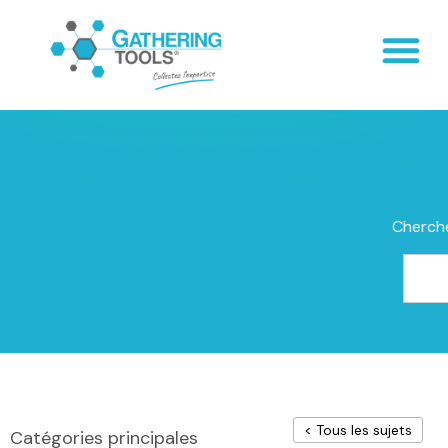
Cherche
< Tous les sujets
Catégories principales