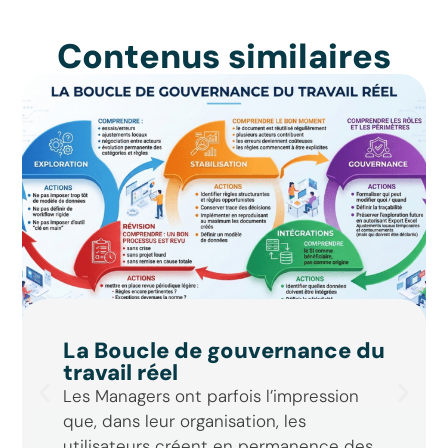
Contenus similaires
La Boucle de gouvernance du
travail réel
Les Managers ont parfois l’impression
que, dans leur organisation, les
utilisateurs créent en permanence des