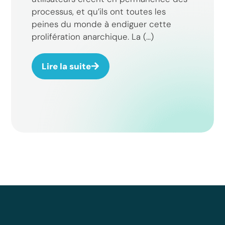
processus, et qu’ils ont toutes les
peines du monde à endiguer cette
prolifération anarchique. La (...)
Lire la suite