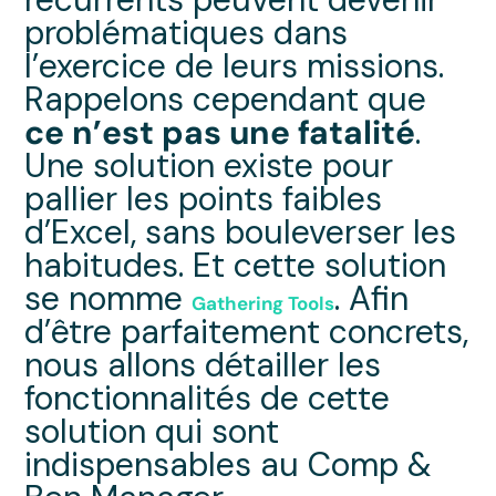
problématiques dans
l’exercice de leurs missions.
Rappelons cependant que
ce n’est pas une fatalité
.
Une solution existe pour
pallier les points faibles
d’Excel, sans bouleverser les
habitudes. Et cette solution
se nomme
. Afin
Gathering Tools
d’être parfaitement concrets,
nous allons détailler les
fonctionnalités de cette
solution qui sont
indispensables au Comp &