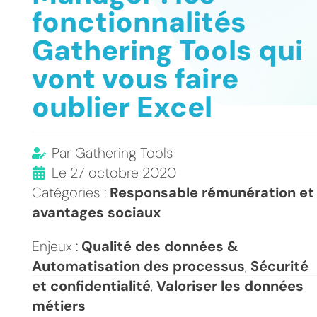
fonctionnalités
Gathering Tools qui
vont vous faire
oublier Excel
Par
Gathering Tools
Le
27 octobre 2020
Catégories :
Responsable rémunération et
avantages sociaux
Enjeux :
Qualité des données &
Automatisation des processus
,
Sécurité
et confidentialité
,
Valoriser les données
métiers