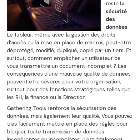
reste
la
sécurité
des
données
.
Le tableur, même avec la gestion des droits
d’accès ou la mise en place de macros, peut-être
déprotégé, modifié, dupliqué, copié par un tiers. Et
surtout, comment empêcher un utilisateur de
vous transmettre un document incomplet ? Les
conséquences d’une mauvaise qualité de données
peuvent être sévères pour votre organisation,
surtout pour des fonctions stratégiques telles que
les RH, la finance ou la Direction.
Gathering Tools renforce la sécurisation des
données, mais également leur qualité. Vous pouvez
très facilement mettre en place des règles pour
bloquer toute transmission de données
incohérentes ou incomplètes. Il est également