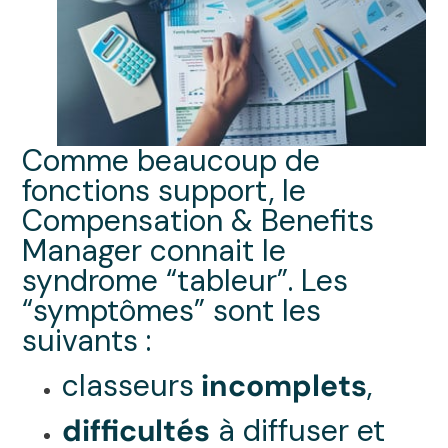
Comme beaucoup de
fonctions support, le
Compensation & Benefits
Manager connait le
syndrome “tableur”. Les
“symptômes” sont les
suivants :
classeurs
incomplets
,
difficultés
à diffuser et