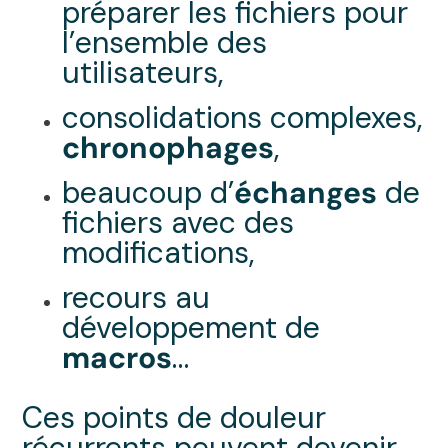
préparer les fichiers pour
l’ensemble des
utilisateurs,
consolidations complexes,
chronophages
,
beaucoup d’
échanges
de
fichiers avec des
modifications,
recours au
développement de
macros
…
Ces points de douleur
récurrents peuvent devenir