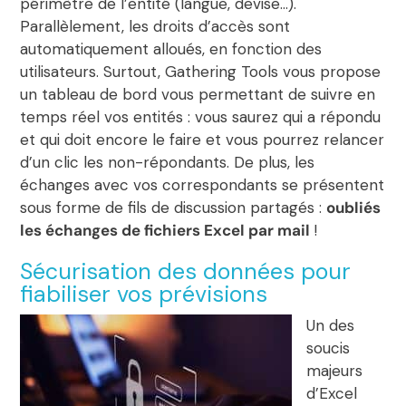
périmètre de l’entité (langue, devise…).
Parallèlement, les droits d’accès sont
automatiquement alloués, en fonction des
utilisateurs. Surtout, Gathering Tools vous propose
un tableau de bord vous permettant de suivre en
temps réel vos entités : vous saurez qui a répondu
et qui doit encore le faire et vous pourrez relancer
d’un clic les non-répondants. De plus, les
échanges avec vos correspondants se présentent
sous forme de fils de discussion partagés :
oubliés
les échanges de fichiers Excel par mail
!
Sécurisation des données pour
fiabiliser vos prévisions
Un des
soucis
majeurs
d’Excel