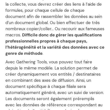
la collecte, vous devrez créer des liens à l’aide de
formules, pour chaque cellule de chaque
document afin de rassembler les données au sein
d’un document global. Ou bien effectuer de très
nombreux copier/coller… Ou recourir aux fameuses
macros.
Difficile donc de gérer les qualifications
professionnelles propres à chaque pays,
l’hétérogénéité et la variété des données avec ce
genre de méthode
.
Avec Gathering Tools, vous pouvez tout faire
depuis le même modèle. La solution permet de
créer dynamiquement vos entités / destinataires
en combinant des axes de diffusion. Ainsi, un
document spécifique à chaque filiale sera
automatiquement généré, avec un suivi de version.
Les documents seront également préremplis
avec les données de référence correspondant au