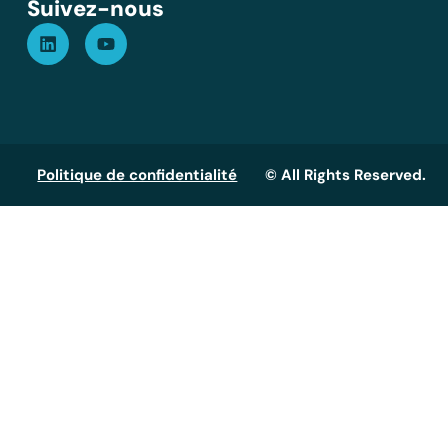
Suivez-nous
Politique de confidentialité
© All Rights Reserved.