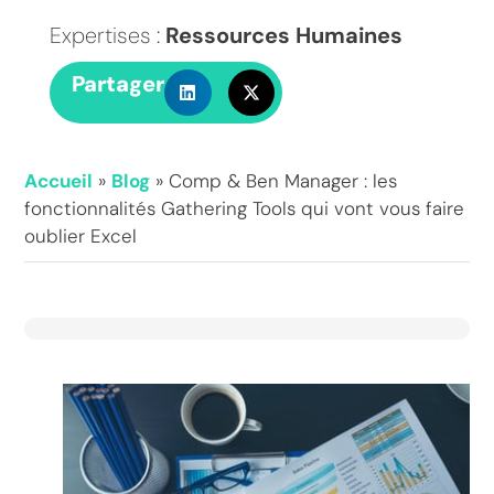
Expertises :
Ressources Humaines
Partager
Accueil
»
Blog
»
Comp & Ben Manager : les
fonctionnalités Gathering Tools qui vont vous faire
oublier Excel