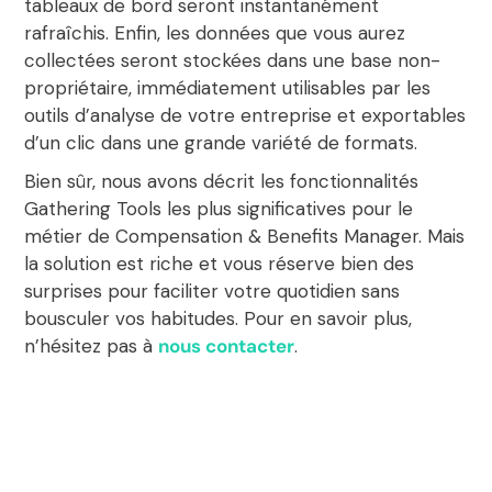
tableaux de bord seront instantanément
rafraîchis. Enfin, les données que vous aurez
collectées seront stockées dans une base non-
propriétaire, immédiatement utilisables par les
outils d’analyse de votre entreprise et exportables
d’un clic dans une grande variété de formats.
Bien sûr, nous avons décrit les fonctionnalités
Gathering Tools les plus significatives pour le
métier de Compensation & Benefits Manager. Mais
la solution est riche et vous réserve bien des
surprises pour faciliter votre quotidien sans
bousculer vos habitudes. Pour en savoir plus,
n’hésitez pas à
nous contacter
.