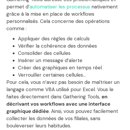
permet d’
automatiser les processus
nativement
grâce à la mise en place de workflows
personnalisés. Cela concerne des opérations
comme :
Appliquer des règles de calculs
Vérifier la cohérence des données
Consolider des cellules
Insérer un message d’alerte
Créer des graphiques en temps réel
Verrouiller certaines cellules…
Pour cela, vous n’avez pas besoin de maîtriser un
langage comme VBA utilisé pour Excel. Vous le
faites directement dans Gathering Tools,
en
décrivant vos workflows avec une interface
graphique dédiée
. Ainsi, vous pouvez facilement
collecter les données de vos filiales, sans
bouleverser leurs habitudes.