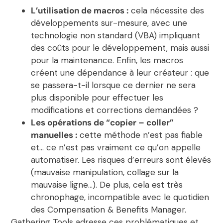
L’utilisation de macros :
cela nécessite des
développements sur-mesure, avec une
technologie non standard (VBA) impliquant
des coûts pour le développement, mais aussi
pour la maintenance. Enfin, les macros
créent une dépendance à leur créateur : que
se passera-t-il lorsque ce dernier ne sera
plus disponible pour effectuer les
modifications et corrections demandées ?
Les opérations de “copier – coller”
manuelles :
cette méthode n’est pas fiable
et… ce n’est pas vraiment ce qu’on appelle
automatiser. Les risques d’erreurs sont élevés
(mauvaise manipulation, collage sur la
mauvaise ligne…). De plus, cela est très
chronophage, incompatible avec le quotidien
des Compensation & Benefits Manager.
Gathering Tools adresse ces problématiques et