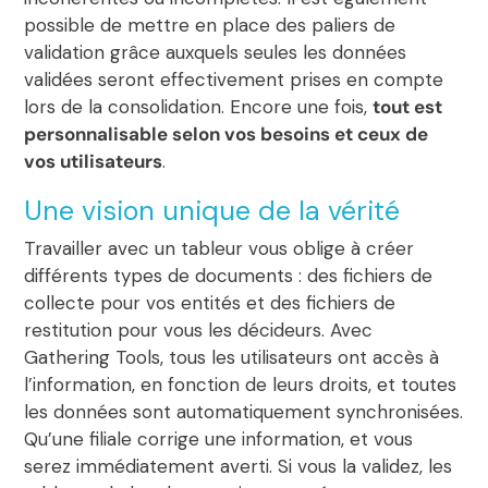
possible de mettre en place des paliers de
validation grâce auxquels seules les données
validées seront effectivement prises en compte
lors de la consolidation. Encore une fois,
tout est
personnalisable selon vos besoins et ceux de
vos utilisateurs
.
Une vision unique de la vérité
Travailler avec un tableur vous oblige à créer
différents types de documents : des fichiers de
collecte pour vos entités et des fichiers de
restitution pour vous les décideurs. Avec
Gathering Tools, tous les utilisateurs ont accès à
l’information, en fonction de leurs droits, et toutes
les données sont automatiquement synchronisées.
Qu’une filiale corrige une information, et vous
serez immédiatement averti. Si vous la validez, les