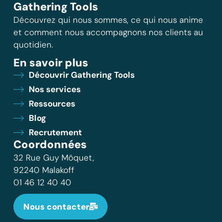
Gathering Tools
Découvrez qui nous sommes, ce qui nous anime
et comment nous accompagnons nos clients au
quotidien.
En savoir plus
Découvrir Gathering Tools
Nos services
Ressources
Blog
Recrutement
Coordonnées
32 Rue Guy Môquet,
92240 Malakoff
01 46 12 40 40
Nous contacter