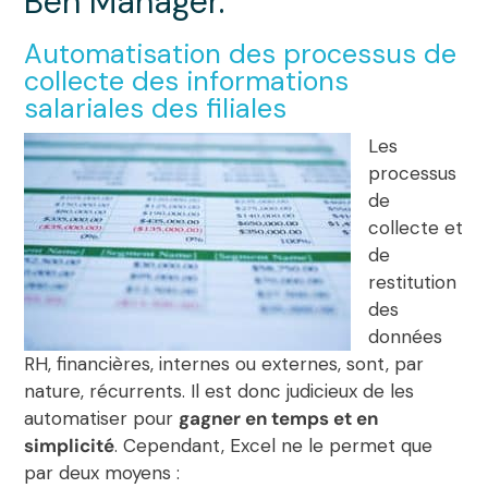
Ben Manager.
Automatisation des processus de
collecte des informations
salariales des filiales
Les
processus
de
collecte et
de
restitution
des
données
RH, financières, internes ou externes, sont, par
nature, récurrents. Il est donc judicieux de les
automatiser pour
gagner en temps et en
simplicité
. Cependant, Excel ne le permet que
par deux moyens :