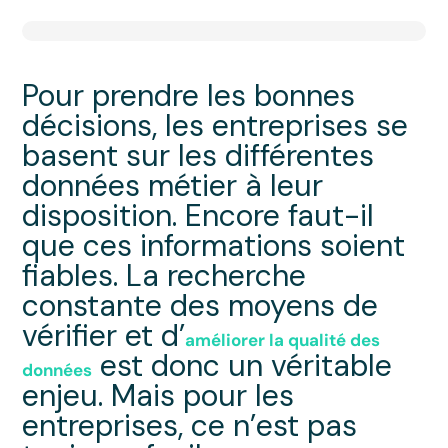
Pour prendre les bonnes
décisions, les entreprises se
basent sur les différentes
données métier à leur
disposition. Encore faut-il
que ces informations soient
fiables. La recherche
constante des moyens de
vérifier et d’
améliorer la qualité des
est donc un véritable
données
enjeu. Mais pour les
entreprises, ce n’est pas