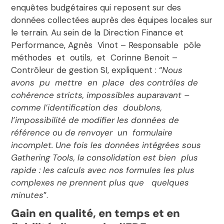
enquêtes budgétaires qui reposent sur des
données collectées auprès des équipes locales sur
le terrain. Au sein de la Direction Finance et
Performance, Agnès Vinot – Responsable pôle
méthodes et outils, et Corinne Benoit –
Contrôleur de gestion SI, expliquent : “
Nous
avons pu mettre en place des contrôles de
cohérence stricts, impossibles auparavant –
comme l’identification des doublons,
l’impossibilité de modifier les données de
référence ou de renvoyer un formulaire
incomplet. Une fois les données intégrées sous
Gathering Tools, la consolidation est bien plus
rapide : les calculs avec nos formules les plus
complexes ne prennent plus que quelques
minutes
”.
Gain en qualité, en temps et en