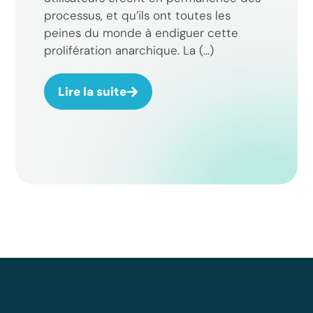
processus, et qu’ils ont toutes les
peines du monde à endiguer cette
prolifération anarchique. La (...)
Lire la suite