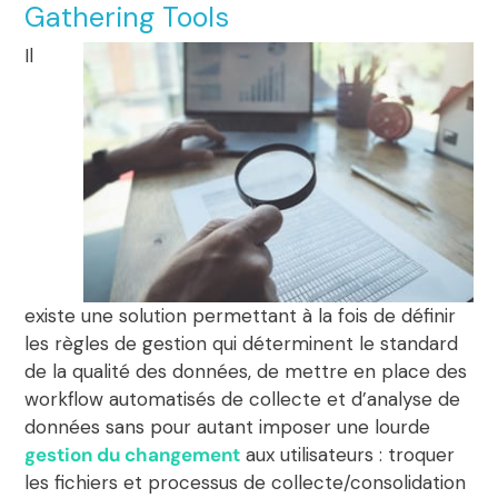
Gathering Tools
Il
existe une solution permettant à la fois de définir
les règles de gestion qui déterminent le standard
de la qualité des données, de mettre en place des
workflow automatisés de collecte et d’analyse de
données sans pour autant imposer une lourde
gestion du changement
aux utilisateurs : troquer
les fichiers et processus de collecte/consolidation