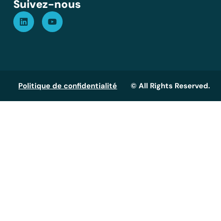
Suivez-nous
Politique de confidentialité
© All Rights Reserved.