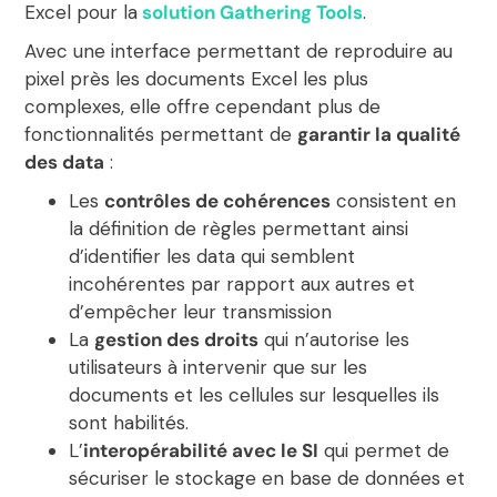
Excel pour la
solution Gathering Tools
.
Avec une interface permettant de reproduire au
pixel près les documents Excel les plus
complexes, elle offre cependant plus de
fonctionnalités permettant de
garantir la qualité
des data
:
Les
contrôles de cohérences
consistent en
la définition de règles permettant ainsi
d’identifier les data qui semblent
incohérentes par rapport aux autres et
d’empêcher leur transmission
La
gestion des droits
qui n’autorise les
utilisateurs à intervenir que sur les
documents et les cellules sur lesquelles ils
sont habilités.
L’
interopérabilité avec le SI
qui permet de
sécuriser le stockage en base de données et