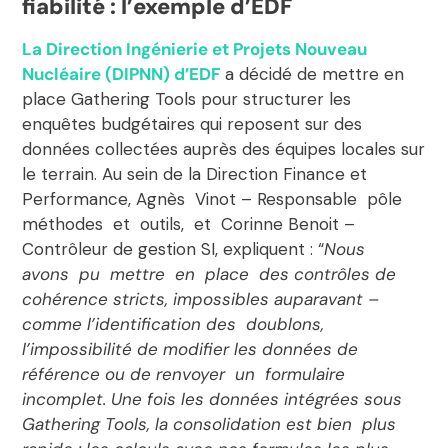
fiabilité : l’exemple d’EDF
La Direction Ingénierie et Projets Nouveau
Nucléaire (DIPNN) d’EDF
a décidé de mettre en
place Gathering Tools pour structurer les
enquêtes budgétaires qui reposent sur des
données collectées auprès des équipes locales sur
le terrain. Au sein de la Direction Finance et
Performance, Agnès Vinot – Responsable pôle
méthodes et outils, et Corinne Benoit –
Contrôleur de gestion SI, expliquent : “
Nous
avons pu mettre en place des contrôles de
cohérence stricts, impossibles auparavant –
comme l’identification des doublons,
l’impossibilité de modifier les données de
référence ou de renvoyer un formulaire
incomplet. Une fois les données intégrées sous
Gathering Tools, la consolidation est bien plus