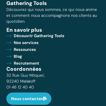
Gathering Tools
Découvrez qui nous sommes, ce qui nous anime
et comment nous accompagnons nos clients au
quotidien.
En savoir plus
Découvrir Gathering Tools
Nos services
Ressources
Blog
Recrutement
Coordonnées
32 Rue Guy Môquet,
92240 Malakoff
01 46 12 40 40
Nous contacter