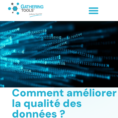
Comment améliorer
la qualité des
données ?