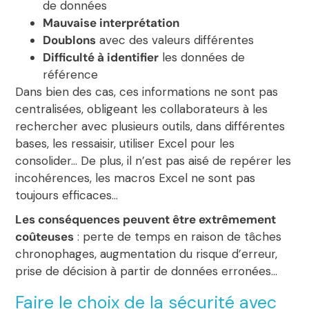
de données
Mauvaise interprétation
Doublons
avec des valeurs différentes
Difficulté à identifier
les données de
référence
Dans bien des cas, ces informations ne sont pas
centralisées, obligeant les collaborateurs à les
rechercher avec plusieurs outils, dans différentes
bases, les ressaisir, utiliser Excel pour les
consolider… De plus, il n’est pas aisé de repérer les
incohérences, les macros Excel ne sont pas
toujours efficaces…
Les conséquences peuvent être extrêmement
coûteuses
: perte de temps en raison de tâches
chronophages, augmentation du risque d’erreur,
prise de décision à partir de données erronées…
Faire le choix de la sécurité avec