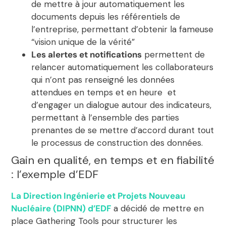
de mettre à jour automatiquement les
documents depuis les référentiels de
l’entreprise, permettant d’obtenir la fameuse
“vision unique de la vérité”
Les alertes et notifications
permettent de
relancer automatiquement les collaborateurs
qui n’ont pas renseigné les données
attendues en temps et en heure et
d’engager un dialogue autour des indicateurs,
permettant à l’ensemble des parties
prenantes de se mettre d’accord durant tout
le processus de construction des données.
Gain en qualité, en temps et en fiabilité
: l’exemple d’EDF
La Direction Ingénierie et Projets Nouveau
Nucléaire (DIPNN) d’EDF
a décidé de mettre en
place Gathering Tools pour structurer les