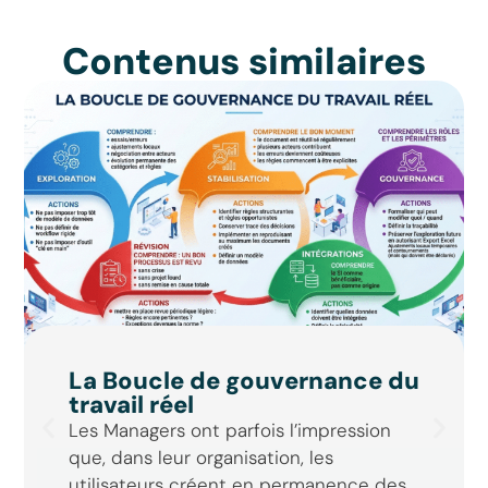
Contenus similaires
La Boucle de gouvernance du
travail réel
Les Managers ont parfois l’impression
que, dans leur organisation, les
utilisateurs créent en permanence des