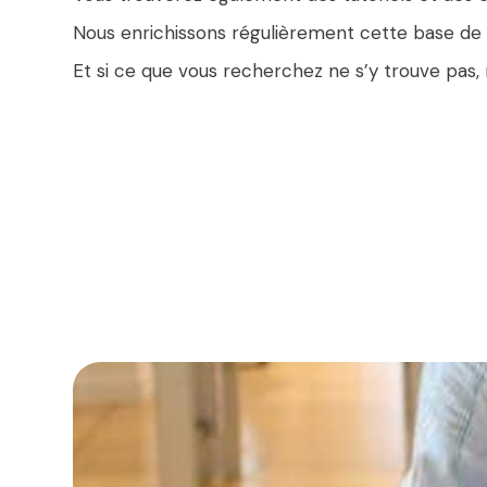
Nous enrichissons régulièrement cette base de 
Et si ce que vous recherchez ne s’y trouve pas,