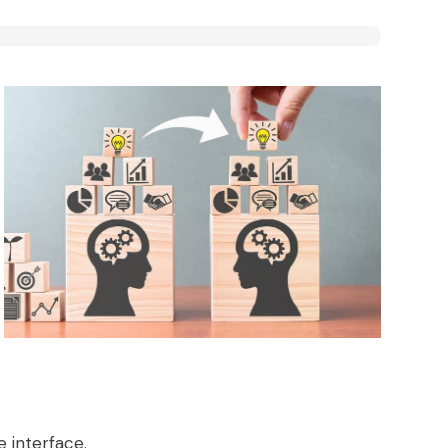
e interface.