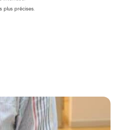
 plus précises.