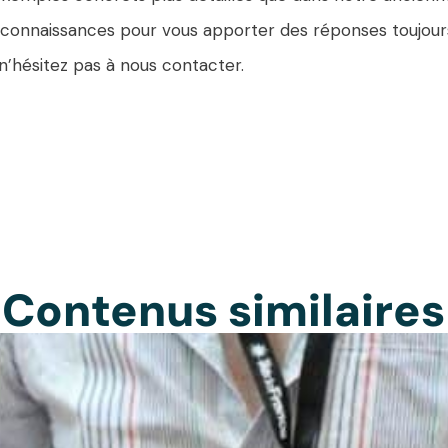
connaissances pour vous apporter des réponses toujours
 n’hésitez pas à
nous contacter
.
Contenus similaires