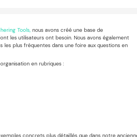
hering Tools,
nous avons créé
une base de
ont les utilisateurs ont besoin. Nous avons également
 les plus fréquentes dans une foire aux questions en
organisation en rubriques :
exemples concrets plus détaillés que dans notre ancienn