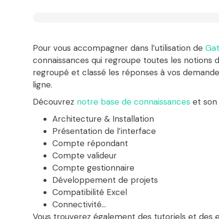
Pour vous accompagner dans l’utilisation de
Gat
connaissances
qui regroupe toutes les notions d
regroupé et classé les réponses à vos demandes
ligne.
Découvrez
notre base de connaissances
et son 
Architecture & Installation
Présentation de l’interface
Compte répondant
Compte valideur
Compte gestionnaire
Développement de projets
Compatibilité Excel
Connectivité…
Vous trouverez également des tutoriels et des 