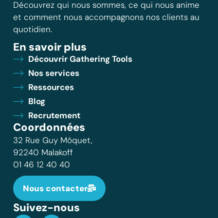
Découvrez qui nous sommes, ce qui nous anime
et comment nous accompagnons nos clients au
quotidien.
En savoir plus
Découvrir Gathering Tools
Nos services
Ressources
Blog
Recrutement
Coordonnées
32 Rue Guy Môquet,
92240 Malakoff
01 46 12 40 40
Nous contacter
Suivez-nous