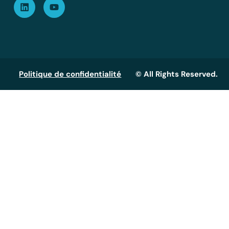
Politique de confidentialité
© All Rights Reserved.