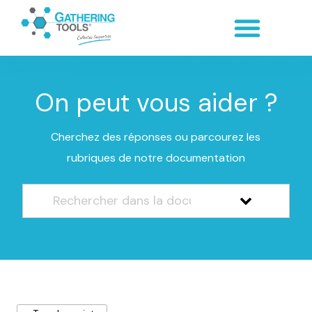
On peut vous aider ?
Cherchez des réponses ou parcourez les
rubriques de notre documentation