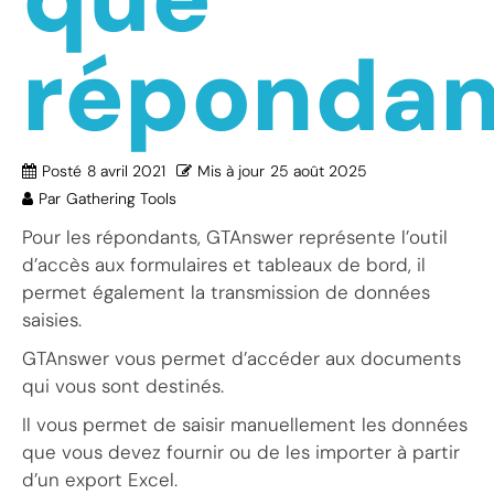
répondan
Posté
8 avril 2021
Mis à jour
25 août 2025
Par
Gathering Tools
Pour les répondants, GTAnswer représente l’outil
d’accès aux formulaires et tableaux de bord, il
permet également la transmission de données
saisies.
GTAnswer vous permet d’accéder aux documents
qui vous sont destinés.
Il vous permet de saisir manuellement les données
que vous devez fournir ou de les importer à partir
d’un export Excel.