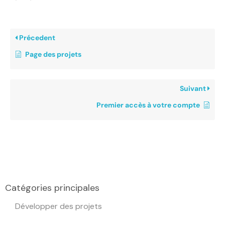
Précedent
Page des projets
Suivant
Premier accès à votre compte
Catégories principales
Développer des projets