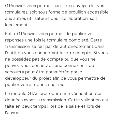
GTAnswer vous permet aussi de sauvegarder vos
formulaires, soit sous forme de brouillon accessible
aux autres utilisateurs pour collaboration, soit
localement.
Enfin, GTAnswer vous permet de publier vos
réponses une fois le formulaire complété. Cette
transmission se fait par défaut directement dans
l’outil, en vous connectant à votre compte. Si vous
ne possédez pas de compte ou que vous ne
pouvez vous connecter, une connexion « de
secours » peut être paramétrée par le
développeur du projet afin de vous permettre de
publier votre réponse par mail.
Le module GTAnswer opère une vérification des
données avant la transmission. Cette validation est
faite en deux temps : lors de la saisie et lors de
l’envoi.