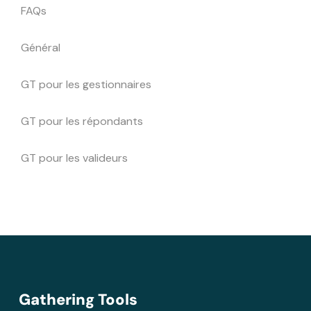
FAQs
Général
GT pour les gestionnaires
GT pour les répondants
GT pour les valideurs
Gathering Tools