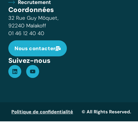
Recrutement
Coordonnées
32 Rue Guy Môquet,
92240 Malakoff
01 46 12 40 40
Nous contacter
Suivez-nous
Politique de confidentialité
© All Rights Reserved.