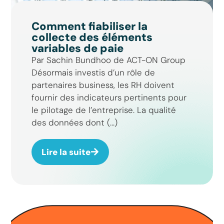
Comment fiabiliser la
collecte des éléments
variables de paie
Par Sachin Bundhoo de ACT-ON Group
Désormais investis d’un rôle de
partenaires business, les RH doivent
fournir des indicateurs pertinents pour
le pilotage de l’entreprise. La qualité
des données dont (...)
Lire la suite