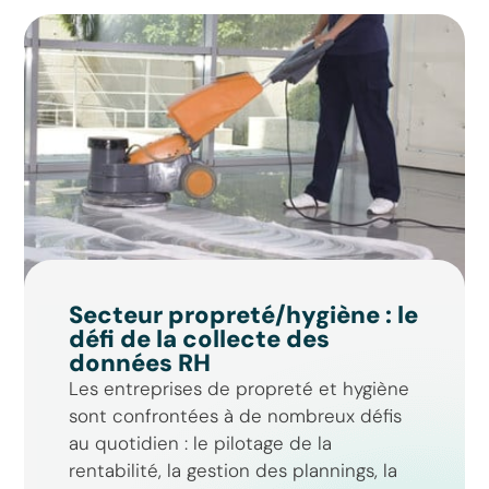
Secteur propreté/hygiène : le
défi de la collecte des
données RH
Les entreprises de propreté et hygiène
sont confrontées à de nombreux défis
au quotidien : le pilotage de la
rentabilité, la gestion des plannings, la