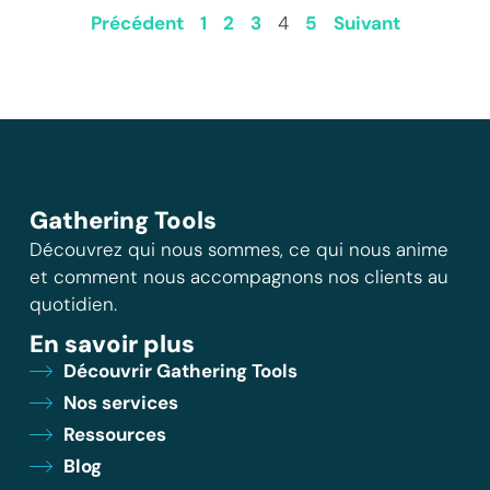
Précédent
1
2
3
4
5
Suivant
Gathering Tools
Découvrez qui nous sommes, ce qui nous anime
et comment nous accompagnons nos clients au
quotidien.
En savoir plus
Découvrir Gathering Tools
Nos services
Ressources
Blog