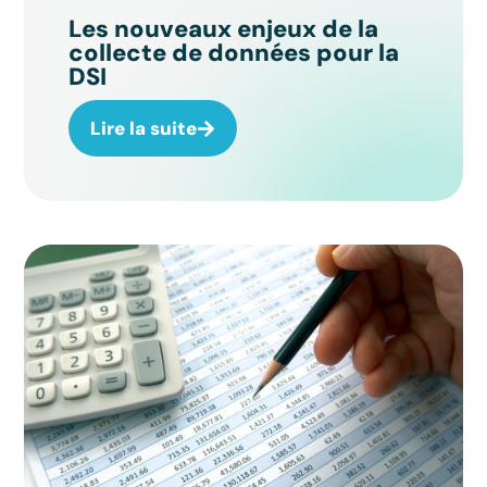
Les nouveaux enjeux de la
collecte de données pour la
DSI
Lire la suite