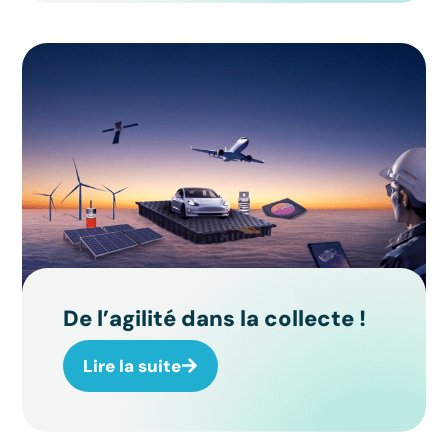
De l’agilité dans la collecte !
Lire la suite