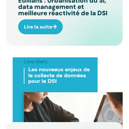
Edilians : Urbanisation du SI,
data management et
meilleure réactivité de la DSI
Lire la suite