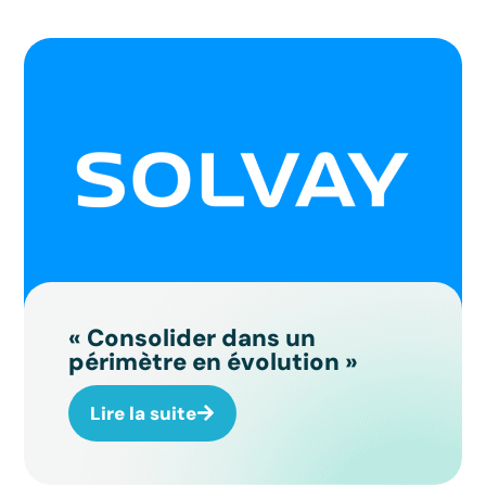
« Consolider dans un
périmètre en évolution »
Lire la suite