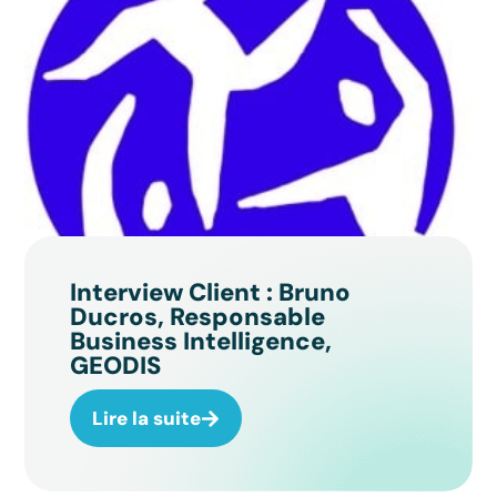
Interview Client : Bruno
Ducros, Responsable
Business Intelligence,
GEODIS
Lire la suite