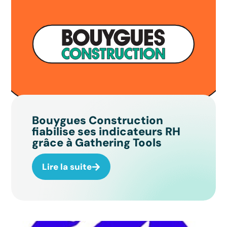
Bouygues Construction
fiabilise ses indicateurs RH
grâce à Gathering Tools
Lire la suite