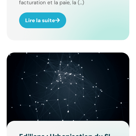
facturation et la paie, la (...)
Lire la suite