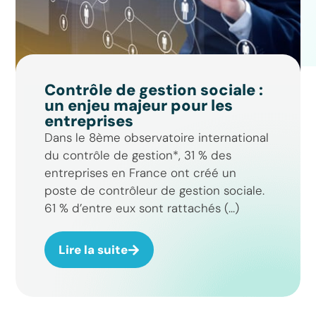
Contrôle de gestion sociale :
un enjeu majeur pour les
entreprises
Dans le 8ème observatoire international
du contrôle de gestion*, 31 % des
entreprises en France ont créé un
poste de contrôleur de gestion sociale.
61 % d’entre eux sont rattachés (...)
Lire la suite