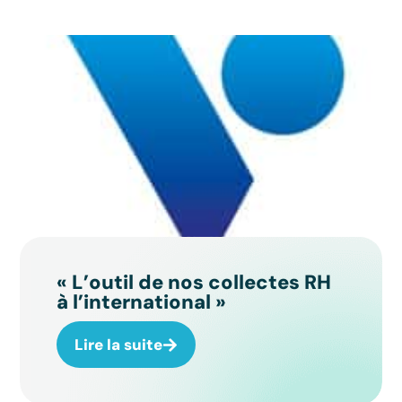
« L’outil de nos collectes RH
à l’international »
Lire la suite