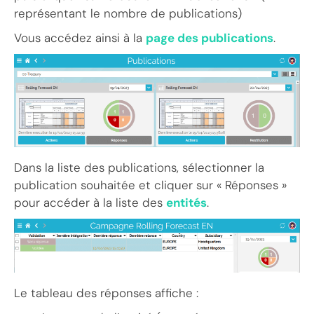
représentant le nombre de publications)
Vous accédez ainsi à la
page des publications
.
Dans la liste des publications, sélectionner la
publication souhaitée et cliquer sur « Réponses »
pour accéder à la liste des
entités
.
Le tableau des réponses affiche :