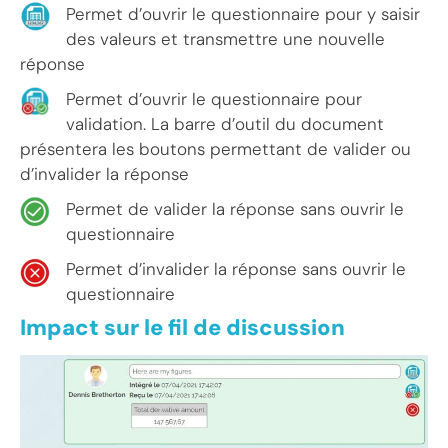
Permet d’ouvrir le questionnaire pour y saisir
des valeurs et transmettre une nouvelle
réponse
Permet d’ouvrir le questionnaire pour
validation. La barre d’outil du document
présentera les boutons permettant de valider ou
d’invalider la réponse
Permet de valider la réponse sans ouvrir le
questionnaire
Permet d’invalider la réponse sans ouvrir le
questionnaire
Impact sur le fil de discussion