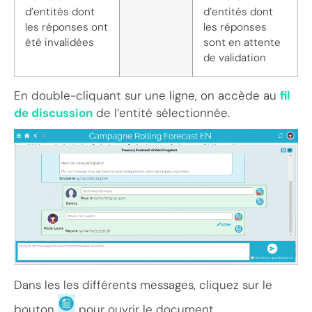
d’entités dont
d’entités dont
les réponses ont
les réponses
été invalidées
sont en attente
de validation
En double-cliquant sur une ligne, on accède au
fil
de discussion
de l’entité sélectionnée.
Dans les les différents messages, cliquez sur le
bouton
pour ouvrir le document