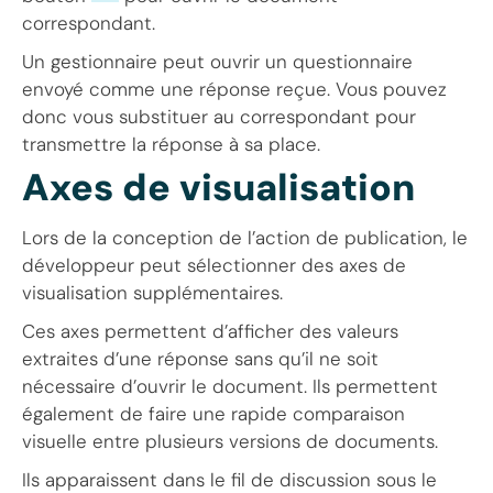
correspondant.
Un gestionnaire peut ouvrir un questionnaire
envoyé comme une réponse reçue. Vous pouvez
donc vous substituer au correspondant pour
transmettre la réponse à sa place.
Axes de visualisation
Lors de la conception de l’action de publication, le
développeur peut sélectionner des axes de
visualisation supplémentaires.
Ces axes permettent d’afficher des valeurs
extraites d’une réponse sans qu’il ne soit
nécessaire d’ouvrir le document. Ils permettent
également de faire une rapide comparaison
visuelle entre plusieurs versions de documents.
Ils apparaissent dans le fil de discussion sous le