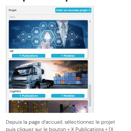
Depuis la page d’accueil, sélectionnez le projet
puis cliquez sur le bouton « X Publications » (X