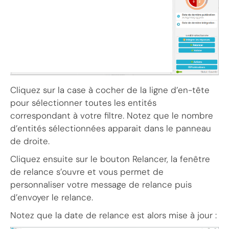
Cliquez sur la case à cocher de la ligne d’en-tête
pour sélectionner toutes les entités
correspondant à votre filtre. Notez que le nombre
d’entités sélectionnées apparait dans le panneau
de droite.
Cliquez ensuite sur le bouton Relancer, la fenêtre
de relance s’ouvre et vous permet de
personnaliser votre message de relance puis
d’envoyer le relance.
Notez que la date de relance est alors mise à jour :