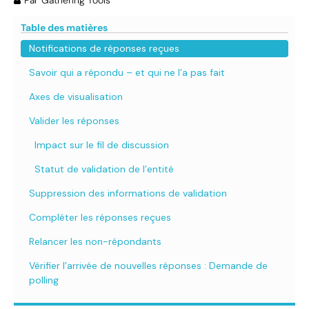
Table des matières
Notifications de réponses reçues
Savoir qui a répondu – et qui ne l’a pas fait
Axes de visualisation
Valider les réponses
Impact sur le fil de discussion
Statut de validation de l’entité
Suppression des informations de validation
Compléter les réponses reçues
Relancer les non-répondants
Vérifier l’arrivée de nouvelles réponses : Demande de
polling