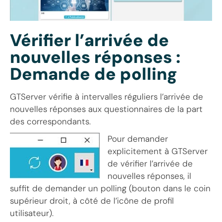
Vérifier l’arrivée de
nouvelles réponses :
Demande de polling
GTServer vérifie à intervalles réguliers l’arrivée de
nouvelles réponses aux questionnaires de la part
des correspondants.
Pour demander
explicitement à GTServer
de vérifier l’arrivée de
nouvelles réponses, il
suffit de demander un polling (bouton dans le coin
supérieur droit, à côté de l’icône de profil
utilisateur).