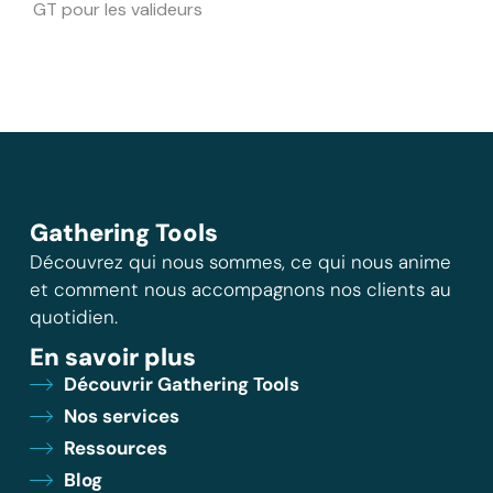
GT pour les valideurs
Gathering Tools
Découvrez qui nous sommes, ce qui nous anime
et comment nous accompagnons nos clients au
quotidien.
En savoir plus
Découvrir Gathering Tools
Nos services
Ressources
Blog