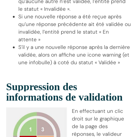
qu’aucune autre n’est validée, l’entité prend
le statut « Invalidée ».
Si une nouvelle réponse a été reçue après
qu’une réponse précédente ait été validée ou
invalidée, l’entité prend le statut « En
attente »
S’il y a une nouvelle réponse après la dernière
validée, alors on affiche une icone warning (et
une infobulle) à coté du statut « Validée »
Suppression des
informations de validation
En effectuant un clic
droit sur le graphique
de la page des
réponses, le valideur