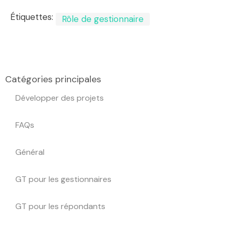
Étiquettes:
Rôle de gestionnaire
Catégories principales
Développer des projets
FAQs
Général
GT pour les gestionnaires
GT pour les répondants