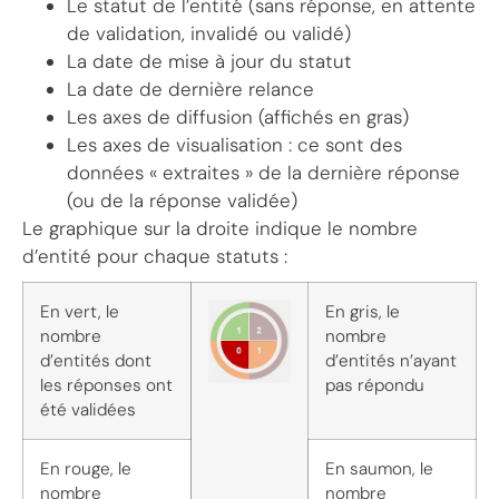
Le statut de l’entité (sans réponse, en attente
de validation, invalidé ou validé)
La date de mise à jour du statut
La date de dernière relance
Les axes de diffusion (affichés en gras)
Les axes de visualisation : ce sont des
données « extraites » de la dernière réponse
(ou de la réponse validée)
Le graphique sur la droite indique le nombre
d’entité pour chaque statuts :
En vert, le
En gris, le
nombre
nombre
d’entités dont
d’entités n’ayant
les réponses ont
pas répondu
été validées
En rouge, le
En saumon, le
nombre
nombre