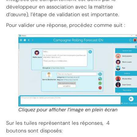
développeur en association avec la maîtrise
d’œuvre), l’étape de validation est importante.
Pour valider une réponse, procédez comme suit :
Cliquez pour afficher l’image en plein écran
Sur les tuiles représentant les réponses, 4
boutons sont disposés: