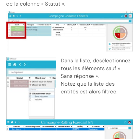
de la colonne « Statut ».
Dans la liste, désélectionnez
tous les éléments sauf «
Sans réponse ».
Notez que la liste des
entités est alors filtrée.