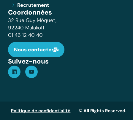
Recrutement
Coordonnées
32 Rue Guy Môquet,
92240 Malakoff
01 46 12 40 40
Nous contacter
Suivez-nous
Politique de confidentialité
© All Rights Reserved.