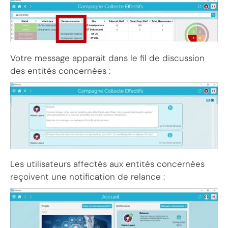
Votre message apparait dans le fil de discussion
des entités concernées :
Les utilisateurs affectés aux entités concernées
reçoivent une notification de relance :