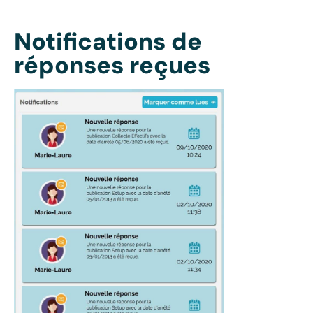
Notifications de
réponses reçues