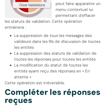
peut faire apparaitre un
menu contextuel lui
permettant d’effacer
les statuts de validation. Cette opération
entrainera :
La suppression de tous les messages des
valideurs dans les fils de discussion de toutes
les entités
La suppression des statuts de validation de
toutes les réponses pour toutes les entités
La modification du statut de toutes les
entités ayant reçu des réponses en « En
attente »
Cette opération est irréversible.
Compléter les réponses
reçues