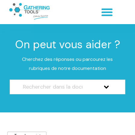
On peut vous aider ?
Cherchez des réponses ou parcourez les
rubriques de notre documentation