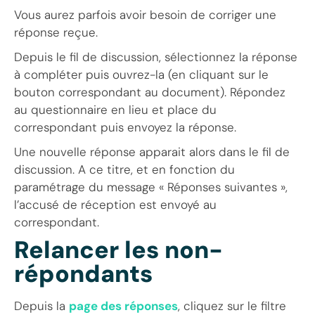
Vous aurez parfois avoir besoin de corriger une
réponse reçue.
Depuis le fil de discussion, sélectionnez la réponse
à compléter puis ouvrez-la (en cliquant sur le
bouton correspondant au document). Répondez
au questionnaire en lieu et place du
correspondant puis envoyez la réponse.
Une nouvelle réponse apparait alors dans le fil de
discussion. A ce titre, et en fonction du
paramétrage du message « Réponses suivantes »,
l’accusé de réception est envoyé au
correspondant.
Relancer les non-
répondants
Depuis la
page des réponses
, cliquez sur le filtre