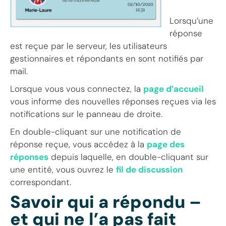
Lorsqu’une
réponse
est reçue par le serveur, les utilisateurs
gestionnaires et répondants en sont notifiés par
mail.
Lorsque vous vous connectez, la
page d’accueil
vous informe des nouvelles réponses reçues via les
notifications sur le panneau de droite.
En double-cliquant sur une notification de
réponse reçue, vous accédez à la
page des
réponses
depuis laquelle, en double-cliquant sur
une entité, vous ouvrez le
fil de discussion
correspondant.
Savoir qui a répondu –
et qui ne l’a pas fait