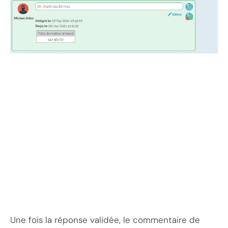
Une fois la réponse validée, le commentaire de