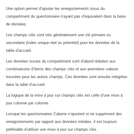
Une option permet d’ajouter les enregistrements issus du
compartiment du questionnaire n’ayant pas d’équivalent dans la base
de données.
Les champs clés sont très généralement une clé primaire ou
secondaire (index unique réel ou potentiel) pour les données de la
table d’accueil.
Les données issues du compartiment sont d’abord réduites aux
combinaisons d’items des champs clés et aux premières valeurs
trouvées pour les autres champs. Ces données sont ensuite intégrées
dans la table d’accueil.
La logique de la mise à jour sur champs clés est celle d’une mise à
jour colonne par colonne.
Lorsque les questionnaires Calame n’ajoutent ni ne suppriment des
enregistrements par rapport aux données initiales, il est toujours
préférable d’utiliser une mise à jour sur champs clés.