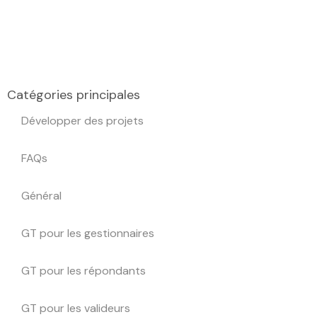
Catégories principales
Développer des projets
FAQs
Général
GT pour les gestionnaires
GT pour les répondants
GT pour les valideurs