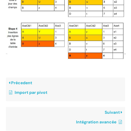
Précedent
Import par pivot
Suivant
Intégration avancée