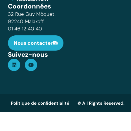
Coordonnées
32 Rue Guy Môquet,
92240 Malakoff
01 46 12 40 40
Nous contacter
Suivez-nous
Politique de confidentialité
© All Rights Reserved.