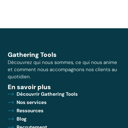
Gathering Tools
Découvrez qui nous sommes, ce qui nous anime
et comment nous accompagnons nos clients au
quotidien.
En savoir plus
Découvrir Gathering Tools
Nos services
Ressources
Blog
Recrutement