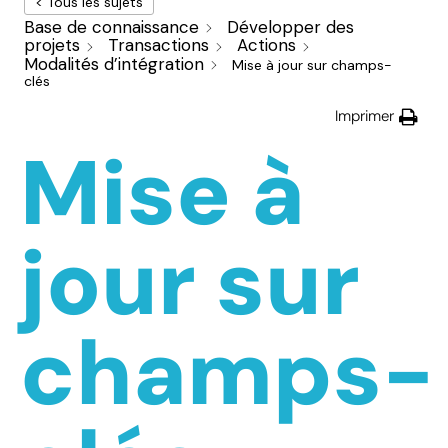
< Tous les sujets
Base de connaissance
Développer des
projets
Transactions
Actions
Modalités d’intégration
Mise à jour sur champs-
clés
Imprimer
Mise à
jour sur
champs-