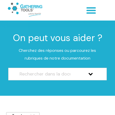
On peut vous aider ?
Cherchez des réponses ou parcourez les
rubriques de notre documentation