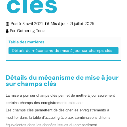
clés
Posté
3 avril 2021
Mis à jour
21 juillet 2025
Par
Gathering Tools
Table des matières
Détails du mécanisme de mise à jour sur champs clés
Détails du mécanisme de mise à jour
sur champs clés
La mise à jour sur champs clés permet de mettre à jour seulement
certains champs des enregistrements existants.
Les champs clés permettent de désigner les enregistrements à
modifier dans la table d’accueil grâce aux combinaisons d’items
équivalentes dans les données issues du compartiment.