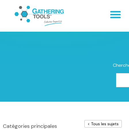
Cherche
< Tous les sujets
Catégories principales