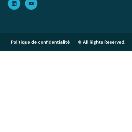
Politique de confidentialité
© All Rights Reserved.