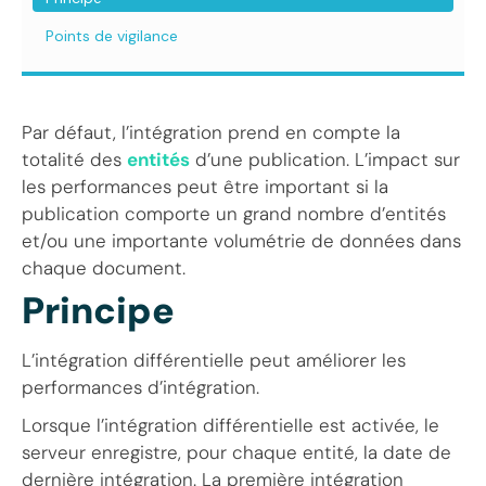
Points de vigilance
Par défaut, l’intégration prend en compte la
totalité des
entités
d’une publication. L’impact sur
les performances peut être important si la
publication comporte un grand nombre d’entités
et/ou une importante volumétrie de données dans
chaque document.
Principe
L’intégration différentielle peut améliorer les
performances d’intégration.
Lorsque l’intégration différentielle est activée, le
serveur enregistre, pour chaque entité, la date de
dernière intégration. La première intégration