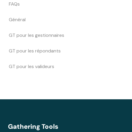
FAQs
Général
GT pour les gestionnaires
GT pour les répondants
GT pour les valideurs
Gathering Tools