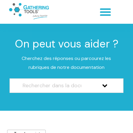
On peut vous aider ?
Cherchez des réponses ou parcourez les
rubriques de notre documentation