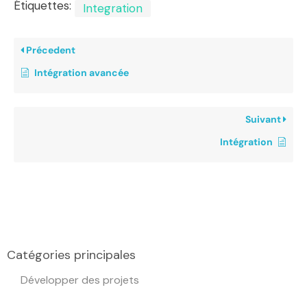
Étiquettes:
Integration
Précedent
Intégration avancée
Suivant
Intégration
Catégories principales
Développer des projets