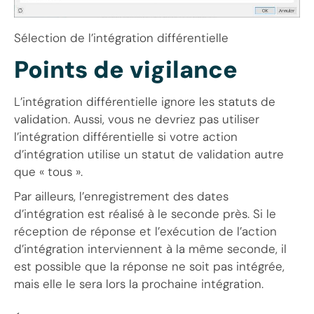
Sélection de l’intégration différentielle
Points de vigilance
L’intégration différentielle ignore les statuts de
validation. Aussi, vous ne devriez pas utiliser
l’intégration différentielle si votre action
d’intégration utilise un statut de validation autre
que « tous ».
Par ailleurs, l’enregistrement des dates
d’intégration est réalisé à le seconde près. Si le
réception de réponse et l’exécution de l’action
d’intégration interviennent à la même seconde, il
est possible que la réponse ne soit pas intégrée,
mais elle le sera lors la prochaine intégration.