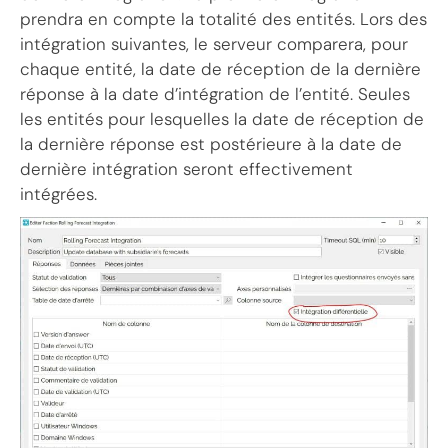
prendra en compte la totalité des entités. Lors des
intégration suivantes, le serveur comparera, pour
chaque entité, la date de réception de la dernière
réponse à la date d’intégration de l’entité. Seules
les entités pour lesquelles la date de réception de
la dernière réponse est postérieure à la date de
dernière intégration seront effectivement
intégrées.