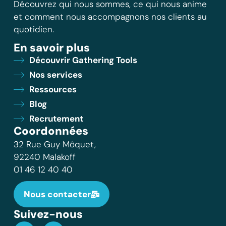
Découvrez qui nous sommes, ce qui nous anime
et comment nous accompagnons nos clients au
quotidien.
En savoir plus
Découvrir Gathering Tools
Nos services
Ressources
Blog
Recrutement
Coordonnées
32 Rue Guy Môquet,
92240 Malakoff
01 46 12 40 40
Nous contacter
Suivez-nous