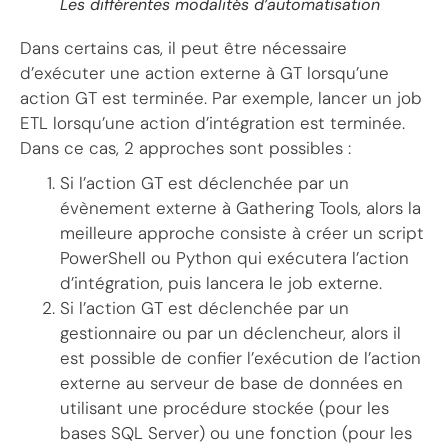
Les différentes modalités d’automatisation
Dans certains cas, il peut être nécessaire
d’exécuter une action externe à GT lorsqu’une
action GT est terminée. Par exemple, lancer un job
ETL lorsqu’une action d’intégration est terminée.
Dans ce cas, 2 approches sont possibles :
Si l’action GT est déclenchée par un
évènement externe à Gathering Tools, alors la
meilleure approche consiste à créer un script
PowerShell ou Python qui exécutera l’action
d’intégration, puis lancera le job externe.
Si l’action GT est déclenchée par un
gestionnaire ou par un déclencheur, alors il
est possible de confier l’exécution de l’action
externe au serveur de base de données en
utilisant une procédure stockée (pour les
bases SQL Server) ou une fonction (pour les