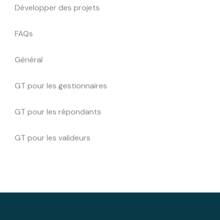
Développer des projets
FAQs
Général
GT pour les gestionnaires
GT pour les répondants
GT pour les valideurs