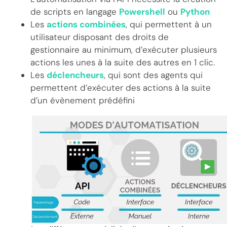
de scripts en langage
Powershell
ou
Python
Les
actions combinées
, qui permettent à un
utilisateur disposant des droits de
gestionnaire au minimum, d’exécuter plusieurs
actions les unes à la suite des autres en 1 clic.
Les
déclencheurs
, qui sont des agents qui
permettent d’exécuter des actions à la suite
d’un évènement prédéfini