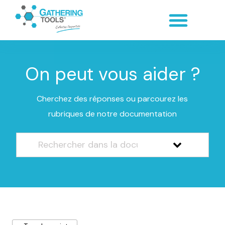
On peut vous aider ?
Cherchez des réponses ou parcourez les
rubriques de notre documentation