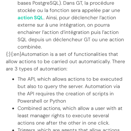
bases PostgreSQL). Dans GT, la procédure
stockée ou la fonction sera appelée par une
action SQL
. Ainsi, pour déclencher l’action
externe sur à une intégration, on pourra
enchainer l’action d’intégration puis l’action
SQL depuis un déclencheur GT ou une action
combinée.
{:}{:en}Automation is a set of functionalities that
allow actions to be carried out automatically. There
are 3 types of automation:
The API, which allows actions to be executed
but also to query the server. Automation via
the API requires the creation of scripts in
Powershell or Python
Combined actions, which allow a user with at
least manager rights to execute several
actions one after the other in one click.
Triggers, which are agents that allow actions