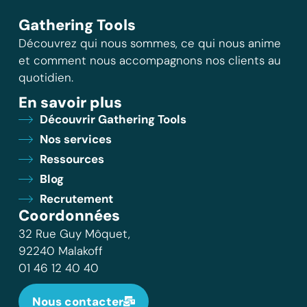
Gathering Tools
Découvrez qui nous sommes, ce qui nous anime
et comment nous accompagnons nos clients au
quotidien.
En savoir plus
Découvrir Gathering Tools
Nos services
Ressources
Blog
Recrutement
Coordonnées
32 Rue Guy Môquet,
92240 Malakoff
01 46 12 40 40
Nous contacter