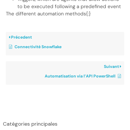
to be executed following a predefined event
The different automation methods{:}
Précedent
Connectivité Snowflake
Suivant
Automatisation via l’API PowerShell
Catégories principales