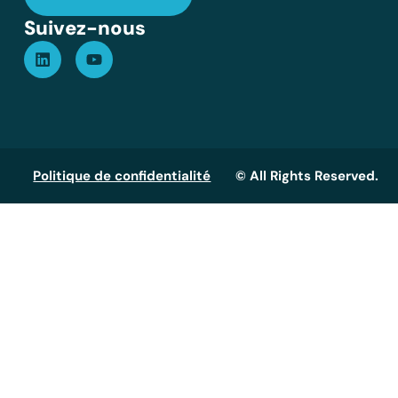
Suivez-nous
Politique de confidentialité
© All Rights Reserved.