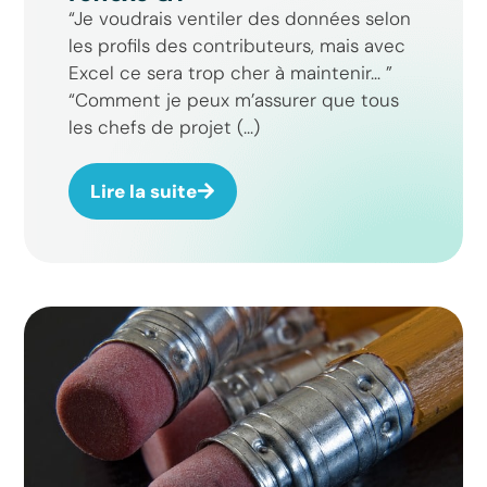
“Je voudrais ventiler des données selon
les profils des contributeurs, mais avec
Excel ce sera trop cher à maintenir… ”
“Comment je peux m’assurer que tous
les chefs de projet (...)
Lire la suite