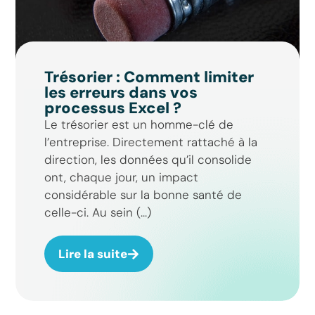
Trésorier : Comment limiter
les erreurs dans vos
processus Excel ?
Le trésorier est un homme-clé de
l’entreprise. Directement rattaché à la
direction, les données qu’il consolide
ont, chaque jour, un impact
considérable sur la bonne santé de
celle-ci. Au sein (...)
Lire la suite