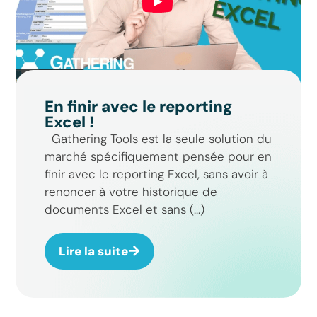
En finir avec le reporting
Excel !
Gathering Tools est la seule solution du
marché spécifiquement pensée pour en
finir avec le reporting Excel, sans avoir à
renoncer à votre historique de
documents Excel et sans (...)
Lire la suite