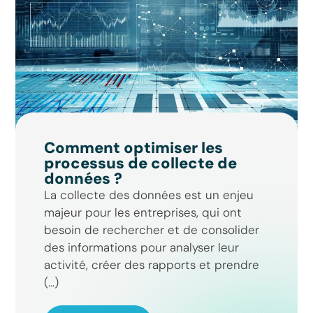
Comment optimiser les
processus de collecte de
données ?
La collecte des données est un enjeu
majeur pour les entreprises, qui ont
besoin de rechercher et de consolider
des informations pour analyser leur
activité, créer des rapports et prendre
(...)