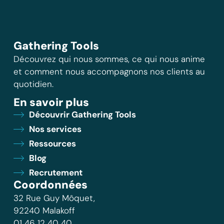
Gathering Tools
Découvrez qui nous sommes, ce qui nous anime
et comment nous accompagnons nos clients au
quotidien.
En savoir plus
Découvrir Gathering Tools
Nos services
Ressources
Blog
Recrutement
Coordonnées
32 Rue Guy Môquet,
92240 Malakoff
01 46 12 40 40