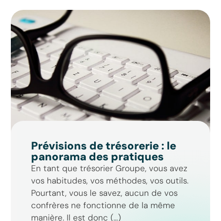
Prévisions de trésorerie : le
panorama des pratiques
En tant que trésorier Groupe, vous avez
vos habitudes, vos méthodes, vos outils.
Pourtant, vous le savez, aucun de vos
confrères ne fonctionne de la même
manière. Il est donc (...)