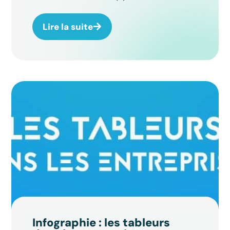
Lire la suite
Infographie : les tableurs