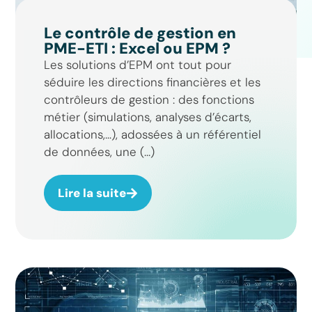
Le contrôle de gestion en
PME-ETI : Excel ou EPM ?
Les solutions d’EPM ont tout pour
séduire les directions financières et les
contrôleurs de gestion : des fonctions
métier (simulations, analyses d’écarts,
allocations,…), adossées à un référentiel
de données, une (...)
Lire la suite