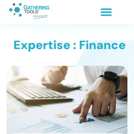
Expertise : Finance