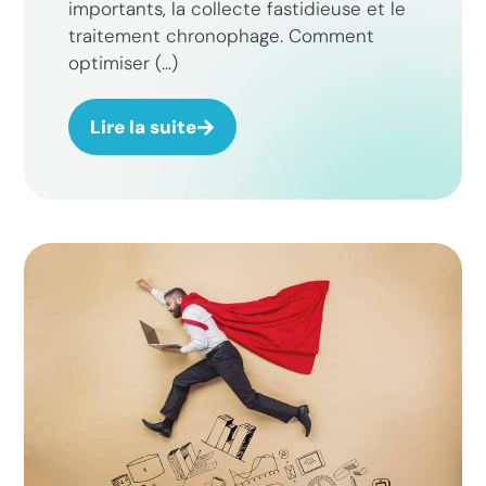
importants, la collecte fastidieuse et le
traitement chronophage. Comment
optimiser (...)
Lire la suite