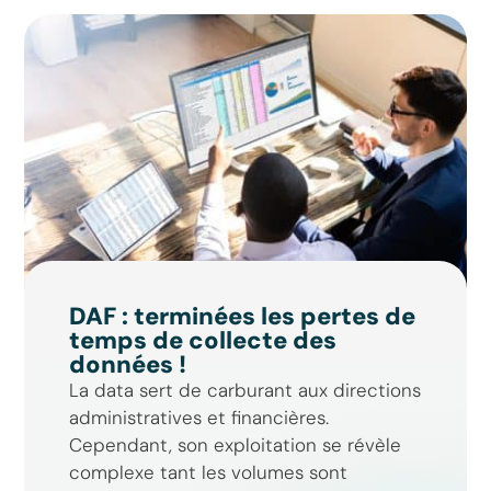
DAF : terminées les pertes de
temps de collecte des
données !
La data sert de carburant aux directions
administratives et financières.
Cependant, son exploitation se révèle
complexe tant les volumes sont