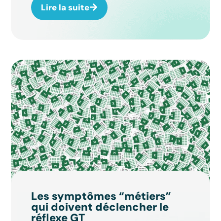
Lire la suite
Les symptômes “métiers”
qui doivent déclencher le
réflexe GT