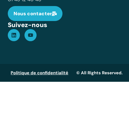
Nous contacter
Suivez-nous
Politique de confidentialité
© All Rights Reserved.