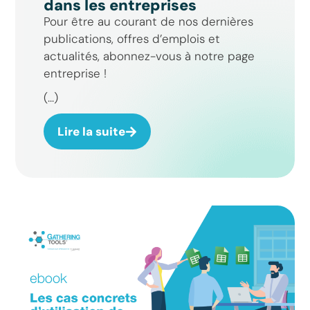
dans les entreprises
Pour être au courant de nos dernières
publications, offres d’emplois et
actualités, abonnez-vous à notre page
entreprise !
(...)
Lire la suite