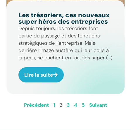
Les trésoriers, ces nouveaux
super héros des entreprises
Depuis toujours, les trésoriers font
partie du paysage et des fonctions
stratégiques de l’entreprise. Mais
derrière l’image austère qui leur colle à
la peau, se cachent en fait des super (...)
Lire la suite
Précédent
1
2
3
4
5
Suivant