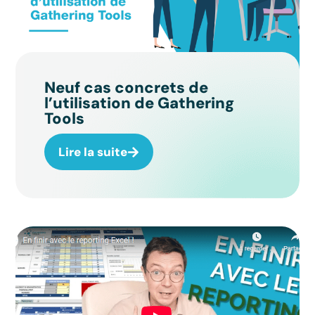
Neuf cas concrets de
l’utilisation de Gathering
Tools
Lire la suite