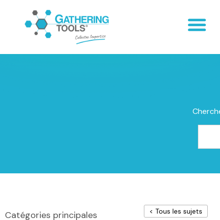
Cherche
< Tous les sujets
Catégories principales