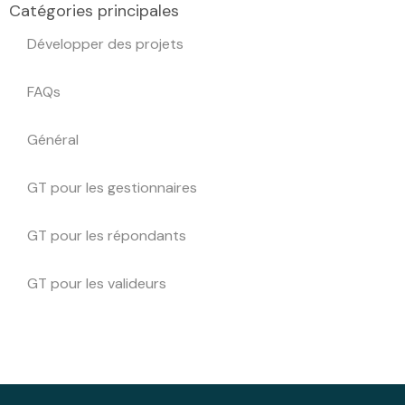
Catégories principales
Développer des projets
FAQs
Général
GT pour les gestionnaires
GT pour les répondants
GT pour les valideurs