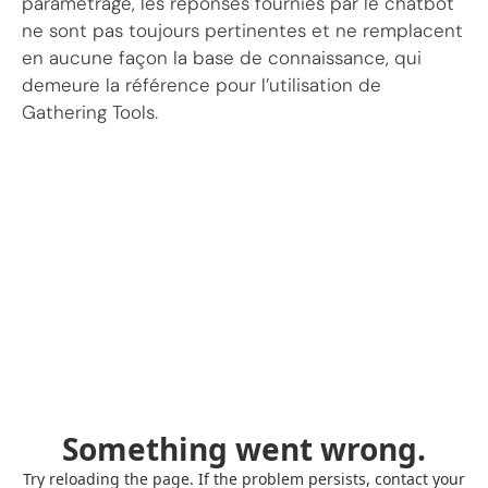
paramétrage, les réponses fournies par le chatbot
ne sont pas toujours pertinentes et ne remplacent
en aucune façon la base de connaissance, qui
demeure la référence pour l’utilisation de
Gathering Tools.