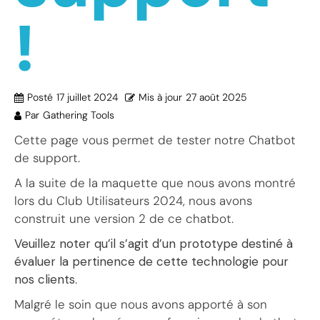
!
Posté
17 juillet 2024
Mis à jour
27 août 2025
Par
Gathering Tools
Cette page vous permet de tester notre Chatbot
de support.
A la suite de la maquette que nous avons montré
lors du Club Utilisateurs 2024, nous avons
construit une version 2 de ce chatbot.
Veuillez noter qu’il s’agit d’un prototype destiné à
évaluer la pertinence de cette technologie pour
nos clients
.
Malgré le soin que nous avons apporté à son