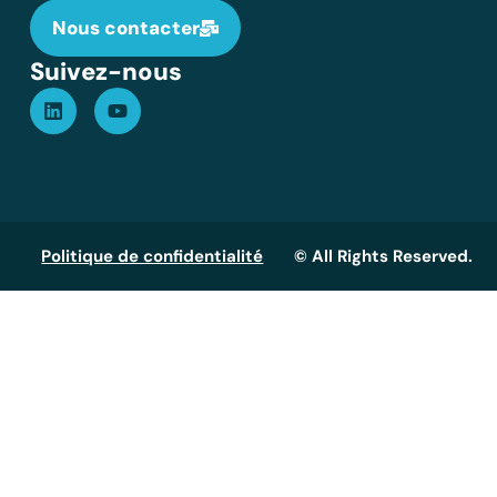
Nous contacter
Suivez-nous
Politique de confidentialité
© All Rights Reserved.