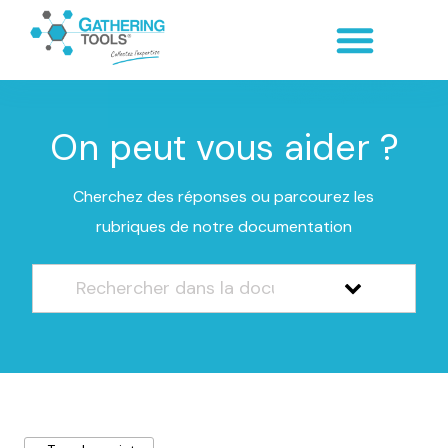
On peut vous aider ?
Cherchez des réponses ou parcourez les
rubriques de notre documentation