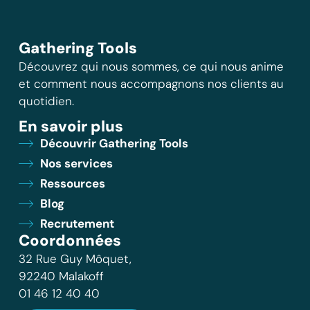
Gathering Tools
Découvrez qui nous sommes, ce qui nous anime
et comment nous accompagnons nos clients au
quotidien.
En savoir plus
Découvrir Gathering Tools
Nos services
Ressources
Blog
Recrutement
Coordonnées
32 Rue Guy Môquet,
92240 Malakoff
01 46 12 40 40