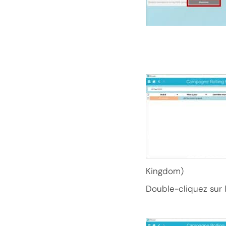
Kingdom)
Double-cliquez sur 