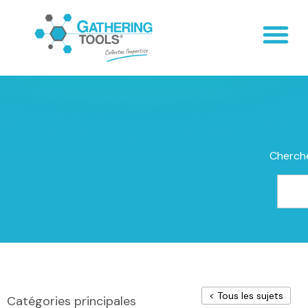
Cherche
< Tous les sujets
Catégories principales