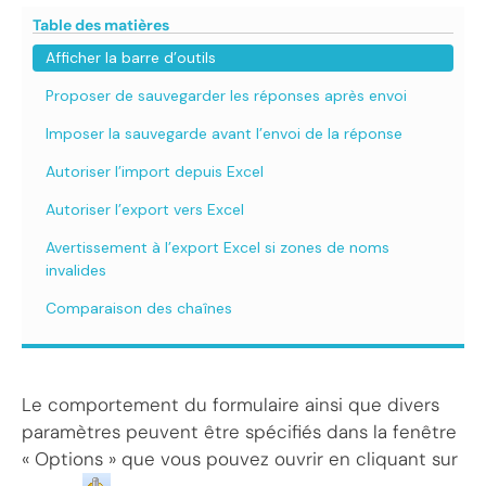
Table des matières
Afficher la barre d’outils
Proposer de sauvegarder les réponses après envoi
Imposer la sauvegarde avant l’envoi de la réponse
Autoriser l’import depuis Excel
Autoriser l’export vers Excel
Avertissement à l’export Excel si zones de noms
invalides
Comparaison des chaînes
Le comportement du formulaire ainsi que divers
paramètres peuvent être spécifiés dans la fenêtre
« Options » que vous pouvez ouvrir en cliquant sur