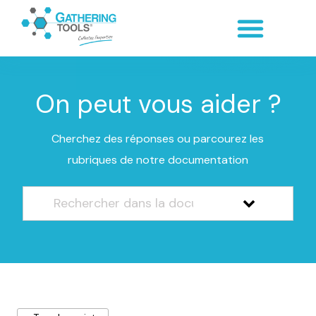
On peut vous aider ?
Cherchez des réponses ou parcourez les
rubriques de notre documentation