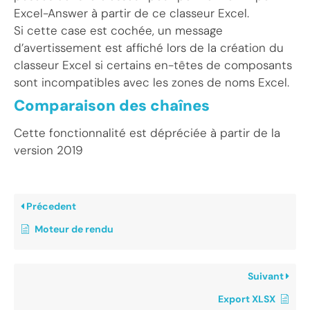
Excel-Answer à partir de ce classeur Excel.
Si cette case est cochée, un message
d’avertissement est affiché lors de la création du
classeur Excel si certains en-têtes de composants
sont incompatibles avec les zones de noms Excel.
Comparaison des chaînes
Cette fonctionnalité est dépréciée à partir de la
version 2019
Précedent
Moteur de rendu
Suivant
Export XLSX