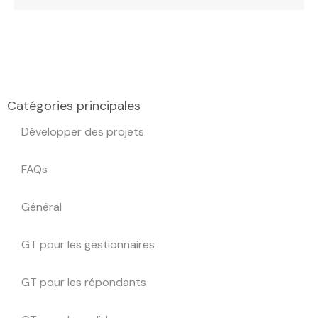
Catégories principales
Développer des projets
FAQs
Général
GT pour les gestionnaires
GT pour les répondants