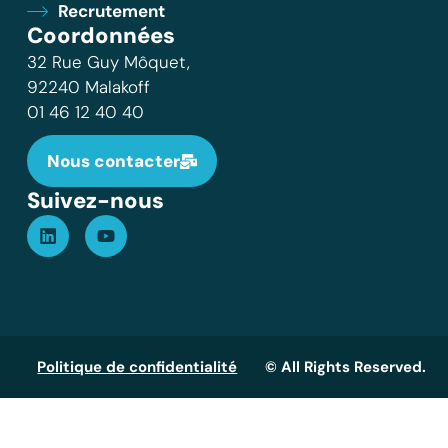
Recrutement
Coordonnées
32 Rue Guy Môquet,
92240 Malakoff
01 46 12 40 40
Nous contacter
Suivez-nous
Politique de confidentialité
© All Rights Reserved.