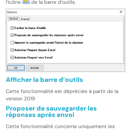
l’icône
de la barre d’outils.
Afficher la barre d’outils
Cette fonctionnalité est dépréciée à partir de la
version 2019
Proposer de sauvegarder les
réponses après envoi
Cette fonctionnalité concerne uniquement les