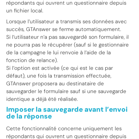
répondants qui ouvrent un questionnaire depuis
un fichier local.
Lorsque l’utilisateur a transmis ses données avec
succès, GTAnswer se ferme automatiquement.
Si l’utilisateur n’a pas sauvegardé son formulaire, il
ne pourra pas le récupérer (sauf si le gestionnaire
de la campagne le lui renvoie à l’aide de la
fonction de relance).
Si l’option est activée (ce qui est le cas par
défaut), une fois la transmission effectuée,
GTAnswer proposera au destinataire de
sauvegarder le formulaire sauf si une sauvegarde
identique a déjà été réalisée.
Imposer la sauvegarde avant l’envoi
de la réponse
Cette fonctionnalité concerne uniquement les
répondants qui ouvrent un questionnaire depuis