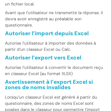
un fichier local.
Avant que l’utilisateur ne transmette la réponse, il
devra avoir enregistré au préalable son
questionnaire.
Autoriser l’import depuis Excel
Autorise l’utilisateur à importer des données à
partir d’un classeur Excel ou Calc.
Autoriser l’export vers Excel
Autorise l’utilisateur à convertir le document reçu
en classeur Excel (au format XLSX)
Avertissement à l’export Excel si
zones de noms invalides
Lorsqu’un classeur Excel est généré à partir du
questionnaire, des zones de noms Excel sont
posées dans le classeur pour permettre l’import