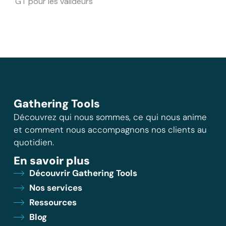
GT pour les valideurs
Gathering Tools
Découvrez qui nous sommes, ce qui nous anime
et comment nous accompagnons nos clients au
quotidien.
En savoir plus
Découvrir Gathering Tools
Nos services
Ressources
Blog