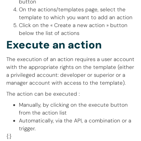
button
On the actions/templates page, select the
template to which you want to add an action
Click on the « Create a new action » button
below the list of actions
Execute an action
The execution of an action requires a user account
with the appropriate rights on the template (either
a privileged account: developer or superior or a
manager account with access to the template).
The action can be executed :
Manually, by clicking on the execute button
from the action list
Automatically, via the API, a combination or a
trigger.
{:}