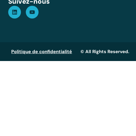
Suivez-nous
Politique de confidentialité
© All Rights Reserved.