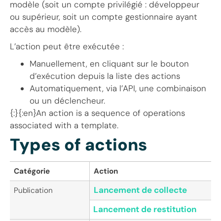
modèle (soit un compte privilégié : développeur
ou supérieur, soit un compte gestionnaire ayant
accès au modèle).
L’action peut être exécutée :
Manuellement, en cliquant sur le bouton
d’exécution depuis la liste des actions
Automatiquement, via l’API, une combinaison
ou un déclencheur.
{:}{:en}An action is a sequence of operations
associated with a template.
Types of actions
Catégorie
Action
Lancement de collecte
Publication
Lancement de restitution