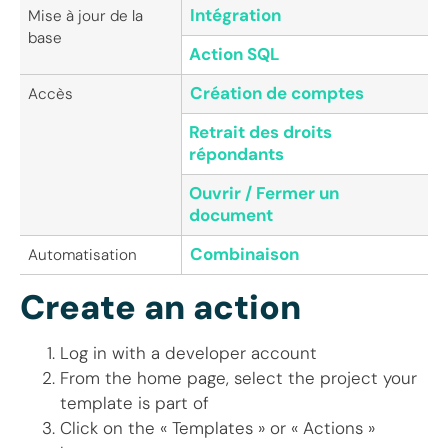
Intégration
Mise à jour de la
base
Action SQL
Création de comptes
Accès
Retrait des droits
répondants
Ouvrir / Fermer un
document
Combinaison
Automatisation
Create an action
Log in with a developer account
From the home page, select the project your
template is part of
Click on the « Templates » or « Actions »