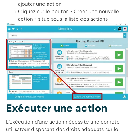
ajouter une action
Cliquez sur le bouton « Créer une nouvelle
action » situé sous la liste des actions
Exécuter une action
L’exécution d’une action nécessite une compte
utilisateur disposant des droits adéquats sur le