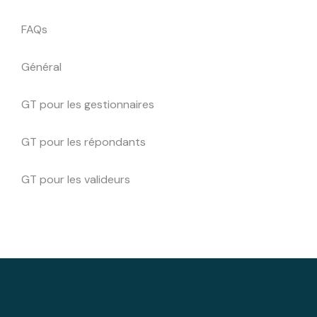
FAQs
Général
GT pour les gestionnaires
GT pour les répondants
GT pour les valideurs