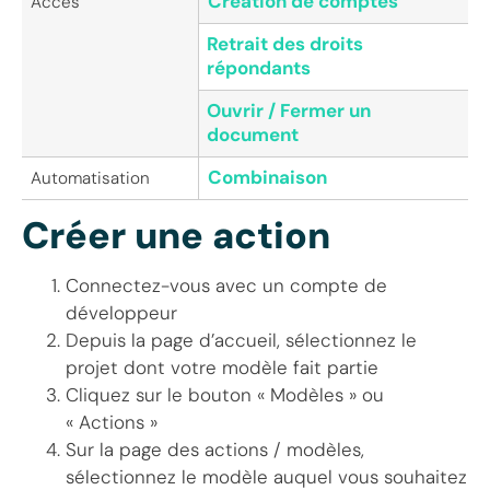
Création de comptes
Accès
Retrait des droits
répondants
Ouvrir / Fermer un
document
Combinaison
Automatisation
Créer une action
Connectez-vous avec un compte de
développeur
Depuis la page d’accueil, sélectionnez le
projet dont votre modèle fait partie
Cliquez sur le bouton « Modèles » ou
« Actions »
Sur la page des actions / modèles,
sélectionnez le modèle auquel vous souhaitez