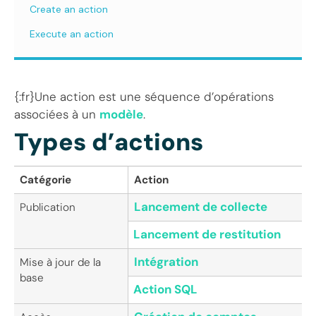
Create an action
Execute an action
{:fr}Une action est une séquence d’opérations
associées à un
modèle
.
Types d’actions
Catégorie
Action
Lancement de collecte
Publication
Lancement de restitution
Intégration
Mise à jour de la
base
Action SQL