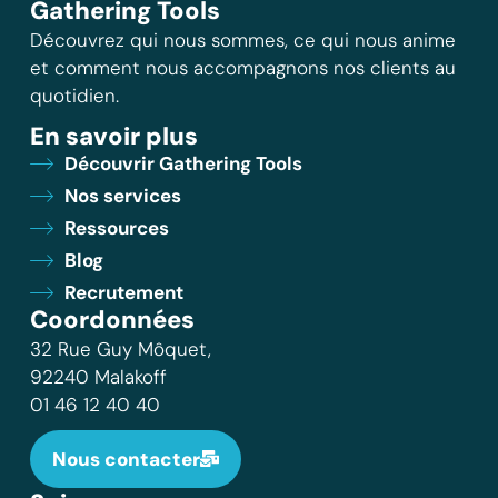
Gathering Tools
Découvrez qui nous sommes, ce qui nous anime
et comment nous accompagnons nos clients au
quotidien.
En savoir plus
Découvrir Gathering Tools
Nos services
Ressources
Blog
Recrutement
Coordonnées
32 Rue Guy Môquet,
92240 Malakoff
01 46 12 40 40
Nous contacter