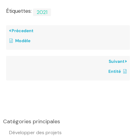
Étiquettes:
2021
Précedent
Modèle
Suivant
Entité
Catégories principales
Développer des projets