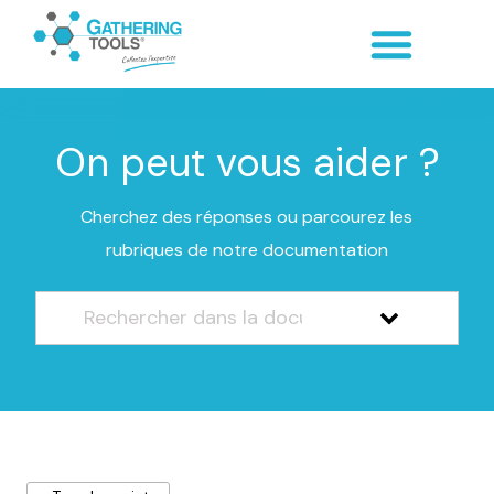
On peut vous aider ?
Cherchez des réponses ou parcourez les
rubriques de notre documentation