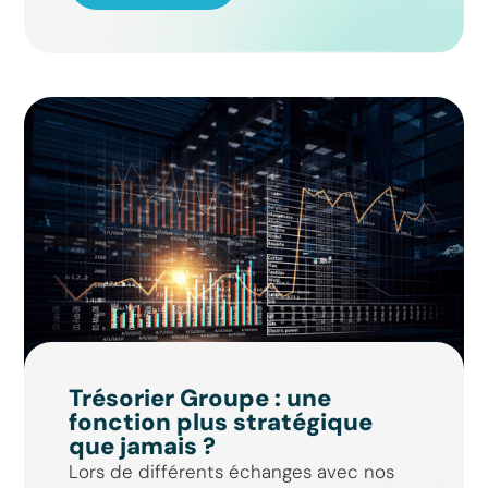
Trésorier Groupe : une
fonction plus stratégique
que jamais ?
Lors de différents échanges avec nos