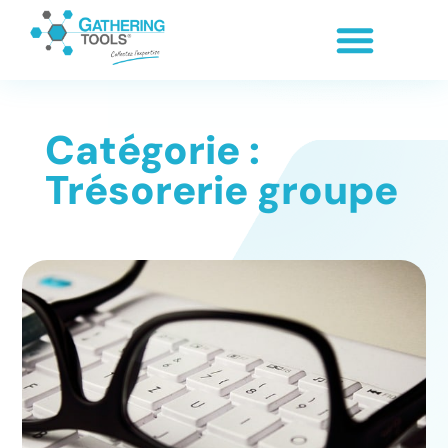
Catégorie :
Trésorerie groupe