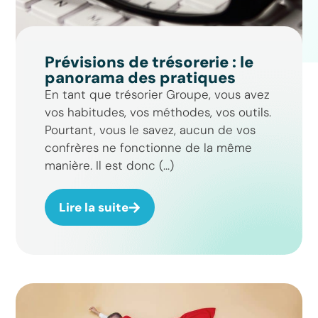
Prévisions de trésorerie : le
panorama des pratiques
En tant que trésorier Groupe, vous avez
vos habitudes, vos méthodes, vos outils.
Pourtant, vous le savez, aucun de vos
confrères ne fonctionne de la même
manière. Il est donc (...)
Lire la suite