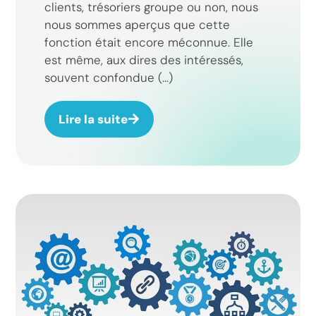
clients, trésoriers groupe ou non, nous
nous sommes aperçus que cette
fonction était encore méconnue. Elle
est même, aux dires des intéressés,
souvent confondue (...)
Lire la suite