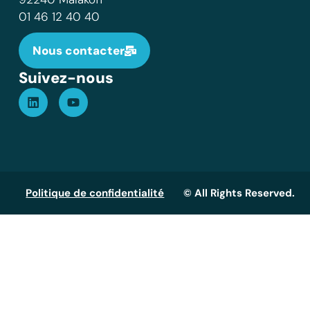
01 46 12 40 40
Nous contacter
Suivez-nous
Politique de confidentialité
© All Rights Reserved.