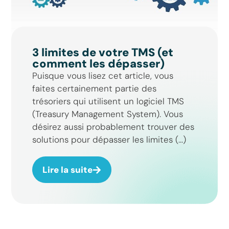
3 limites de votre TMS (et
comment les dépasser)
Puisque vous lisez cet article, vous
faites certainement partie des
trésoriers qui utilisent un logiciel TMS
(Treasury Management System). Vous
désirez aussi probablement trouver des
solutions pour dépasser les limites (...)
Lire la suite