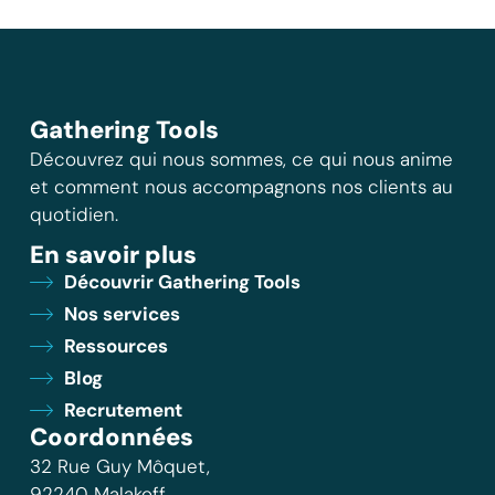
Gathering Tools
Découvrez qui nous sommes, ce qui nous anime
et comment nous accompagnons nos clients au
quotidien.
En savoir plus
Découvrir Gathering Tools
Nos services
Ressources
Blog
Recrutement
Coordonnées
32 Rue Guy Môquet,
92240 Malakoff