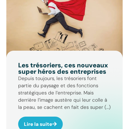
Les trésoriers, ces nouveaux
super héros des entreprises
Depuis toujours, les trésoriers font
partie du paysage et des fonctions
stratégiques de l’entreprise. Mais
derrière l’image austère qui leur colle à
la peau, se cachent en fait des super (...)
Lire la suite