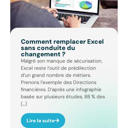
Comment remplacer Excel
sans conduite du
changement ?
Malgré son manque de sécurisation,
Excel reste l’outil de prédilection
d’un grand nombre de métiers.
Prenons l’exemple des Directions
financières. D’après une infographie
basée sur plusieurs études, 88 % des
(...)
Lire la suite