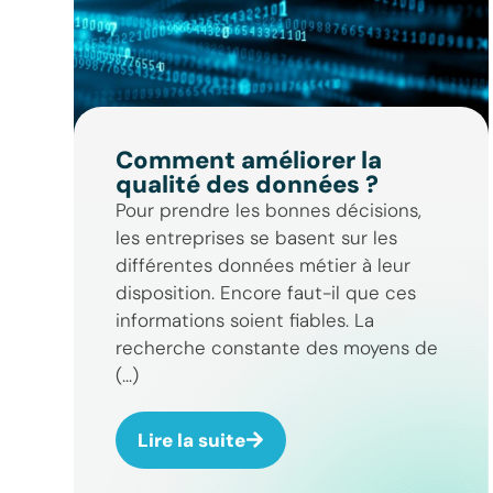
Comment améliorer la
qualité des données ?
Pour prendre les bonnes décisions,
les entreprises se basent sur les
différentes données métier à leur
disposition. Encore faut-il que ces
informations soient fiables. La
recherche constante des moyens de
(...)
Lire la suite