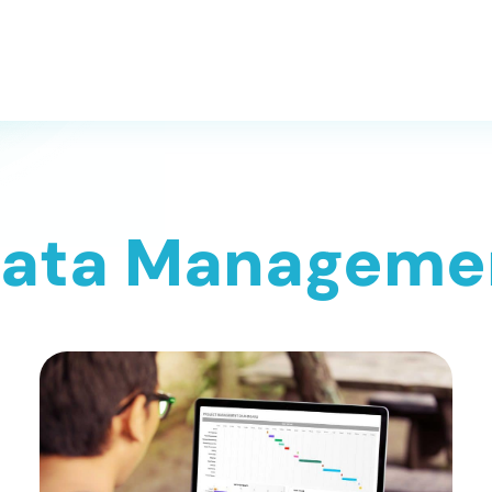
 Data Manageme