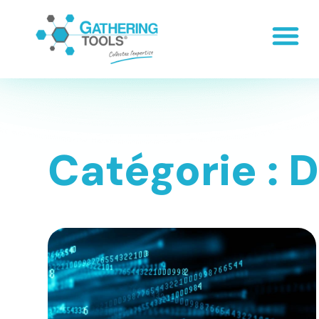
Catégorie :