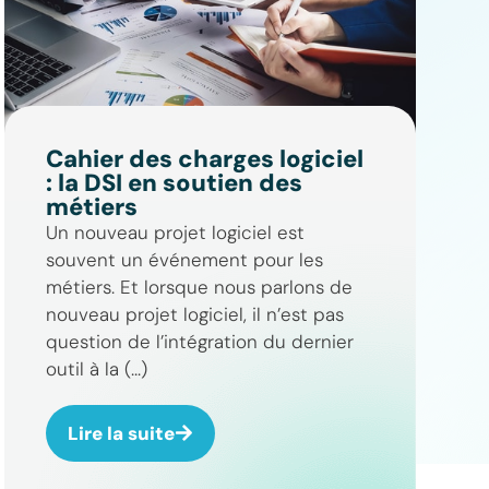
Cahier des charges logiciel
: la DSI en soutien des
métiers
Un nouveau projet logiciel est
souvent un événement pour les
métiers. Et lorsque nous parlons de
nouveau projet logiciel, il n’est pas
question de l’intégration du dernier
outil à la (...)
Lire la suite