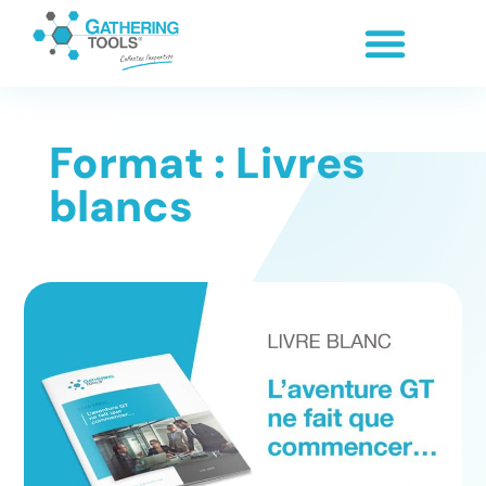
Format : Livres
blancs