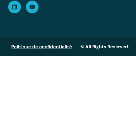
Politique de confidentialité
© All Rights Reserved.