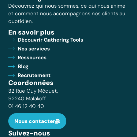
Découvrez qui nous sommes, ce qui nous anime
et comment nous accompagnons nos clients au
quotidien.
En savoir plus
Découvrir Gathering Tools
Nos services
Ressources
Blog
Recrutement
Coordonnées
32 Rue Guy Môquet,
92240 Malakoff
01 46 12 40 40
Nous contacter
Suivez-nous