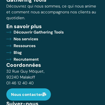
Découvrez qui nous sommes, ce qui nous anime
et comment nous accompagnons nos clients au
quotidien.
En savoir plus
Découvrir Gathering Tools
Nos services
Ressources
Blog
Recrutement
Coordonnées
32 Rue Guy Môquet,
92240 Malakoff
01 46 12 40 40
Nous contacter
Suivez-nous