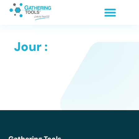
Jour :
Gathering Tools