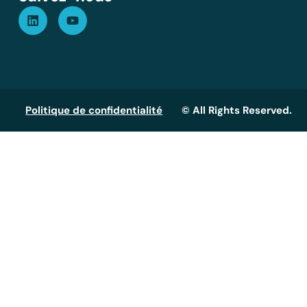
Politique de confidentialité
© All Rights Reserved.