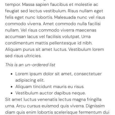
tempor. Massa sapien faucibus et molestie ac
feugiat sed lectus vestibulum. Risus nullam eget
felis eget nunc lobortis. Malesuada nunc vel risus
commodo viverra. Amet commodo nulla facilisi
nullam. Vel risus commodo viverra maecenas
accumsan lacus vel facilisis volutpat. Urna
condimentum mattis pellentesque id nibh.
Aliquam purus sit amet luctus. Vestibulum lorem
sed risus ultricies.
This is an un-ordered list
Lorem ipsum dolor sit amet, consectetuer
adipiscing elit.
Aliquam tincidunt mauris eu risus.
Vestibulum auctor dapibus neque.
Sit amet luctus venenatis lectus magna fringilla
urna. Arcu cursus euismod quis viverra. Dignissim
diam quis enim lobortis scelerisque fermentum dui