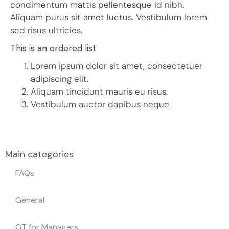
condimentum mattis pellentesque id nibh.
Aliquam purus sit amet luctus. Vestibulum lorem
sed risus ultricies.
This is an ordered list
Lorem ipsum dolor sit amet, consectetuer
adipiscing elit.
Aliquam tincidunt mauris eu risus.
Vestibulum auctor dapibus neque.
Main categories
FAQs
General
GT for Managers