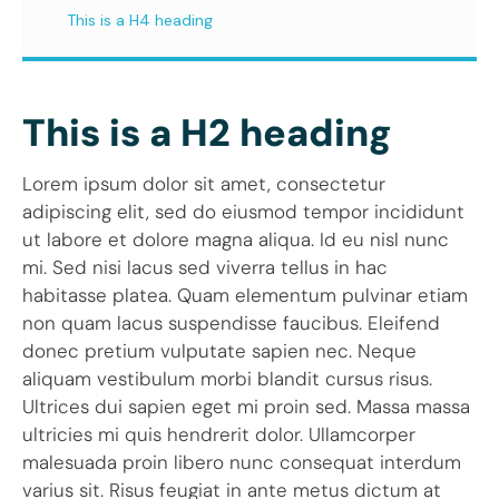
This is a H4 heading
This is a H2 heading
Lorem ipsum dolor sit amet, consectetur
adipiscing elit, sed do eiusmod tempor incididunt
ut labore et dolore magna aliqua. Id eu nisl nunc
mi. Sed nisi lacus sed viverra tellus in hac
habitasse platea. Quam elementum pulvinar etiam
non quam lacus suspendisse faucibus. Eleifend
donec pretium vulputate sapien nec. Neque
aliquam vestibulum morbi blandit cursus risus.
Ultrices dui sapien eget mi proin sed. Massa massa
ultricies mi quis hendrerit dolor. Ullamcorper
malesuada proin libero nunc consequat interdum
varius sit. Risus feugiat in ante metus dictum at