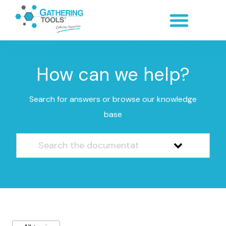
How can we help?
Search for answers or browse our knowledge
base