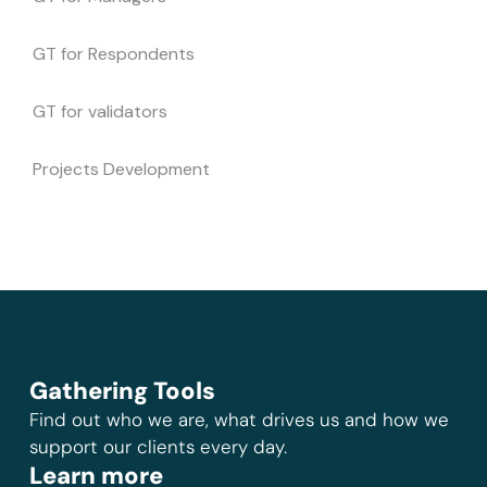
GT for Respondents
GT for validators
Projects Development
Gathering Tools
Find out who we are, what drives us and how we
support our clients every day.
Learn more