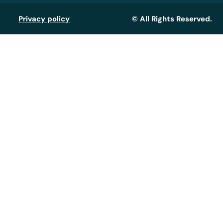
Privacy policy
© All Rights Reserved.